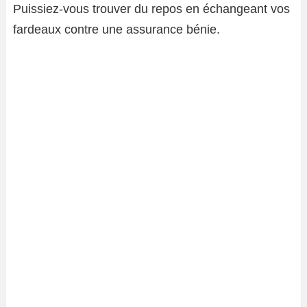
Puissiez-vous trouver du repos en échangeant vos
fardeaux contre une assurance bénie.