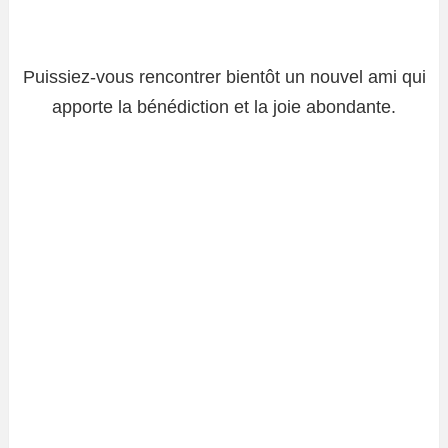
Puissiez-vous rencontrer bientôt un nouvel ami qui
apporte la bénédiction et la joie abondante.