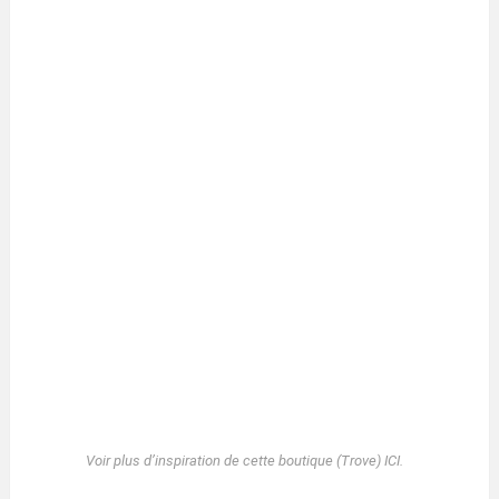
Voir plus d’inspiration de cette boutique (Trove) ICI.