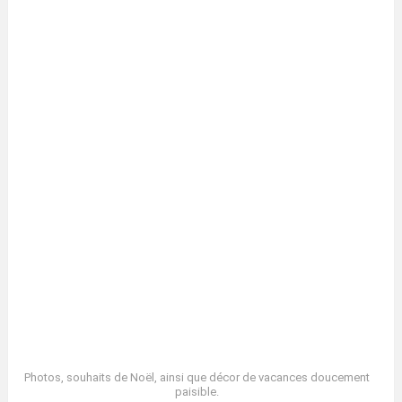
Photos, souhaits de Noël, ainsi que décor de vacances doucement
paisible.