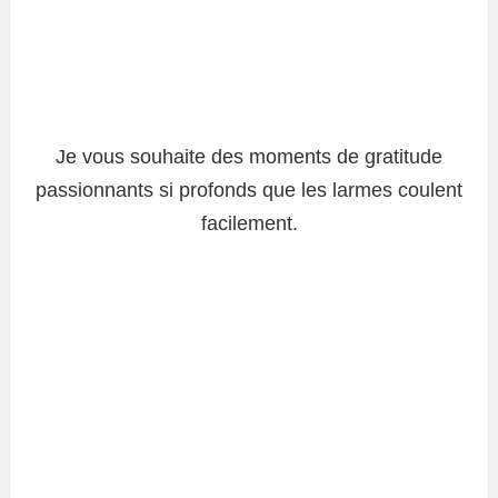
Je vous souhaite des moments de gratitude
passionnants si profonds que les larmes coulent
facilement.