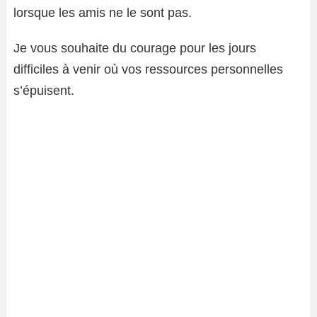
lorsque les amis ne le sont pas.
Je vous souhaite du courage pour les jours
difficiles à venir où vos ressources personnelles
s’épuisent.