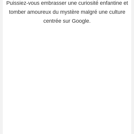
Puissiez-vous embrasser une curiosité enfantine et
tomber amoureux du mystère malgré une culture
centrée sur Google.