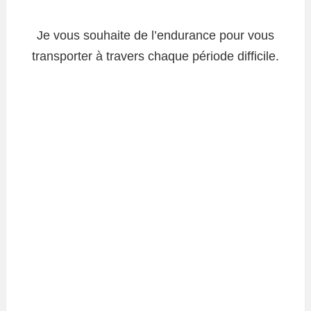
Je vous souhaite de l’endurance pour vous
transporter à travers chaque période difficile.