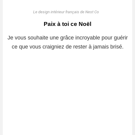
Le design intérieur français de Nest Co
Paix à toi ce Noël
Je vous souhaite une grâce incroyable pour guérir
ce que vous craigniez de rester à jamais brisé.