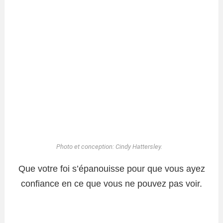
Photo et conception: Cindy Hattersley.
Que votre foi s’épanouisse pour que vous ayez
confiance en ce que vous ne pouvez pas voir.