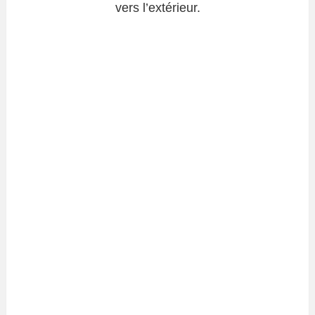
vers l’extérieur.