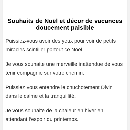
Souhaits de Noël et décor de vacances
doucement paisible
Puissiez-vous avoir des yeux pour voir de petits
miracles scintiller partout ce Noël.
Je vous souhaite une merveille inattendue de vous
tenir compagnie sur votre chemin.
Puissiez-vous entendre le chuchotement Divin
dans le calme et la tranquillité.
Je vous souhaite de la chaleur en hiver en
attendant l’espoir du printemps.