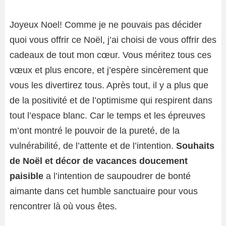
Joyeux Noel! Comme je ne pouvais pas décider
quoi vous offrir ce Noël, j’ai choisi de vous offrir des
cadeaux de tout mon cœur. Vous méritez tous ces
vœux et plus encore, et j’espère sincèrement que
vous les divertirez tous. Après tout, il y a plus que
de la positivité et de l’optimisme qui respirent dans
tout l’espace blanc. Car le temps et les épreuves
m’ont montré le pouvoir de la pureté, de la
vulnérabilité, de l’attente et de l’intention.
Souhaits
de Noël et décor de vacances doucement
paisible
a l’intention de saupoudrer de bonté
aimante dans cet humble sanctuaire pour vous
rencontrer là où vous êtes.