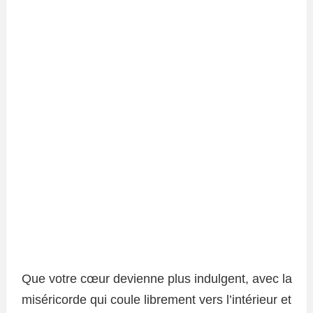
Que votre cœur devienne plus indulgent, avec la
miséricorde qui coule librement vers l’intérieur et