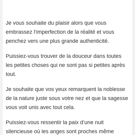
Je vous souhaite du plaisir alors que vous
embrassez l’imperfection de la réalité et vous
penchez vers une plus grande authenticité.
Puissiez-vous trouver de la douceur dans toutes
les petites choses qui ne sont pas si petites après
tout.
Je souhaite que vos yeux remarquent la noblesse
de la nature juste sous votre nez et que la sagesse
vous voit unis avec tout cela.
Puissiez-vous ressentir la paix d’une nuit
silencieuse où les anges sont proches même