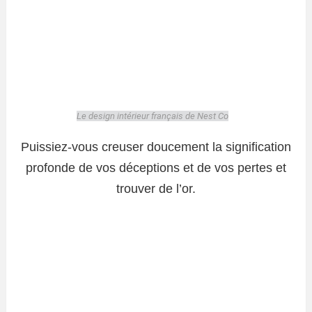
Le design intérieur français de Nest Co
Puissiez-vous creuser doucement la signification
profonde de vos déceptions et de vos pertes et
trouver de l’or.