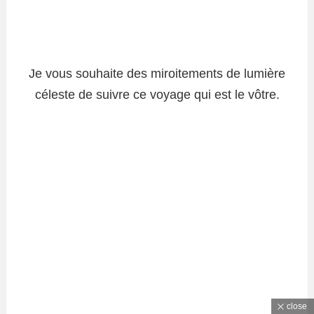
Je vous souhaite des miroitements de lumière
céleste de suivre ce voyage qui est le vôtre.
close