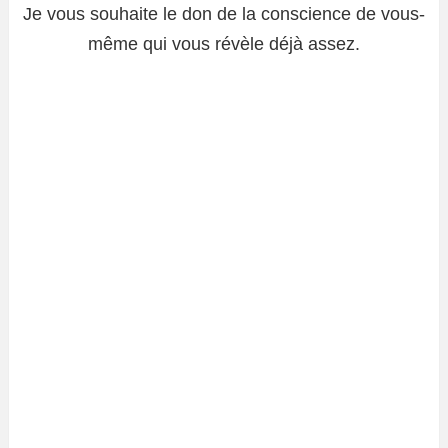
Je vous souhaite le don de la conscience de vous-
même qui vous révèle déjà assez.