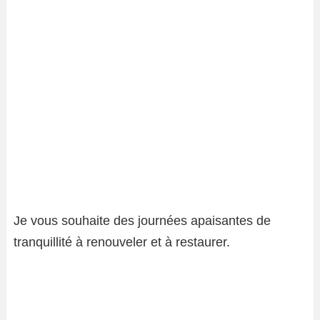
Je vous souhaite des journées apaisantes de
tranquillité à renouveler et à restaurer.