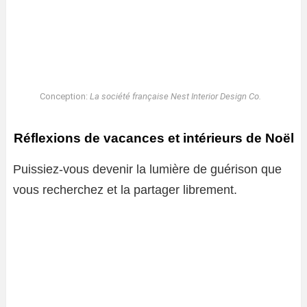
Conception:
La société française Nest Interior Design Co.
Réflexions de vacances et intérieurs de Noël
Puissiez-vous devenir la lumière de guérison que
vous recherchez et la partager librement.