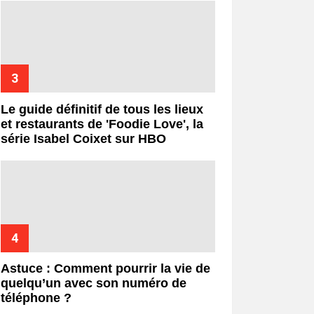
Le guide définitif de tous les lieux
et restaurants de 'Foodie Love', la
série Isabel Coixet sur HBO
Astuce : Comment pourrir la vie de
quelqu’un avec son numéro de
téléphone ?