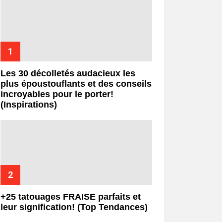
Les 30 décolletés audacieux les
plus époustouflants et des conseils
incroyables pour le porter!
(Inspirations)
+25 tatouages ​​FRAISE parfaits et
leur signification! (Top Tendances)