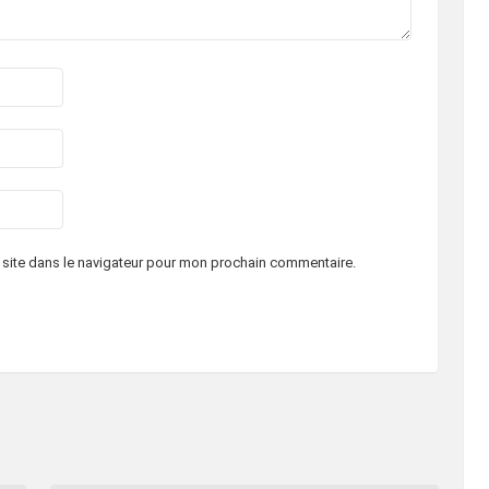
 site dans le navigateur pour mon prochain commentaire.