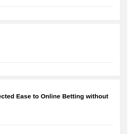
ted Ease to Online Betting without