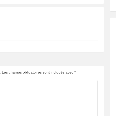
.
Les champs obligatoires sont indiqués avec
*