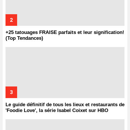
+25 tatouages ​​FRAISE parfaits et leur signification!
(Top Tendances)
Le guide définitif de tous les lieux et restaurants de
'Foodie Love', la série Isabel Coixet sur HBO