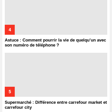
Astuce : Comment pourrir la vie de quelqu’un avec
son numéro de téléphone ?
Supermarché : Différence entre carrefour market et
carrefour city