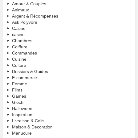
Amour & Couples
Animaux
Argent & Récompenses
Ask Polyvore
Casino
casino
Chambres
Coiffure
Commandes
Cuisine
Culture
Dossiers & Guides
E-commerce
Femme
Films
Games
Giochi
Halloween
Inspiration
Livraison & Colis
Maison & Décoration
Manucure