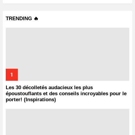
TRENDING 🔥
Les 30 décolletés audacieux les plus
époustouflants et des conseils incroyables pour le
porter! (Inspirations)