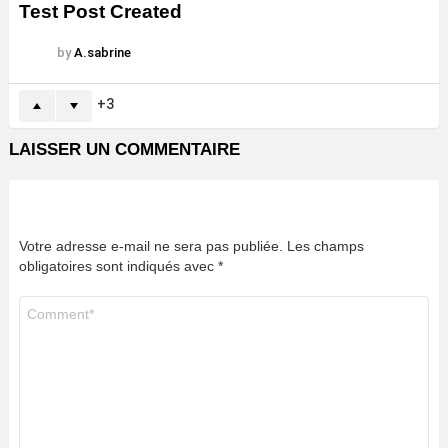
Test Post Created
by
A.sabrine
3
LAISSER UN COMMENTAIRE
Votre adresse e-mail ne sera pas publiée.
Les champs
obligatoires sont indiqués avec
*
Commentaire
*