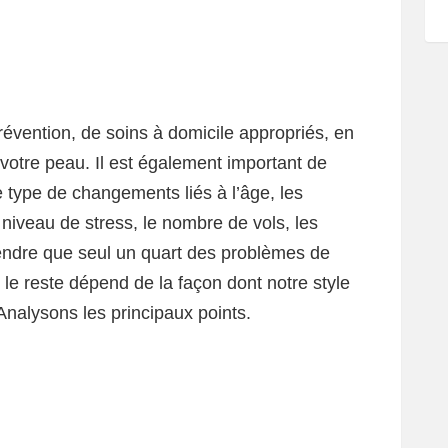
prévention, de soins à domicile appropriés, en
 votre peau. Il est également important de
 type de changements liés à l’âge, les
e niveau de stress, le nombre de vols, les
endre que seul un quart des problèmes de
 le reste dépend de la façon dont notre style
Analysons les principaux points.