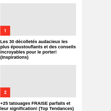
Les 30 décolletés audacieux les
plus époustouflants et des conseils
incroyables pour le porter!
(Inspirations)
+25 tatouages ​​FRAISE parfaits et
leur signification! (Top Tendances)