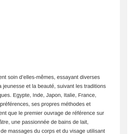
ent soin d’elles-mêmes, essayant diverses
jeunesse et la beauté, suivant les traditions
ques. Egypte, Inde, Japon, Italie, France,
préférences, ses propres méthodes et
sent que le premier ouvrage de référence sur
tre, une passionnée de bains de lait,
 de massages du corps et du visage utilisant