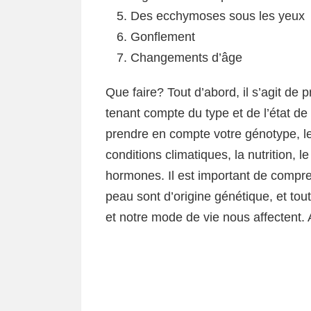
Des ecchymoses sous les yeux
Gonflement
Changements d’âge
Que faire? Tout d’abord, il s’agit de 
tenant compte du type et de l’état de
prendre en compte votre génotype, le
conditions climatiques, la nutrition, l
hormones. Il est important de compr
peau sont d’origine génétique, et tout
et notre mode de vie nous affectent. 