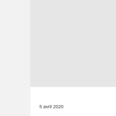
5 avril 2020