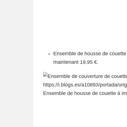
Ensemble de housse de couette
maintenant 19,95 €.
Ensemble de housse de couette à i