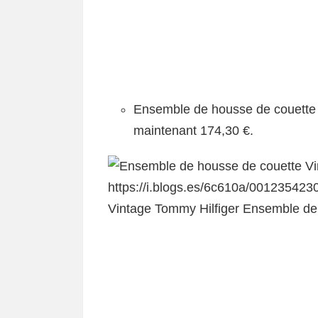
Ensemble de housse de couette 
maintenant 174,30 €.
Vintage Tommy Hilfiger Ensemble de