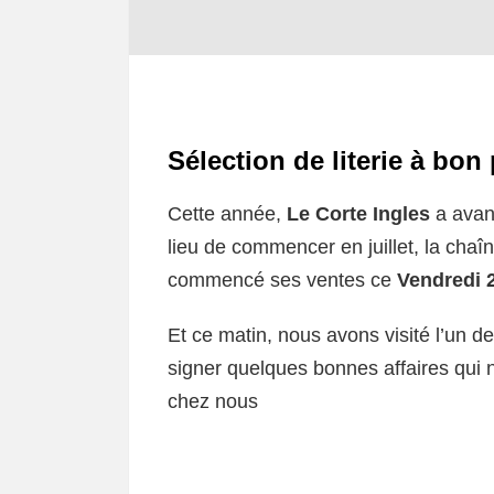
Sélection de literie à bon 
Cette année,
Le Corte Ingles
a avan
lieu de commencer en juillet, la ch
commencé ses ventes ce
Vendredi 2
Et ce matin, nous avons visité l’un 
signer quelques bonnes affaires qui
chez nous