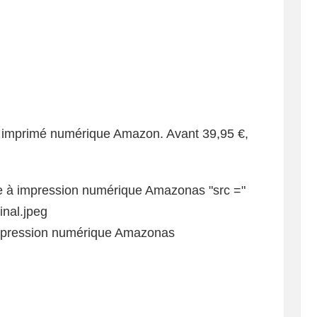
 imprimé numérique Amazon. Avant 39,95 €,
mpression numérique Amazonas