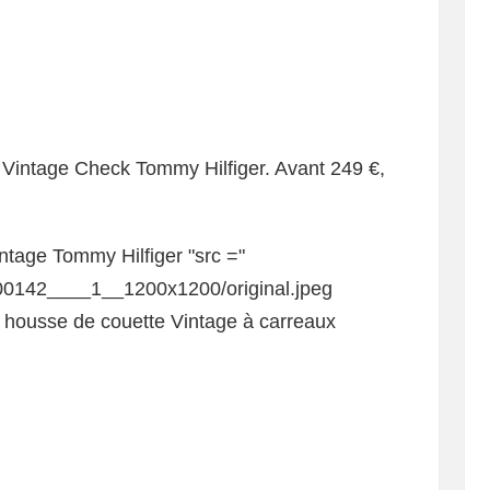
Vintage Check Tommy Hilfiger. Avant 249 €,
 housse de couette Vintage à carreaux