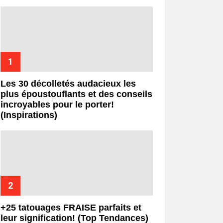
Les 30 décolletés audacieux les
plus époustouflants et des conseils
incroyables pour le porter!
(Inspirations)
+25 tatouages ​​FRAISE parfaits et
leur signification! (Top Tendances)