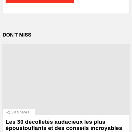
DON'T MISS
38
Shares
Les 30 décolletés audacieux les plus
époustouflants et des conseils incroyables