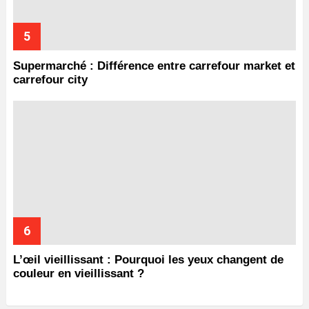
Supermarché : Différence entre carrefour market et
carrefour city
L’œil vieillissant : Pourquoi les yeux changent de
couleur en vieillissant ?