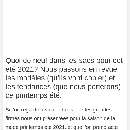
Quoi de neuf dans les sacs pour cet
été 2021? Nous passons en revue
les modèles (qu’ils vont copier) et
les tendances (que nous porterons)
ce printemps été.
Si l’on regarde les collections que les grandes
firmes nous ont présentées pour la saison de la
mode printemps été 2021, et que l’on prend acte