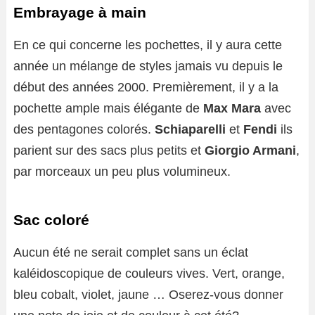
Embrayage à main
En ce qui concerne les pochettes, il y aura cette
année un mélange de styles jamais vu depuis le
début des années 2000. Premièrement, il y a la
pochette ample mais élégante de
Max Mara
avec
des pentagones colorés.
Schiaparelli
et
Fendi
ils
parient sur des sacs plus petits et
Giorgio Armani
,
par morceaux un peu plus volumineux.
Sac coloré
Aucun été ne serait complet sans un éclat
kaléidoscopique de couleurs vives. Vert, orange,
bleu cobalt, violet, jaune … Oserez-vous donner