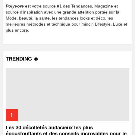
Polyvore
est votre source #1 des Tendances, Magazine et
source d’inspiration avec une grande attention portée sur la
Mode, beauté, la sante, les tendances looks et déco, les
meilleures méthodes et technique pour mincir, Lifestyle, Luxe et
plus encore.
TRENDING 🔥
Les 30 décolletés audacieux les plus
époustouflants et des conseils incroyables pour le