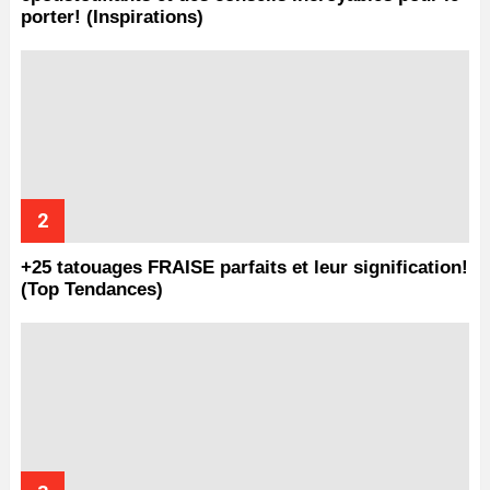
porter! (Inspirations)
+25 tatouages ​​FRAISE parfaits et leur signification!
(Top Tendances)