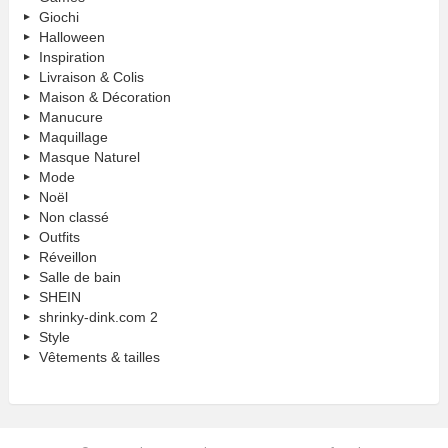
Giochi
Halloween
Inspiration
Livraison & Colis
Maison & Décoration
Manucure
Maquillage
Masque Naturel
Mode
Noël
Non classé
Outfits
Réveillon
Salle de bain
SHEIN
shrinky-dink.com 2
Style
Vêtements & tailles