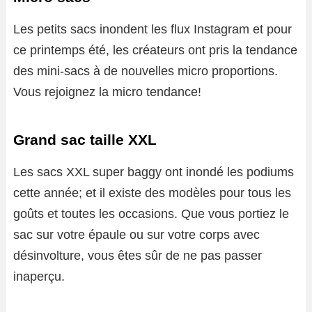
Les petits sacs inondent les flux Instagram et pour
ce printemps été, les créateurs ont pris la tendance
des mini-sacs à de nouvelles micro proportions.
Vous rejoignez la micro tendance!
Grand sac taille XXL
Les sacs XXL super baggy ont inondé les podiums
cette année; et il existe des modèles pour tous les
goûts et toutes les occasions. Que vous portiez le
sac sur votre épaule ou sur votre corps avec
désinvolture, vous êtes sûr de ne pas passer
inaperçu.