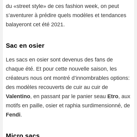
du «street style» de ces fashion week, on peut
s’aventurer à prédire quels modèles et tendances
balayeront cet été 2021.
Sac en osier
Les sacs en osier sont devenus des fans de
chaque été. Et pour cette nouvelle saison, les
créateurs nous ont montré d’innombrables options:
des modèles recouverts de cuir au cuir de
Valentino
, en passant par le panier seau
Etro
, aux
motifs en paille, osier et raphia surdimensionné, de
Fendi
.
Micro sacs