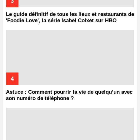
Le guide définitif de tous les lieux et restaurants de
'Foodie Love', la série Isabel Coixet sur HBO
Astuce : Comment pourrir la vie de quelqu’un avec
son numéro de téléphone ?