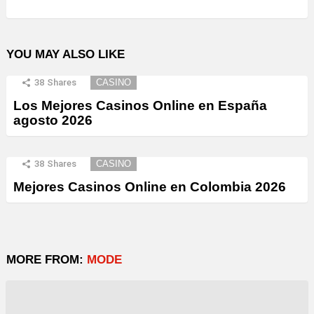
YOU MAY ALSO LIKE
38
Shares
CASINO
Los Mejores Casinos Online en España
agosto 2026
38
Shares
CASINO
Mejores Casinos Online en Colombia 2026
MORE FROM:
MODE