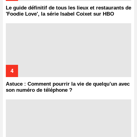
Le guide définitif de tous les lieux et restaurants de
'Foodie Love', la série Isabel Coixet sur HBO
Astuce : Comment pourrir la vie de quelqu’un avec
son numéro de téléphone ?