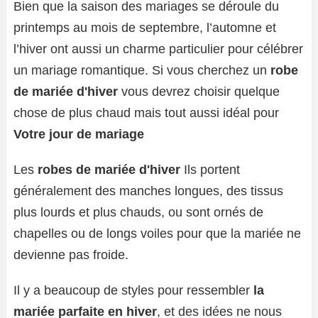
Bien que la saison des mariages se déroule du
printemps au mois de septembre, l’automne et
l’hiver ont aussi un charme particulier pour célébrer
un mariage romantique. Si vous cherchez un
robe
de mariée d'hiver
vous devrez choisir quelque
chose de plus chaud mais tout aussi idéal pour
Votre jour de mariage
Les
robes de mariée d'hiver
Ils portent
généralement des manches longues, des tissus
plus lourds et plus chauds, ou sont ornés de
chapelles ou de longs voiles pour que la mariée ne
devienne pas froide.
Il y a beaucoup de styles pour ressembler
la
mariée parfaite en hiver
, et des idées ne nous