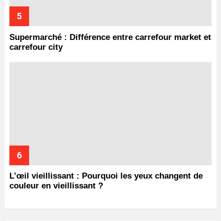
Supermarché : Différence entre carrefour market et
carrefour city
L’œil vieillissant : Pourquoi les yeux changent de
couleur en vieillissant ?