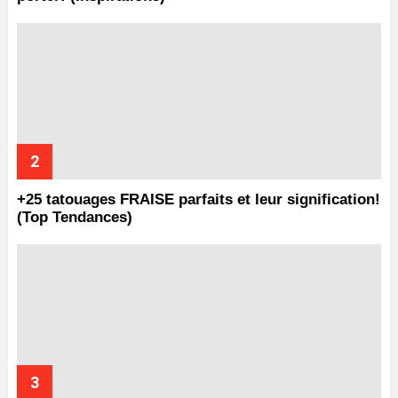
+25 tatouages ​​FRAISE parfaits et leur signification!
(Top Tendances)