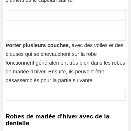
plumetti ou le capelan satiné.
Porter plusieurs couches
, avec des voiles et des
blouses qui se chevauchent sur la robe
fonctionnent généralement très bien dans les robes
de mariée d'hiver. Ensuite, ils peuvent être
désassemblés pour la partie suivante.
Robes de mariée d'hiver avec de la
dentelle