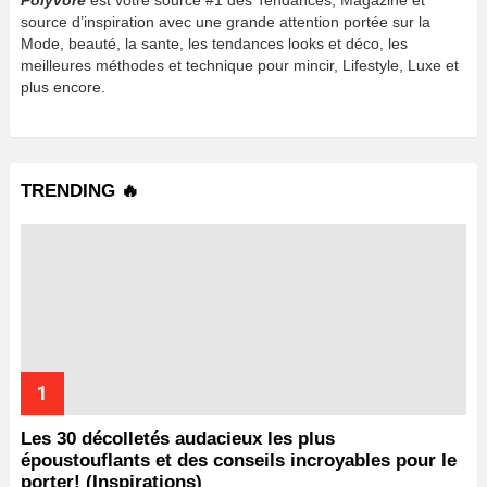
source d’inspiration avec une grande attention portée sur la
Mode, beauté, la sante, les tendances looks et déco, les
meilleures méthodes et technique pour mincir, Lifestyle, Luxe et
plus encore.
TRENDING 🔥
Les 30 décolletés audacieux les plus
époustouflants et des conseils incroyables pour le
porter! (Inspirations)