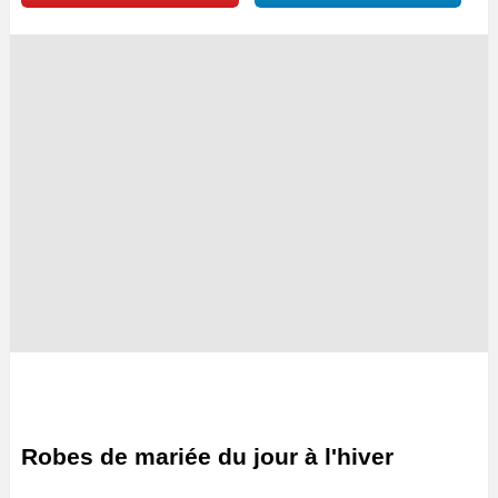
Robes de mariée du jour à l'hiver