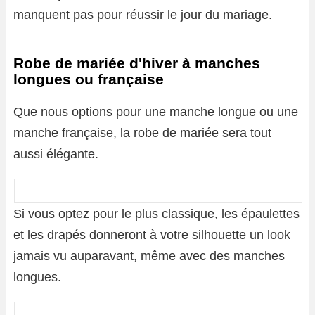
manquent pas pour réussir le jour du mariage.
Robe de mariée d'hiver à manches
longues ou française
Que nous options pour une manche longue ou une
manche française, la robe de mariée sera tout
aussi élégante.
Si vous optez pour le plus classique, les épaulettes
et les drapés donneront à votre silhouette un look
jamais vu auparavant, même avec des manches
longues.