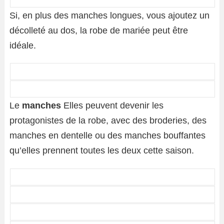
Si, en plus des manches longues, vous ajoutez un
décolleté au dos, la robe de mariée peut être
idéale.
Le
manches
Elles peuvent devenir les
protagonistes de la robe, avec des broderies, des
manches en dentelle ou des manches bouffantes
qu’elles prennent toutes les deux cette saison.