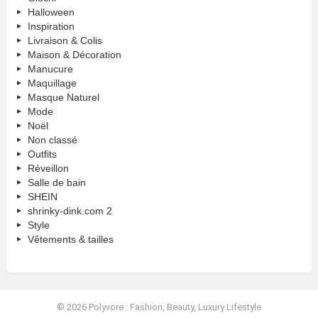
Halloween
Inspiration
Livraison & Colis
Maison & Décoration
Manucure
Maquillage
Masque Naturel
Mode
Noël
Non classé
Outfits
Réveillon
Salle de bain
SHEIN
shrinky-dink.com 2
Style
Vêtements & tailles
© 2026 Polyvore : Fashion, Beauty, Luxury Lifestyle