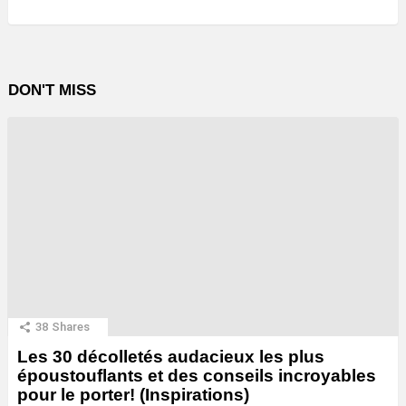
DON'T MISS
38
Shares
Les 30 décolletés audacieux les plus
époustouflants et des conseils incroyables
pour le porter! (Inspirations)