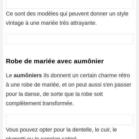
Ce sont des modèles qui peuvent donner un style
vintage à une mariée très attrayante.
Robe de mariée avec aumônier
Le
aumôniers
Ils donnent un certain charme rétro
à une robe de mariée, et on peut aussi s'en passer
pour la danse, de sorte que la robe soit
complètement transformée.
Vous pouvez opter pour la dentelle, le cuir, le