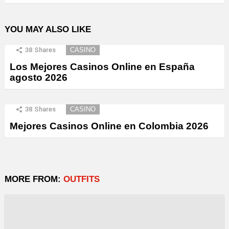
YOU MAY ALSO LIKE
38
Shares
CASINO
Los Mejores Casinos Online en España
agosto 2026
38
Shares
CASINO
Mejores Casinos Online en Colombia 2026
MORE FROM:
OUTFITS