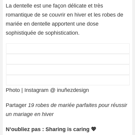
La dentelle est une façon délicate et très
romantique de se couvrir en hiver et les robes de
mariée en dentelle apportent une dose
sophistiquée de sophistication.
Photo | Instagram @ inuñezdesign
Partager
19 robes de mariée parfaites pour réussir
un mariage en hiver
N’oubliez pas : Sharing is caring 💖