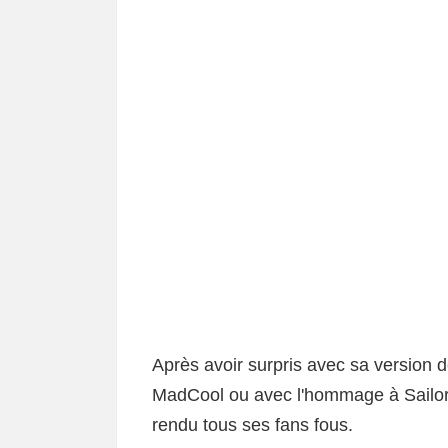
Après avoir surpris avec sa version d
MadCool ou avec l'hommage à Sailor
rendu tous ses fans fous.