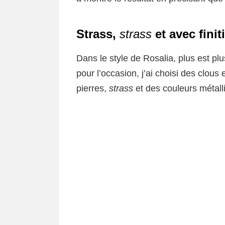
Strass,
strass
et avec finit
Dans le style de Rosalia, plus est plu
pour l’occasion, j’ai choisi des clous 
pierres,
strass
et des couleurs métalli