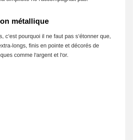
ion métallique
s, c’est pourquoi il ne faut pas s’étonner que,
extra-longs, finis en pointe et décorés de
ques comme l'argent et l'or.