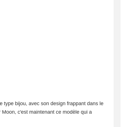
e type bijou, avec son design frappant dans le
 Moon, c'est maintenant ce modèle qui a