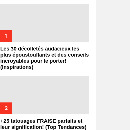
Les 30 décolletés audacieux les
plus époustouflants et des conseils
incroyables pour le porter!
(Inspirations)
+25 tatouages ​​FRAISE parfaits et
leur signification! (Top Tendances)