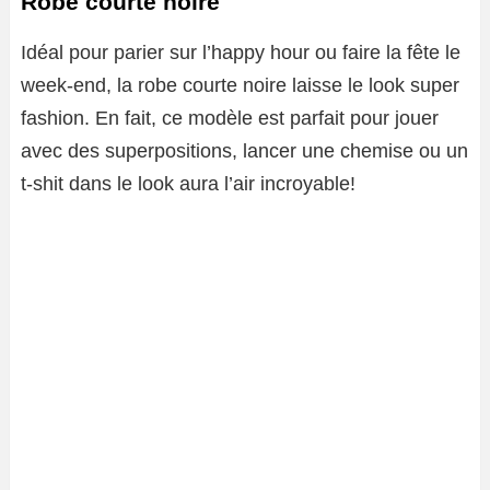
Robe courte noire
Idéal pour parier sur l’happy hour ou faire la fête le
week-end, la robe courte noire laisse le look super
fashion. En fait, ce modèle est parfait pour jouer
avec des superpositions, lancer une chemise ou un
t-shit dans le look aura l’air incroyable!