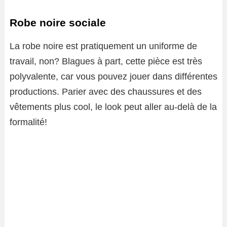
Robe noire sociale
La robe noire est pratiquement un uniforme de
travail, non? Blagues à part, cette pièce est très
polyvalente, car vous pouvez jouer dans différentes
productions. Parier avec des chaussures et des
vêtements plus cool, le look peut aller au-delà de la
formalité!