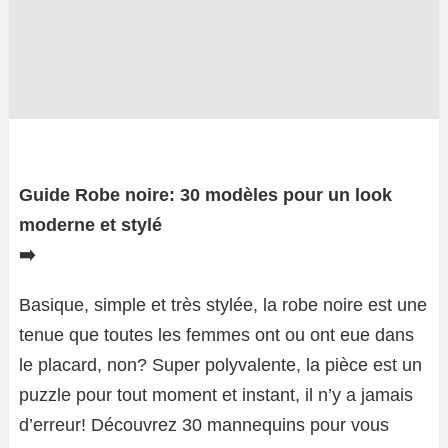
Guide Robe noire: 30 modèles pour un look
moderne et stylé
➡️
Basique, simple et très stylée, la robe noire est une
tenue que toutes les femmes ont ou ont eue dans
le placard, non? Super polyvalente, la pièce est un
puzzle pour tout moment et instant, il n’y a jamais
d’erreur! Découvrez 30 mannequins pour vous