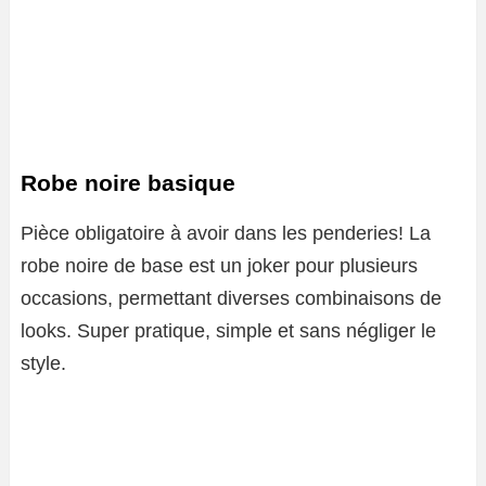
Robe noire basique
Pièce obligatoire à avoir dans les penderies! La
robe noire de base est un joker pour plusieurs
occasions, permettant diverses combinaisons de
looks. Super pratique, simple et sans négliger le
style.