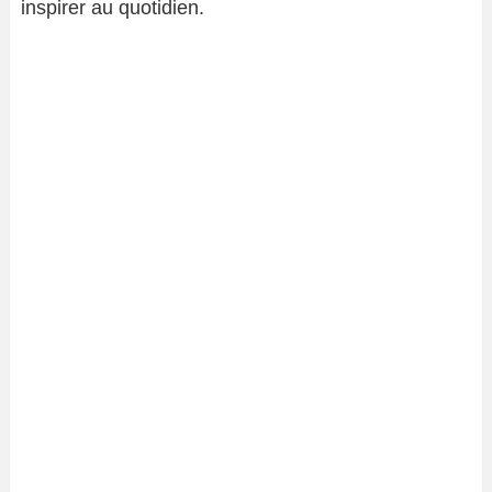
inspirer au quotidien.