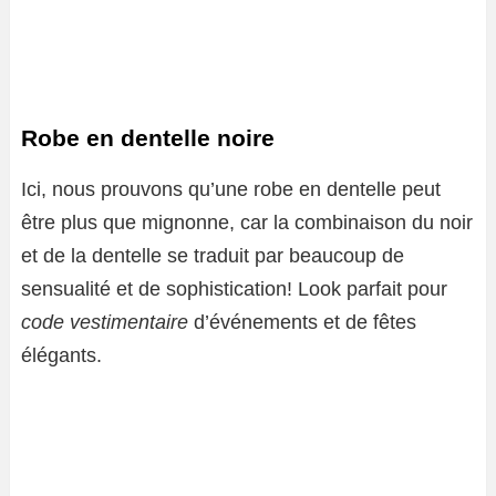
Robe en dentelle noire
Ici, nous prouvons qu’une robe en dentelle peut
être plus que mignonne, car la combinaison du noir
et de la dentelle se traduit par beaucoup de
sensualité et de sophistication! Look parfait pour
code vestimentaire
d’événements et de fêtes
élégants.