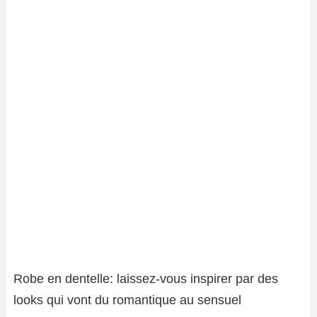
Robe en dentelle: laissez-vous inspirer par des
looks qui vont du romantique au sensuel