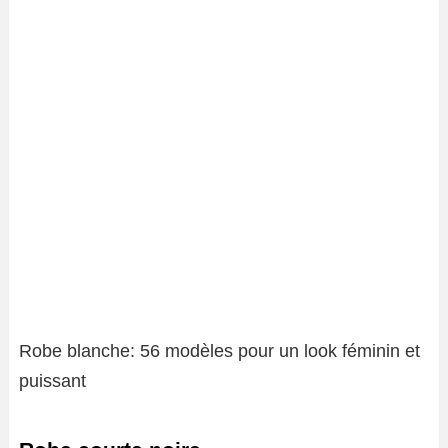
Robe blanche: 56 modèles pour un look féminin et
puissant