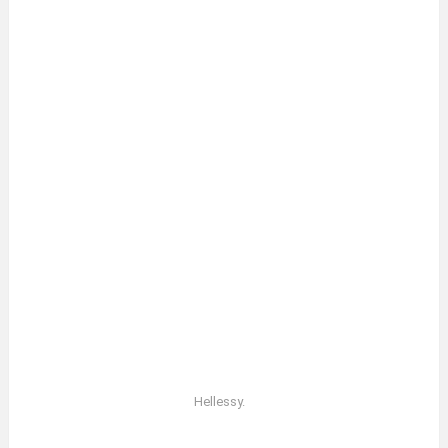
Hellessy.