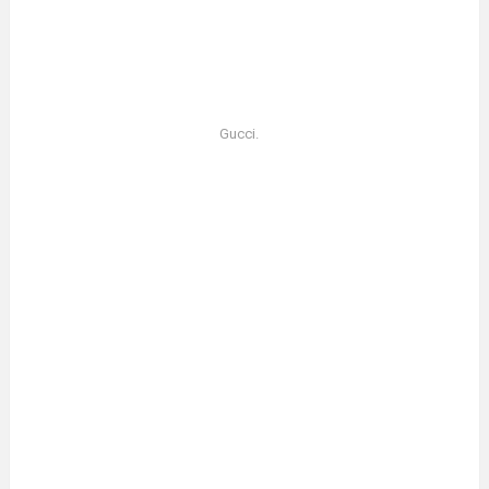
Gucci.