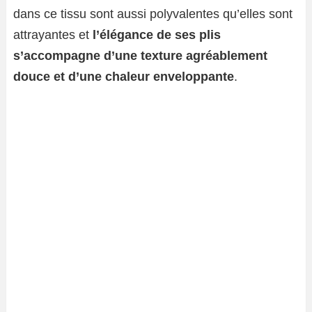
dans ce tissu sont aussi polyvalentes qu’elles sont
attrayantes et
l’élégance de ses plis
s’accompagne d’une texture agréablement
douce et d’une chaleur enveloppante
.