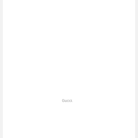
Gucci.