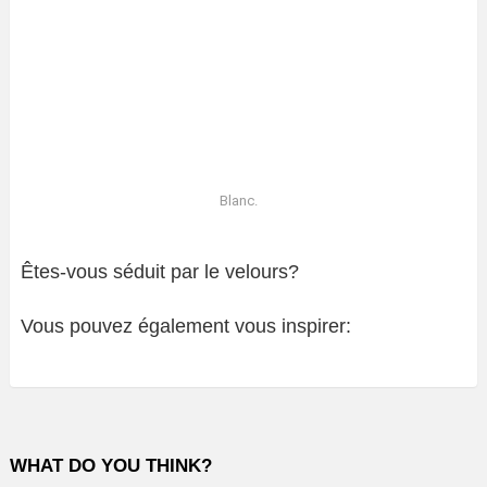
Blanc.
Êtes-vous séduit par le velours?
Vous pouvez également vous inspirer:
WHAT DO YOU THINK?