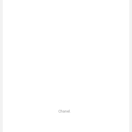
Chanel.