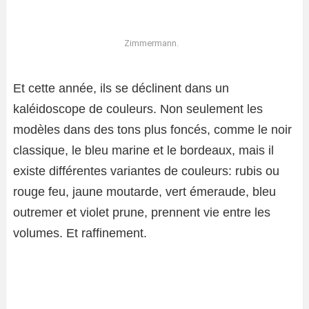
Zimmermann.
Et cette année, ils se déclinent dans un
kaléidoscope de couleurs. Non seulement les
modèles dans des tons plus foncés, comme le noir
classique, le bleu marine et le bordeaux, mais il
existe différentes variantes de couleurs: rubis ou
rouge feu, jaune moutarde, vert émeraude, bleu
outremer et violet prune, prennent vie entre les
volumes. Et raffinement.