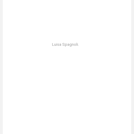
Luisa Spagnoli.