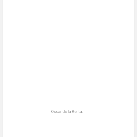
Oscar de la Renta.