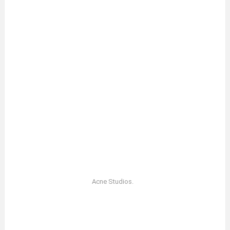
Acne Studios.