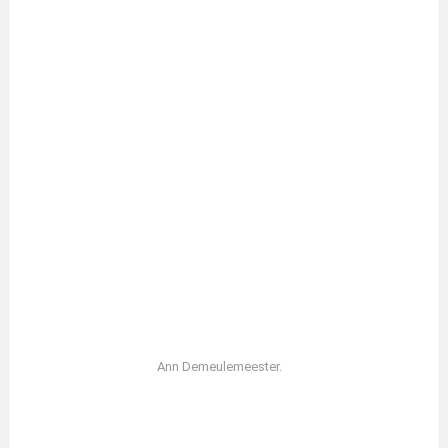
Ann Demeulemeester.