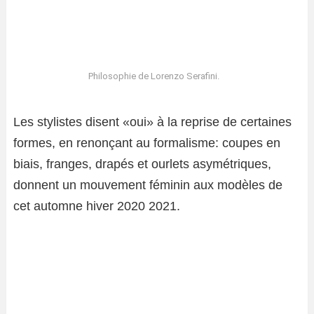
Philosophie de Lorenzo Serafini.
Les stylistes disent «oui» à la reprise de certaines
formes, en renonçant au formalisme: coupes en
biais, franges, drapés et ourlets asymétriques,
donnent un mouvement féminin aux modèles de
cet automne hiver 2020 2021.