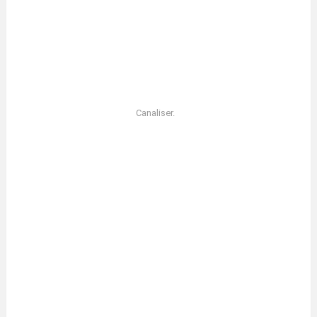
Canaliser.