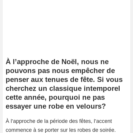
À l’approche de Noël, nous ne
pouvons pas nous empêcher de
penser aux tenues de fête. Si vous
cherchez un classique intemporel
cette année, pourquoi ne pas
essayer une robe en velours?
À l’approche de la période des fêtes, l’accent
commence à se porter sur les robes de soirée.