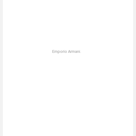
Emporio Armani.