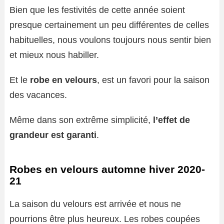
Bien que les festivités de cette année soient
presque certainement un peu différentes de celles
habituelles, nous voulons toujours nous sentir bien
et mieux nous habiller.
Et le
robe en velours
, est un favori pour la saison
des vacances.
Même dans son extrême simplicité,
l’effet de
grandeur est garanti
.
Robes en velours automne hiver 2020-
21
La saison du velours est arrivée et nous ne
pourrions être plus heureux. Les robes coupées