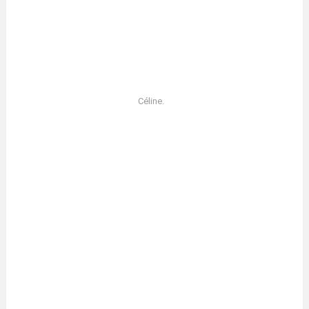
Céline.