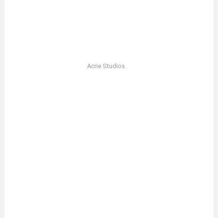
Acne Studios.