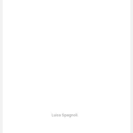
Luisa Spagnoli.