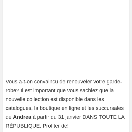
Vous a-t-on convaincu de renouveler votre garde-
robe? Il est important que vous sachiez que la
nouvelle collection est disponible dans les
catalogues, la boutique en ligne et les succursales
de
Andrea
à partir du 31 janvier DANS TOUTE LA
RÉPUBLIQUE. Profiter de!