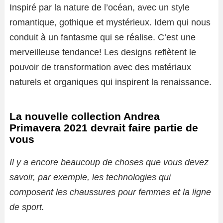
Inspiré par la nature de l’océan, avec un style
romantique, gothique et mystérieux. Idem qui nous
conduit à un fantasme qui se réalise. C’est une
merveilleuse tendance! Les designs reflètent le
pouvoir de transformation avec des matériaux
naturels et organiques qui inspirent la renaissance.
La nouvelle collection Andrea
Primavera 2021 devrait faire partie de
vous
Il y a encore beaucoup de choses que vous devez
savoir, par exemple, les technologies qui
composent les chaussures pour femmes et la ligne
de sport.