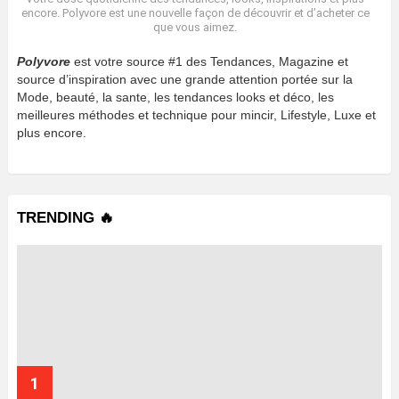
encore. Polyvore est une nouvelle façon de découvrir et d’acheter ce
que vous aimez.
Polyvore
est votre source #1 des Tendances, Magazine et
source d’inspiration avec une grande attention portée sur la
Mode, beauté, la sante, les tendances looks et déco, les
meilleures méthodes et technique pour mincir, Lifestyle, Luxe et
plus encore.
TRENDING 🔥