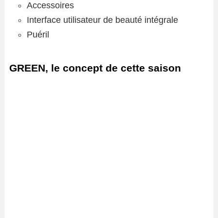
Accessoires
Interface utilisateur de beauté intégrale
Puéril
GREEN, le concept de cette saison