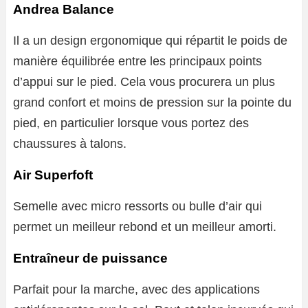
Andrea Balance
Il a un design ergonomique qui répartit le poids de
manière équilibrée entre les principaux points
d’appui sur le pied. Cela vous procurera un plus
grand confort et moins de pression sur la pointe du
pied, en particulier lorsque vous portez des
chaussures à talons.
Air Superfoft
Semelle avec micro ressorts ou bulle d’air qui
permet un meilleur rebond et un meilleur amorti.
Entraîneur de puissance
Parfait pour la marche, avec des applications