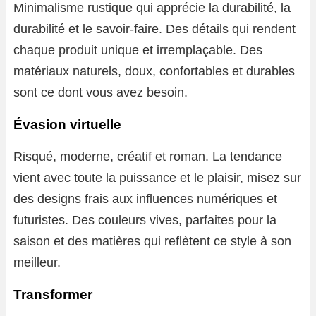
Minimalisme rustique qui apprécie la durabilité, la
durabilité et le savoir-faire. Des détails qui rendent
chaque produit unique et irremplaçable. Des
matériaux naturels, doux, confortables et durables
sont ce dont vous avez besoin.
Évasion virtuelle
Risqué, moderne, créatif et roman. La tendance
vient avec toute la puissance et le plaisir, misez sur
des designs frais aux influences numériques et
futuristes. Des couleurs vives, parfaites pour la
saison et des matières qui reflètent ce style à son
meilleur.
Transformer