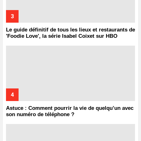
Le guide définitif de tous les lieux et restaurants de
'Foodie Love', la série Isabel Coixet sur HBO
Astuce : Comment pourrir la vie de quelqu’un avec
son numéro de téléphone ?