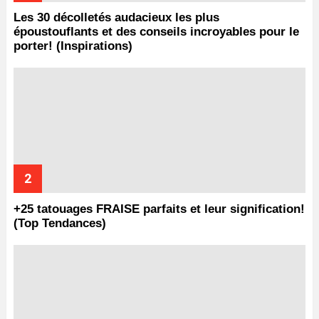
Les 30 décolletés audacieux les plus
époustouflants et des conseils incroyables pour le
porter! (Inspirations)
+25 tatouages ​​FRAISE parfaits et leur signification!
(Top Tendances)