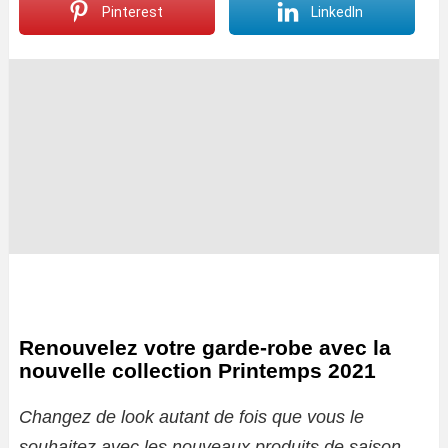
Pinterest
LinkedIn
Renouvelez votre garde-robe avec la
nouvelle collection Printemps 2021
Changez de look autant de fois que vous le
souhaitez avec les nouveaux produits de saison.