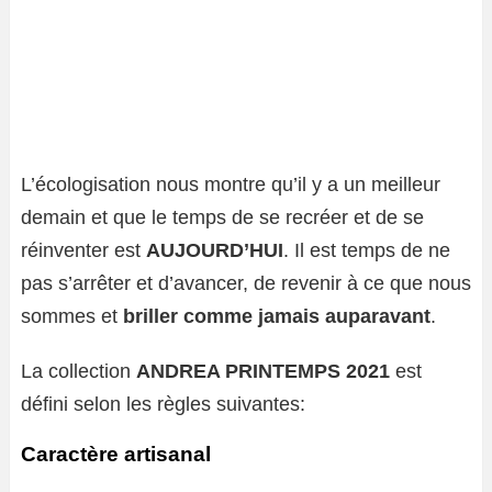
L’écologisation nous montre qu’il y a un meilleur
demain et que le temps de se recréer et de se
réinventer est
AUJOURD’HUI
. Il est temps de ne
pas s’arrêter et d’avancer, de revenir à ce que nous
sommes et
briller comme jamais auparavant
.
La collection
ANDREA PRINTEMPS 2021
est
défini selon les règles suivantes:
Caractère artisanal