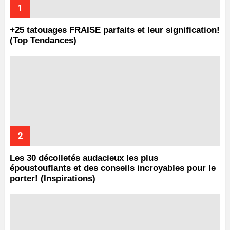
+25 tatouages ​​FRAISE parfaits et leur signification!
(Top Tendances)
Les 30 décolletés audacieux les plus
époustouflants et des conseils incroyables pour le
porter! (Inspirations)