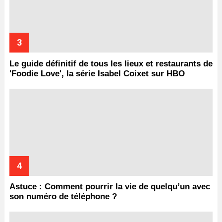
Le guide définitif de tous les lieux et restaurants de
'Foodie Love', la série Isabel Coixet sur HBO
Astuce : Comment pourrir la vie de quelqu’un avec
son numéro de téléphone ?