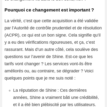
Pourquoi ce changement est important ?
La vérité, c’est que cette acquisition a été validée
par l’Autorité de contrôle prudentiel et de résolution
(ACPR), ce qui est un bon signe. Cela signifie qu’il
y a eu des vérifications rigoureuses, et ça, c’est
rassurant. Mais d’un autre côté, cela soulève des
questions sur l’avenir de Shine. Est-ce que les
tarifs vont changer ? Les services vont-ils être
améliorés ou, au contraire, se dégrader ? Voici
quelques points que je me suis noté :
La réputation de Shine : Ces dernières
années, Shine a vraiment bâti une crédibilité,
et il a été bien plébiscité par les utilisateurs.