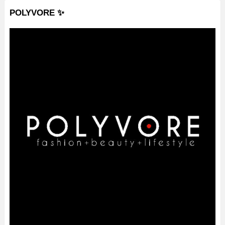
POLYVORE ✨