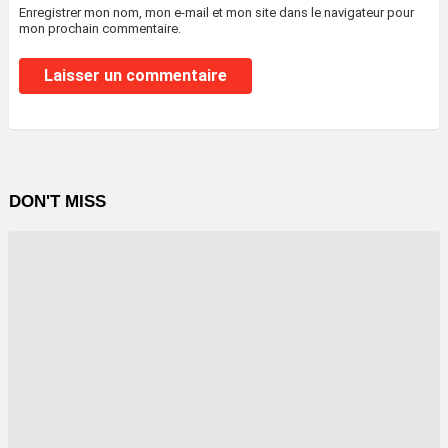
Enregistrer mon nom, mon e-mail et mon site dans le navigateur pour
mon prochain commentaire.
DON'T MISS