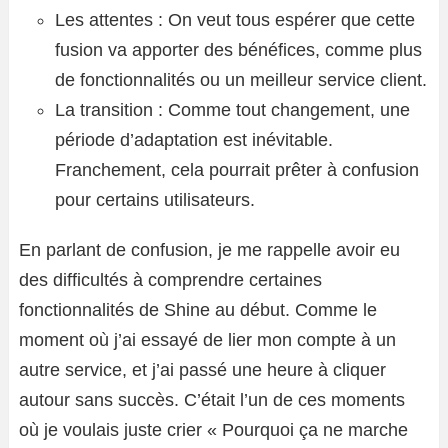
Les attentes : On veut tous espérer que cette
fusion va apporter des bénéfices, comme plus
de fonctionnalités ou un meilleur service client.
La transition : Comme tout changement, une
période d’adaptation est inévitable.
Franchement, cela pourrait prêter à confusion
pour certains utilisateurs.
En parlant de confusion, je me rappelle avoir eu
des difficultés à comprendre certaines
fonctionnalités de Shine au début. Comme le
moment où j’ai essayé de lier mon compte à un
autre service, et j’ai passé une heure à cliquer
autour sans succès. C’était l’un de ces moments
où je voulais juste crier « Pourquoi ça ne marche