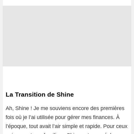
La Transition de Shine
Ah, Shine ! Je me souviens encore des premières
fois où je l’ai utilisée pour gérer mes finances. À
l’époque, tout avait l’air simple et rapide. Pour ceux