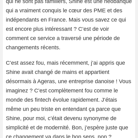
qui ne sont pas familiers, Shine est une néobanque
qui a vraiment conquis le cœur des PME et des
indépendants en France. Mais vous savez ce qui
est encore plus intéressant ? C’est de voir
comment ce service a traversé une période de
changements récents.
C’est assez fou, mais récemment, j’ai appris que
Shine avait changé de mains et appartient
désormais à Ageras, une entreprise danoise ! Vous
imaginez ? C’est complètement fou comme le
monde des fintech évolue rapidement. J’étais
même un peu triste en entendant ça parce que
Shine, pour moi, c’était devenu synonyme de
simplicité et de modernité. Bon, j’espère juste que
ce changement va dans le bon sens, non ?