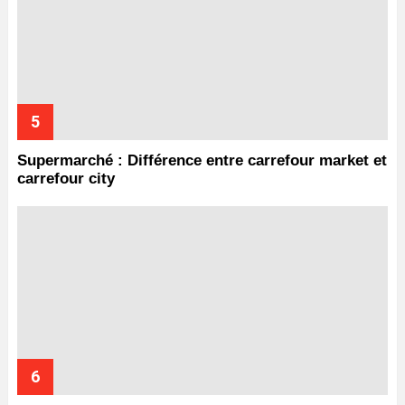
Supermarché : Différence entre carrefour market et
carrefour city