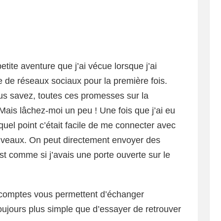
etite aventure que j’ai vécue lorsque j’ai
e de réseaux sociaux pour la première fois.
ous savez, toutes ces promesses sur la
Mais lâchez-moi un peu ! Une fois que j’ai eu
uel point c’était facile de me connecter avec
veaux. On peut directement envoyer des
t comme si j’avais une porte ouverte sur le
comptes vous permettent d’échanger
ujours plus simple que d’essayer de retrouver