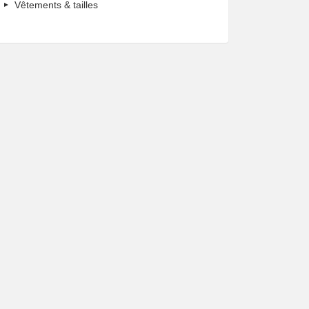
Vêtements & tailles