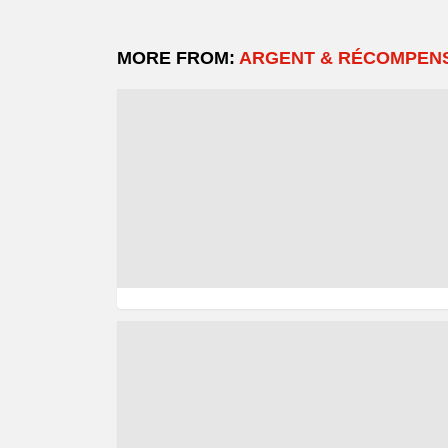
MORE FROM:
ARGENT & RÉCOMPEN