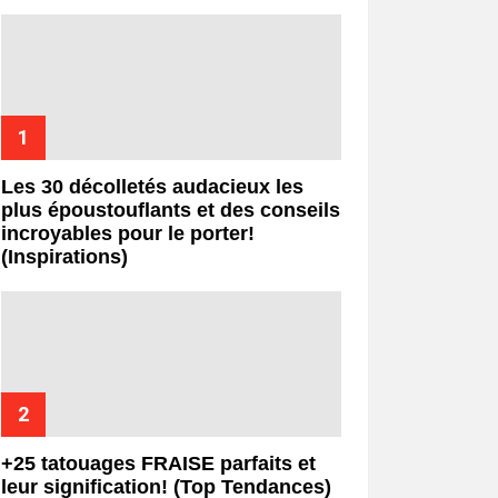
Les 30 décolletés audacieux les
plus époustouflants et des conseils
incroyables pour le porter!
(Inspirations)
+25 tatouages ​​FRAISE parfaits et
leur signification! (Top Tendances)