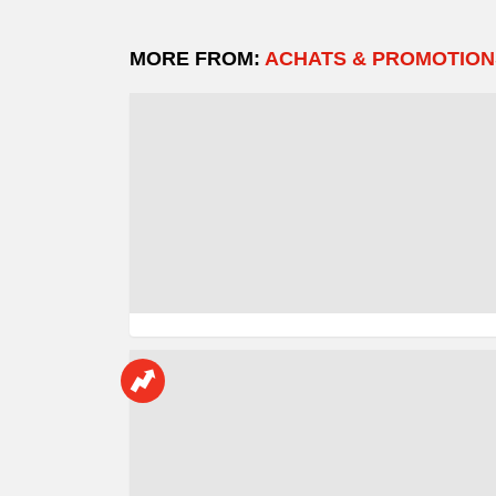
MORE FROM:
ACHATS & PROMOTION