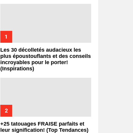
Les 30 décolletés audacieux les
plus époustouflants et des conseils
incroyables pour le porter!
(Inspirations)
+25 tatouages ​​FRAISE parfaits et
leur signification! (Top Tendances)