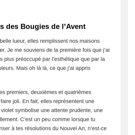
s des Bougies de l’Avent
 belle lueur, elles remplissent nos maisons
. Je me souviens de la première fois que j’ai
s plus préoccupé par l’esthétique que par la
uleurs. Mais oh là là, ce que j’ai appris
t les premiers, deuxièmes et quatrièmes
aire joli. En fait, elles représentent une
 violet symbolise une attente prudente, une
uellement. C’est un peu comme lorsque tu
ser à tes résolutions du Nouvel An, n’est-ce