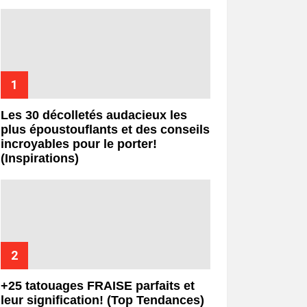
Les 30 décolletés audacieux les
plus époustouflants et des conseils
incroyables pour le porter!
(Inspirations)
+25 tatouages ​​FRAISE parfaits et
leur signification! (Top Tendances)