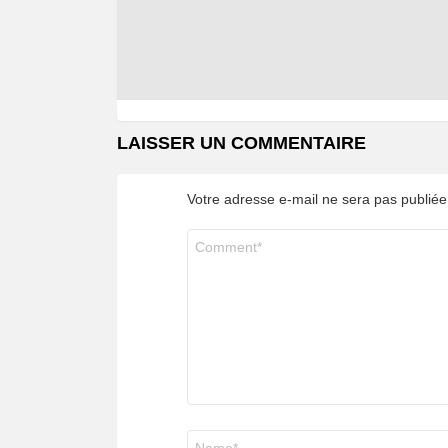
LAISSER UN COMMENTAIRE
Votre adresse e-mail ne sera pas publiée
Commentaire
*
Nom