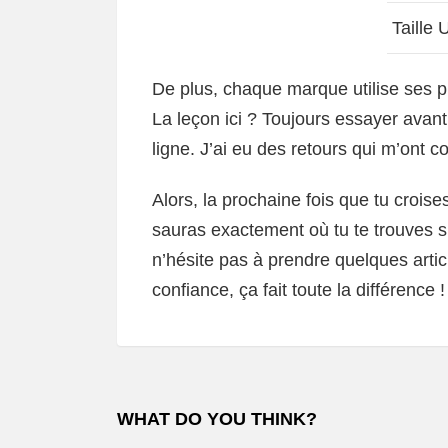
Taille 
De plus, chaque marque utilise ses p
La leçon ici ? Toujours essayer avant 
ligne. J’ai eu des retours qui m’ont co
Alors, la prochaine fois que tu croise
sauras exactement où tu te trouves sur
n’hésite pas à prendre quelques articl
confiance, ça fait toute la différence !
WHAT DO YOU THINK?