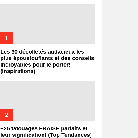
Les 30 décolletés audacieux les
plus époustouflants et des conseils
incroyables pour le porter!
(Inspirations)
+25 tatouages ​​FRAISE parfaits et
leur signification! (Top Tendances)