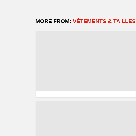
MORE FROM:
VÊTEMENTS & TAILLES