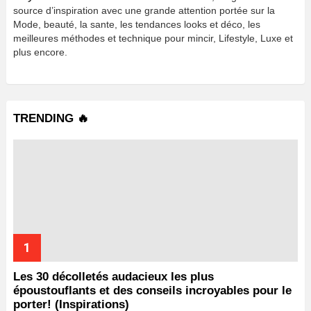
source d’inspiration avec une grande attention portée sur la
Mode, beauté, la sante, les tendances looks et déco, les
meilleures méthodes et technique pour mincir, Lifestyle, Luxe et
plus encore.
TRENDING 🔥
Les 30 décolletés audacieux les plus
époustouflants et des conseils incroyables pour le
porter! (Inspirations)