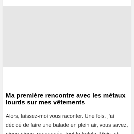
Ma première rencontre avec les métaux
lourds sur mes vêtements
Alors, laissez-moi vous raconter. Une fois, j’ai
décidé de faire une balade en plein air, vous savez,