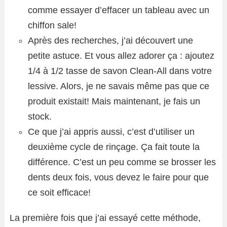
comme essayer d’effacer un tableau avec un
chiffon sale!
Après des recherches, j’ai découvert une
petite astuce. Et vous allez adorer ça : ajoutez
1/4 à 1/2 tasse de savon Clean-All dans votre
lessive. Alors, je ne savais même pas que ce
produit existait! Mais maintenant, je fais un
stock.
Ce que j’ai appris aussi, c’est d’utiliser un
deuxième cycle de rinçage. Ça fait toute la
différence. C’est un peu comme se brosser les
dents deux fois, vous devez le faire pour que
ce soit efficace!
La première fois que j’ai essayé cette méthode,