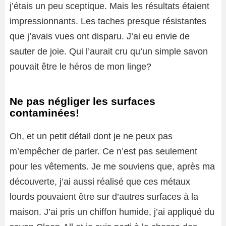
j’étais un peu sceptique. Mais les résultats étaient
impressionnants. Les taches presque résistantes
que j’avais vues ont disparu. J’ai eu envie de
sauter de joie. Qui l’aurait cru qu’un simple savon
pouvait être le héros de mon linge?
Ne pas négliger les surfaces
contaminées!
Oh, et un petit détail dont je ne peux pas
m’empêcher de parler. Ce n’est pas seulement
pour les vêtements. Je me souviens que, après ma
découverte, j’ai aussi réalisé que ces métaux
lourds pouvaient être sur d’autres surfaces à la
maison. J’ai pris un chiffon humide, j’ai appliqué du