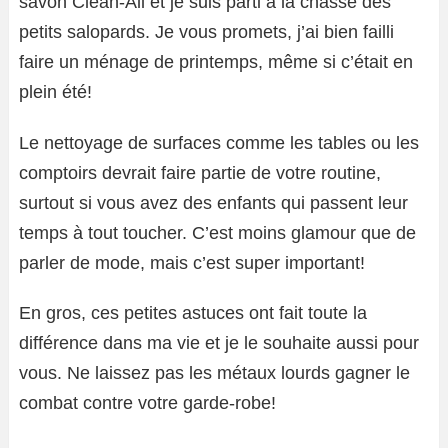
savon Clean-All et je suis parti à la chasse des
petits salopards. Je vous promets, j’ai bien failli
faire un ménage de printemps, même si c’était en
plein été!
Le nettoyage de surfaces comme les tables ou les
comptoirs devrait faire partie de votre routine,
surtout si vous avez des enfants qui passent leur
temps à tout toucher. C’est moins glamour que de
parler de mode, mais c’est super important!
En gros, ces petites astuces ont fait toute la
différence dans ma vie et je le souhaite aussi pour
vous. Ne laissez pas les métaux lourds gagner le
combat contre votre garde-robe!