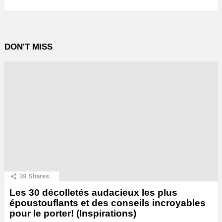
DON'T MISS
38
Shares
Les 30 décolletés audacieux les plus
époustouflants et des conseils incroyables
pour le porter! (Inspirations)