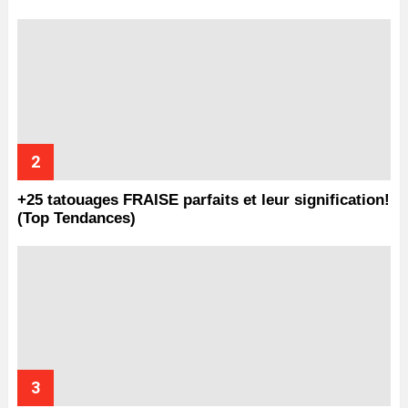
+25 tatouages ​​FRAISE parfaits et leur signification!
(Top Tendances)