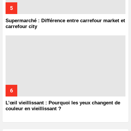
Supermarché : Différence entre carrefour market et
carrefour city
L’œil vieillissant : Pourquoi les yeux changent de
couleur en vieillissant ?