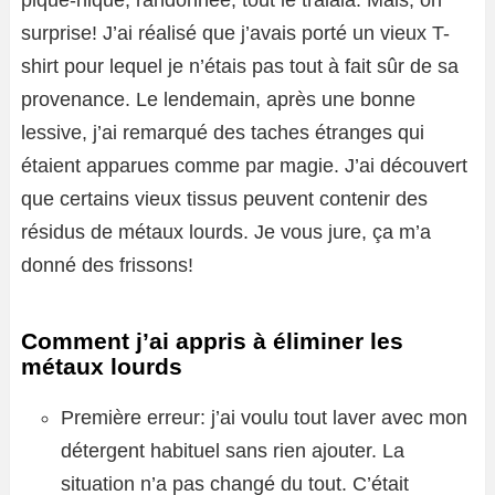
pique-nique, randonnée, tout le tralala. Mais, oh
surprise! J’ai réalisé que j’avais porté un vieux T-
shirt pour lequel je n’étais pas tout à fait sûr de sa
provenance. Le lendemain, après une bonne
lessive, j’ai remarqué des taches étranges qui
étaient apparues comme par magie. J’ai découvert
que certains vieux tissus peuvent contenir des
résidus de métaux lourds. Je vous jure, ça m’a
donné des frissons!
Comment j’ai appris à éliminer les
métaux lourds
Première erreur: j’ai voulu tout laver avec mon
détergent habituel sans rien ajouter. La
situation n’a pas changé du tout. C’était