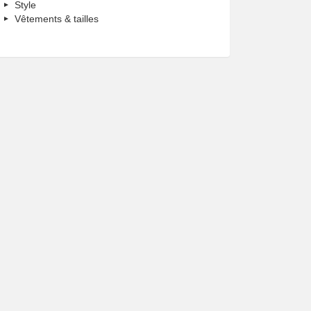
Style
Vêtements & tailles