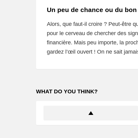
Un peu de chance ou du bon
Alors, que faut-il croire ? Peut-être
pour le cerveau de chercher des sig
financière. Mais peu importe, la proc
gardez l’œil ouvert ! On ne sait jama
WHAT DO YOU THINK?