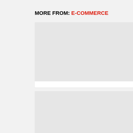
MORE FROM:
E-COMMERCE