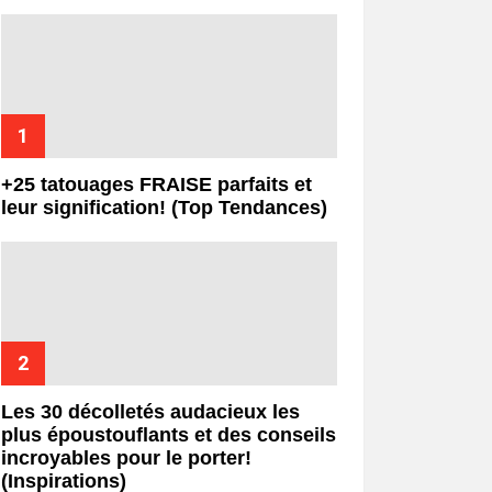
+25 tatouages ​​FRAISE parfaits et
leur signification! (Top Tendances)
Les 30 décolletés audacieux les
plus époustouflants et des conseils
incroyables pour le porter!
(Inspirations)