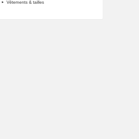
Vêtements & tailles