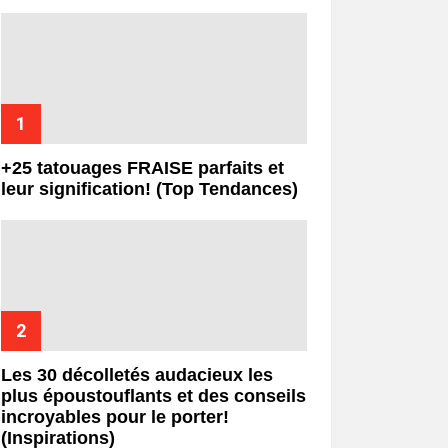
+25 tatouages ​​FRAISE parfaits et
leur signification! (Top Tendances)
Les 30 décolletés audacieux les
plus époustouflants et des conseils
incroyables pour le porter!
(Inspirations)