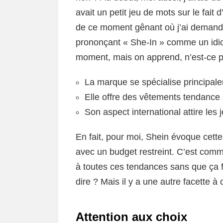
avait un petit jeu de mots sur le fait 
de ce moment gênant où j’ai demandé
prononçant « She-In » comme un idiot.
moment, mais on apprend, n’est-ce 
La marque se spécialise principal
Elle offre des vêtements tendance 
Son aspect international attire les
En fait, pour moi, Shein évoque cette
avec un budget restreint. C’est comm
à toutes ces tendances sans que ça f
dire ? Mais il y a une autre facette à
Attention aux choix