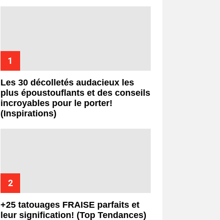
Les 30 décolletés audacieux les
plus époustouflants et des conseils
incroyables pour le porter!
(Inspirations)
+25 tatouages ​​FRAISE parfaits et
leur signification! (Top Tendances)