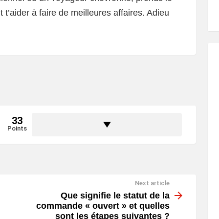
 t’aider à faire de meilleures affaires. Adieu
33
Points
Next article
Que signifie le statut de la
commande « ouvert » et quelles
sont les étapes suivantes ?