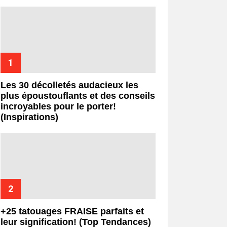
Les 30 décolletés audacieux les
plus époustouflants et des conseils
incroyables pour le porter!
(Inspirations)
+25 tatouages ​​FRAISE parfaits et
leur signification! (Top Tendances)