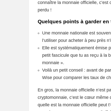
connaître la monnaie officielle, c’est 
perdu !
Quelques points à garder en 
Une monnaie nationale est souvent 
l’utiliser pour acheter à peu près n
Elle est systématiquement émise pa
petit fascicule que tu as reçu à l
monnaie ».
Voilà un petit conseil : avant de pa
Wise pour comparer les taux de cha
En gros, la monnaie officielle n’est 
cryptomonnaie, c’est le cœur même de
quelle est la monnaie officielle peut