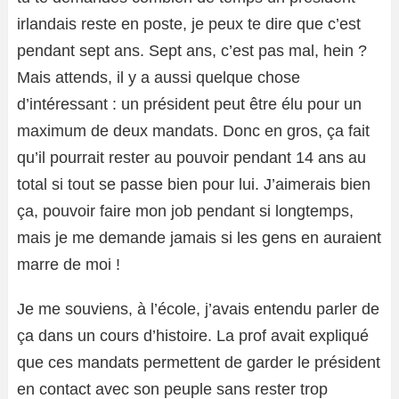
irlandais reste en poste, je peux te dire que c’est
pendant sept ans. Sept ans, c’est pas mal, hein ?
Mais attends, il y a aussi quelque chose
d’intéressant : un président peut être élu pour un
maximum de deux mandats. Donc en gros, ça fait
qu’il pourrait rester au pouvoir pendant 14 ans au
total si tout se passe bien pour lui. J’aimerais bien
ça, pouvoir faire mon job pendant si longtemps,
mais je me demande jamais si les gens en auraient
marre de moi !
Je me souviens, à l’école, j’avais entendu parler de
ça dans un cours d’histoire. La prof avait expliqué
que ces mandats permettent de garder le président
en contact avec son peuple sans rester trop