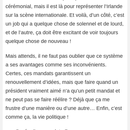
cérémonial, mais il est là pour représenter l’Irlande
sur la scène internationale. Et voilà, d’un côté, c’est
un job qui a quelque chose de solennel et de lourd,
et de l’autre, ça doit être excitant de voir toujours
quelque chose de nouveau !
Mais attends, il ne faut pas oublier que ce système
a ses avantages comme ses inconvénients.
Certes, ces mandats garantissent un
renouvellement d’idées, mais que faire quand un
président vraiment aimé n’a qu’un petit mandat et
ne peut pas se faire réélire ? Déjà que ça me
frustre d’une manière ou d’une autre… Enfin, c’est
comme ça, la vie politique !