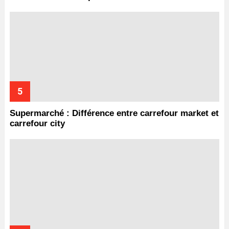
Supermarché : Différence entre carrefour market et
carrefour city