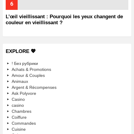
L’œil vieillissant : Pourquoi les yeux changent de
couleur en vieillissant ?
EXPLORE 💖
! Без рубрики
Achats & Promotions
Amour & Couples
Animaux
Argent & Récompenses
Ask Polyvore
Casino
casino
Chambres
Coiffure
Commandes
Cuisine