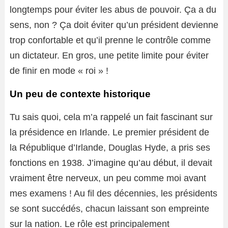
longtemps pour éviter les abus de pouvoir. Ça a du
sens, non ? Ça doit éviter qu’un président devienne
trop confortable et qu’il prenne le contrôle comme
un dictateur. En gros, une petite limite pour éviter
de finir en mode « roi » !
Un peu de contexte historique
Tu sais quoi, cela m’a rappelé un fait fascinant sur
la présidence en Irlande. Le premier président de
la République d’Irlande, Douglas Hyde, a pris ses
fonctions en 1938. J’imagine qu’au début, il devait
vraiment être nerveux, un peu comme moi avant
mes examens ! Au fil des décennies, les présidents
se sont succédés, chacun laissant son empreinte
sur la nation. Le rôle est principalement