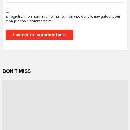
Enregistrer mon nom, mon e-mail et mon site dans le navigateur pour
mon prochain commentaire.
DON'T MISS