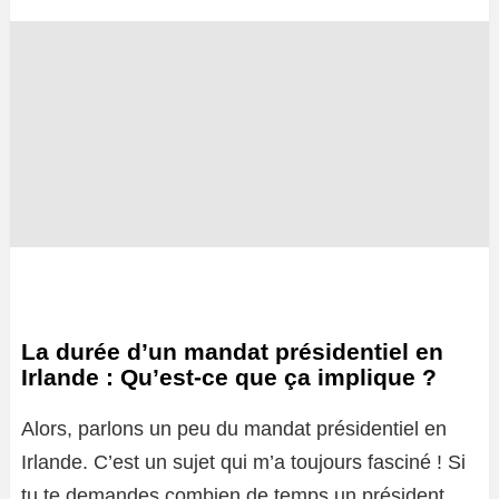
La durée d’un mandat présidentiel en
Irlande : Qu’est-ce que ça implique ?
Alors, parlons un peu du mandat présidentiel en
Irlande. C’est un sujet qui m’a toujours fasciné ! Si
tu te demandes combien de temps un président