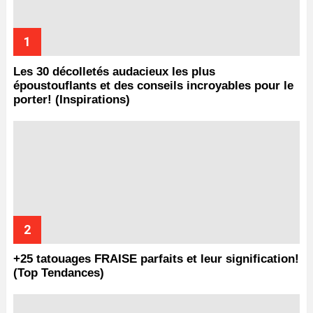
Les 30 décolletés audacieux les plus
époustouflants et des conseils incroyables pour le
porter! (Inspirations)
+25 tatouages ​​FRAISE parfaits et leur signification!
(Top Tendances)