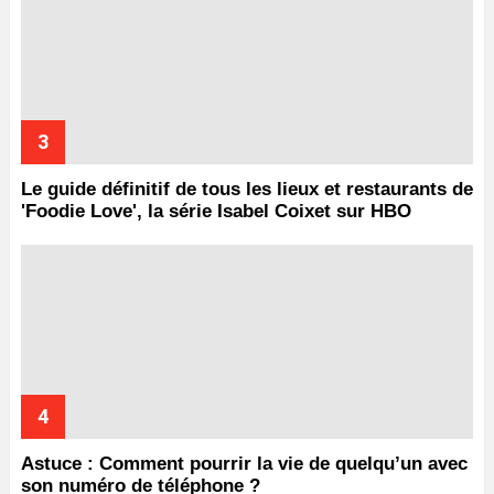
Le guide définitif de tous les lieux et restaurants de
'Foodie Love', la série Isabel Coixet sur HBO
Astuce : Comment pourrir la vie de quelqu’un avec
son numéro de téléphone ?