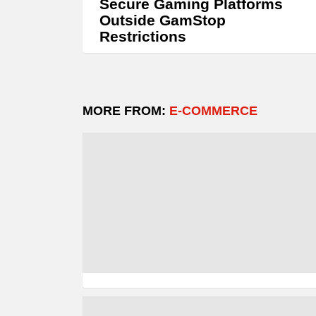
Secure Gaming Platforms
Outside GamStop
Restrictions
MORE FROM:
E-COMMERCE