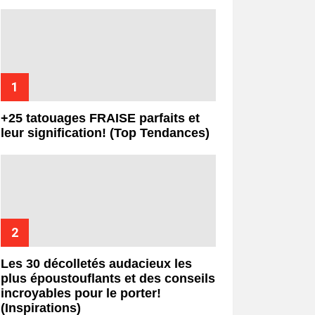
+25 tatouages ​​FRAISE parfaits et
leur signification! (Top Tendances)
Les 30 décolletés audacieux les
plus époustouflants et des conseils
incroyables pour le porter!
(Inspirations)