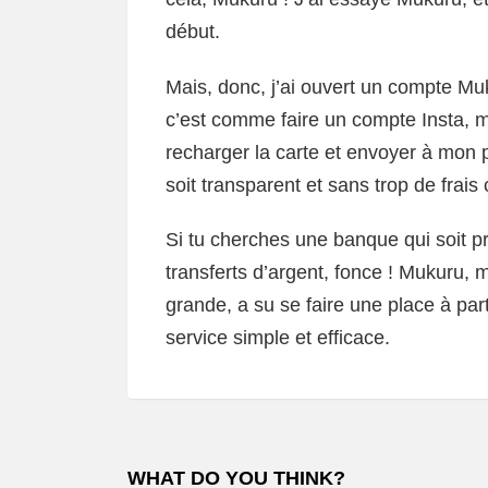
début.
Mais, donc, j’ai ouvert un compte Muku
c’est comme faire un compte Insta, m
recharger la carte et envoyer à mon 
soit transparent et sans trop de frais
Si tu cherches une banque qui soit pr
transferts d’argent, fonce ! Mukuru,
grande, a su se faire une place à par
service simple et efficace.
WHAT DO YOU THINK?