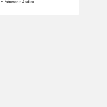
Vêtements & tailles