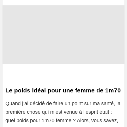
Le poids idéal pour une femme de 1m70
Quand j’ai décidé de faire un point sur ma santé, la
première chose qui m’est venue à l’esprit était :
quel poids pour 1m70 femme ? Alors, vous savez,