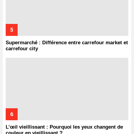
Supermarché : Différence entre carrefour market et
carrefour city
L’œil vieillissant : Pourquoi les yeux changent de
couleur en vieillissant ?