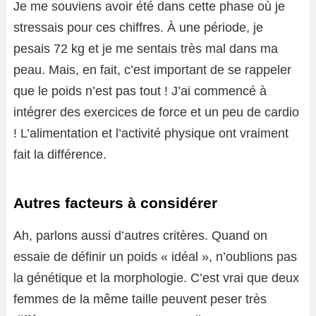
Je me souviens avoir été dans cette phase où je
stressais pour ces chiffres. À une période, je
pesais 72 kg et je me sentais très mal dans ma
peau. Mais, en fait, c’est important de se rappeler
que le poids n’est pas tout ! J’ai commencé à
intégrer des exercices de force et un peu de cardio
! L’alimentation et l’activité physique ont vraiment
fait la différence.
Autres facteurs à considérer
Ah, parlons aussi d’autres critères. Quand on
essaie de définir un poids « idéal », n’oublions pas
la génétique et la morphologie. C’est vrai que deux
femmes de la même taille peuvent peser très