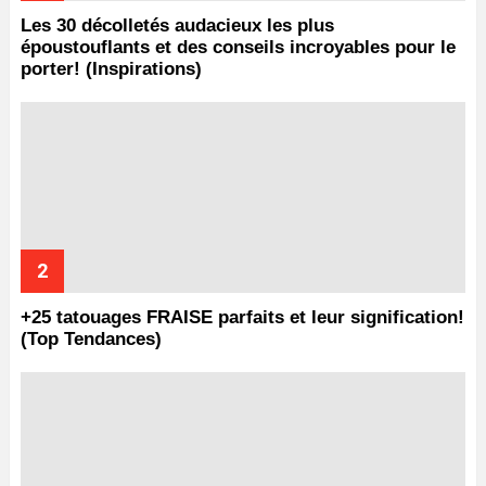
Les 30 décolletés audacieux les plus
époustouflants et des conseils incroyables pour le
porter! (Inspirations)
+25 tatouages ​​FRAISE parfaits et leur signification!
(Top Tendances)