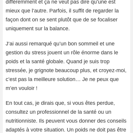
différemment et ça ne veut pas dire qu’une est
mieux que l’autre. Parfois, il suffit de regarder la
façon dont on se sent plutôt que de se focaliser
uniquement sur la balance.
J’ai aussi remarqué qu’un bon sommeil et une
gestion du stress jouent un rôle énorme dans le
poids et la santé globale. Quand je suis trop
stressée, je grignote beaucoup plus, et croyez-moi,
c’est pas la meilleure solution… Je ne peux que
m’en vouloir !
En tout cas, je dirais que, si vous êtes perdue,
consultez un professionnel de la santé ou un
nutritionniste. Ils peuvent vous donner des conseils
adaptés à votre situation. Un poids ne doit pas être