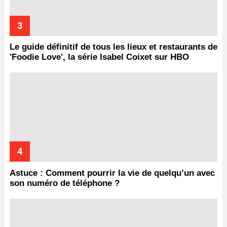
Le guide définitif de tous les lieux et restaurants de
'Foodie Love', la série Isabel Coixet sur HBO
Astuce : Comment pourrir la vie de quelqu’un avec
son numéro de téléphone ?