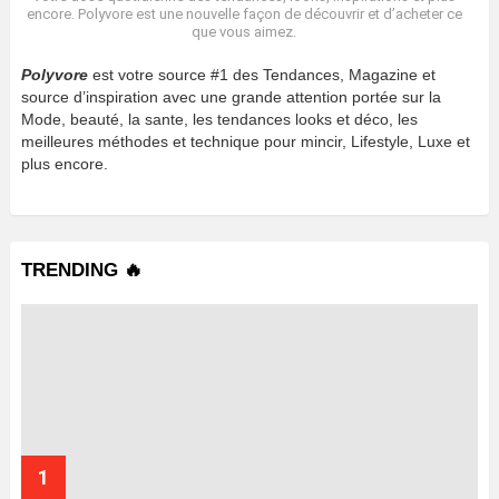
encore. Polyvore est une nouvelle façon de découvrir et d’acheter ce
que vous aimez.
Polyvore
est votre source #1 des Tendances, Magazine et
source d’inspiration avec une grande attention portée sur la
Mode, beauté, la sante, les tendances looks et déco, les
meilleures méthodes et technique pour mincir, Lifestyle, Luxe et
plus encore.
TRENDING 🔥