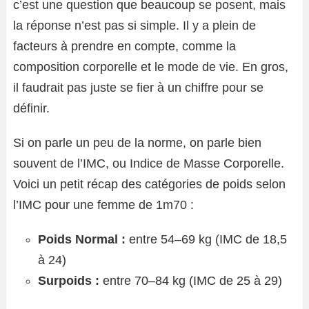
c’est une question que beaucoup se posent, mais
la réponse n’est pas si simple. Il y a plein de
facteurs à prendre en compte, comme la
composition corporelle et le mode de vie. En gros,
il faudrait pas juste se fier à un chiffre pour se
définir.
Si on parle un peu de la norme, on parle bien
souvent de l’IMC, ou Indice de Masse Corporelle.
Voici un petit récap des catégories de poids selon
l’IMC pour une femme de 1m70 :
Poids Normal :
entre 54–69 kg (IMC de 18,5
à 24)
Surpoids :
entre 70–84 kg (IMC de 25 à 29)