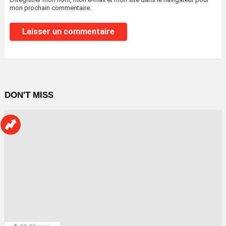
mon prochain commentaire.
DON'T MISS