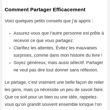
Comment Partager Efficacement
Voici quelques petits conseils que j’ai appris :
Assurez-vous que l’autre personne est prête à
recevoir ce que vous partagez.
Clarifiez les attentes. Évitez les mauvaises
surprises, comme dans mon histoire du livre !
Soyez généreux, mais aussi sélectif. Partager
ne veut pas dire tout donner sans réflexion.
Le partage, c’est vraiment une belle façon de relier
les gens, mais ça nécessite un peu de savoir-faire.
Que ce soit pour un bien ou une idée, rappelez-
vous qu’on grandit souvent ensemble lorsque l’on