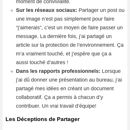
moment de convivialité.
Sur les réseaux sociaux:
Partager un post ou
une image n’est pas simplement pour faire
“j’aimerais”, c’est un moyen de faire passer un
message. La dernière fois, j’ai partagé un
article sur la protection de l’environnement. Ça
m’a vraiment touché, et j’espère que ça a
aussi touché d’autres !
Dans les rapports professionnels:
Lorsque
j’ai dû donner une présentation au bureau, j’ai
partagé mes idées en créant un document
collaboratif. Ça a permis à chacun d’y
contribuer. Un vrai travail d’équipe!
Les Déceptions de Partager