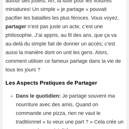
autour des jouets. Ah, la lutte pour les voitures
miniatures! Un simple « je partage » pouvait
pacifier les batailles les plus féroces. Vous voyez,
partager
n’est pas juste un acte, c’est une
philosophie. J’ai appris, au fil des ans, que ça va
au-delà du simple fait de donner un accès; c’est
aussi la manière dont on unit les gens. Alors,
comment utiliser ce fameux partage dans la vie de
tous les jours ?
Les Aspects Pratiques de Partager
Dans le quotidien:
Je partage souvent ma
nourriture avec des amis. Quand on
commande une pizza, rien ne vaut le
traditionnel « tu veux une part ? » Cela crée un