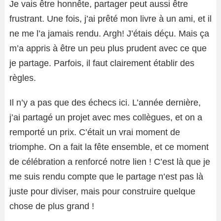
Je vais être honnête, partager peut aussi être
frustrant. Une fois, j’ai prêté mon livre à un ami, et il
ne me l’a jamais rendu. Argh! J’étais déçu. Mais ça
m’a appris à être un peu plus prudent avec ce que
je partage. Parfois, il faut clairement établir des
règles.
Il n’y a pas que des échecs ici. L’année dernière,
j’ai partagé un projet avec mes collègues, et on a
remporté un prix. C’était un vrai moment de
triomphe. On a fait la fête ensemble, et ce moment
de célébration a renforcé notre lien ! C’est là que je
me suis rendu compte que le partage n’est pas là
juste pour diviser, mais pour construire quelque
chose de plus grand !