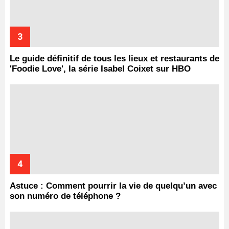
Le guide définitif de tous les lieux et restaurants de
'Foodie Love', la série Isabel Coixet sur HBO
Astuce : Comment pourrir la vie de quelqu’un avec
son numéro de téléphone ?