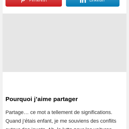
Pinterest
LinkedIn
Pourquoi j’aime partager
Partage… ce mot a tellement de significations.
Quand j’étais enfant, je me souviens des conflits