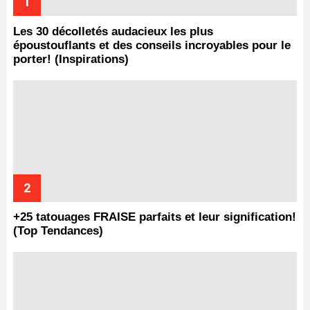
Les 30 décolletés audacieux les plus
époustouflants et des conseils incroyables pour le
porter! (Inspirations)
+25 tatouages ​​FRAISE parfaits et leur signification!
(Top Tendances)