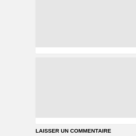
LAISSER UN COMMENTAIRE