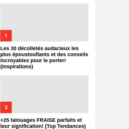
Les 30 décolletés audacieux les
plus époustouflants et des conseils
incroyables pour le porter!
(Inspirations)
+25 tatouages ​​FRAISE parfaits et
leur signification! (Top Tendances)