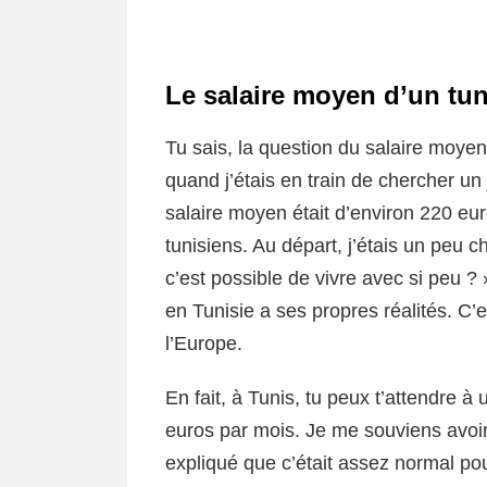
Le salaire moyen d’un tun
Tu sais, la question du salaire moye
quand j’étais en train de chercher un 
salaire moyen était d’environ 220 eur
tunisiens. Au départ, j’étais un peu 
c’est possible de vivre avec si peu ? 
en Tunisie a ses propres réalités. C
l’Europe.
En fait, à Tunis, tu peux t’attendre à
euros par mois. Je me souviens avoir 
expliqué que c’était assez normal po