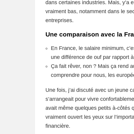
dans certaines industries. Mais, y’a 
vraiment bas, notamment dans le sec
entreprises.
Une comparaison avec la Fr
En France, le salaire minimum, c’es
une différence de ouf par rapport à
Ça fait rêver, non ? Mais ça rend a
comprendre pour nous, les europé
Une fois, j’ai discuté avec un jeune 
s’arrangeait pour vivre confortablemen
avait même quelques petits à-côtés q
vraiment ouvert les yeux sur l’import
financière.