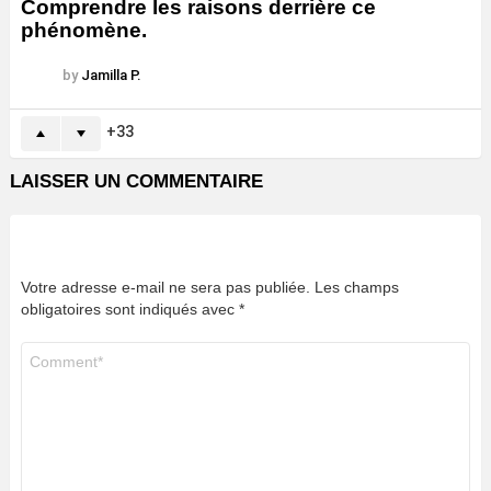
Comprendre les raisons derrière ce
phénomène.
by
Jamilla P.
33
LAISSER UN COMMENTAIRE
Votre adresse e-mail ne sera pas publiée.
Les champs
obligatoires sont indiqués avec
*
Commentaire
*