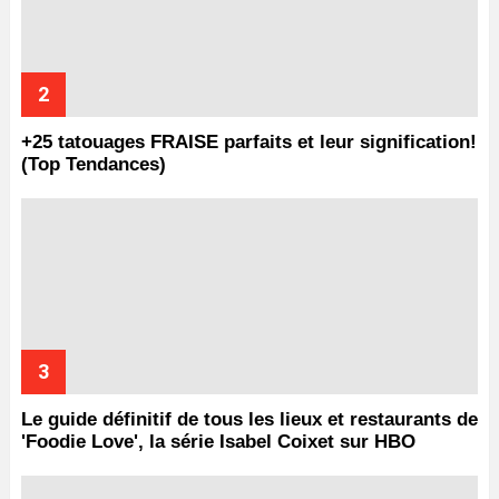
+25 tatouages ​​FRAISE parfaits et leur signification!
(Top Tendances)
Le guide définitif de tous les lieux et restaurants de
'Foodie Love', la série Isabel Coixet sur HBO