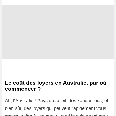
Le coût des loyers en Australie, par où
commencer ?
Ah, l’Australie ! Pays du soleil, des kangourous, et
bien sûr, des loyers qui peuvent rapidement vous