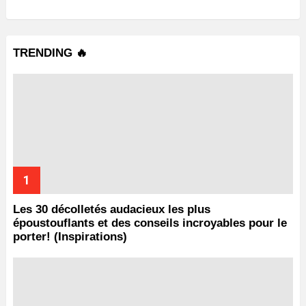
TRENDING 🔥
Les 30 décolletés audacieux les plus
époustouflants et des conseils incroyables pour le
porter! (Inspirations)