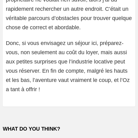
rapidement rechercher un autre endroit. C’était un
véritable parcours d’obstacles pour trouver quelque
chose de correct et abordable.
Donc, si vous envisagez un séjour ici, préparez-
vous, non seulement au coût du loyer, mais aussi
aux petites surprises que l’industrie locative peut
vous réserver. En fin de compte, malgré les hauts
et les bas, l’aventure vaut vraiment le coup, et l’Oz
a tant à offrir !
WHAT DO YOU THINK?