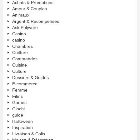
Achats & Promotions
Amour & Couples
Animaux
Argent & Récompenses
Ask Polyvore
Casino
casino
Chambres
Coiffure
Commandes
Cuisine
Culture
Dossiers & Guides
E-commerce
Femme
Films
Games
Giochi
guide
Halloween
Inspiration
Livraison & Colis