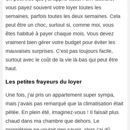
vous payez souvent votre loyer toutes les
semaines, parfois toutes les deux semaines. Cela
peut être un choc, surtout si, comme moi, vous
êtes habitué à payer chaque mois. Vous devez
vraiment bien gérer votre budget pour éviter les
mauvaises surprises. C’est pas toujours facile,
surtout avec le coût de la vie là-bas qui peut être
haut.
Les petites frayeurs du loyer
Une fois, j’ai pris un appartement super sympa,
mais j’avais pas remarqué que la climatisation était
pétée. En plein été, imaginez-vous ! Il faisait plus
chaud dans ma chambre que dehors. Le
propriétaire ne voulait rien savoir, alors j’ai dû