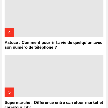
Astuce : Comment pourrir la vie de quelqu’un avec
son numéro de téléphone ?
Supermarché : Différence entre carrefour market et
carrefour city