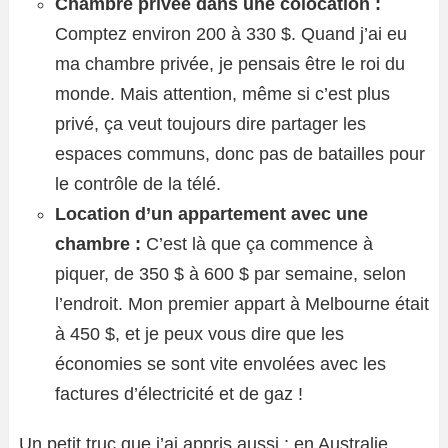
Chambre privée dans une colocation :
Comptez environ 200 à 330 $. Quand j’ai eu
ma chambre privée, je pensais être le roi du
monde. Mais attention, même si c’est plus
privé, ça veut toujours dire partager les
espaces communs, donc pas de batailles pour
le contrôle de la télé.
Location d’un appartement avec une
chambre :
C’est là que ça commence à
piquer, de 350 $ à 600 $ par semaine, selon
l’endroit. Mon premier appart à Melbourne était
à 450 $, et je peux vous dire que les
économies se sont vite envolées avec les
factures d’électricité et de gaz !
Un petit truc que j’ai appris aussi : en Australie,