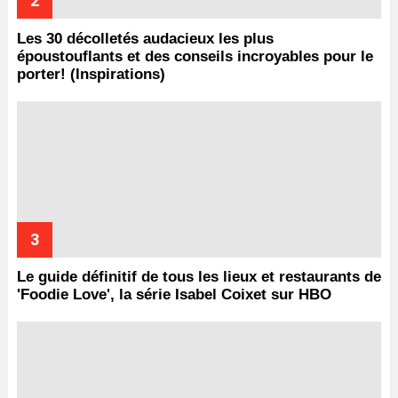
Les 30 décolletés audacieux les plus
époustouflants et des conseils incroyables pour le
porter! (Inspirations)
Le guide définitif de tous les lieux et restaurants de
'Foodie Love', la série Isabel Coixet sur HBO