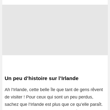
Un peu d’histoire sur l’Irlande
Ah l’Irlande, cette belle île que tant de gens rêvent
de visiter ! Pour ceux qui sont un peu perdus,
sachez que l’Irlande est plus que ce qu’elle paraît.