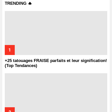
TRENDING 🔥
+25 tatouages ​​FRAISE parfaits et leur signification!
(Top Tendances)