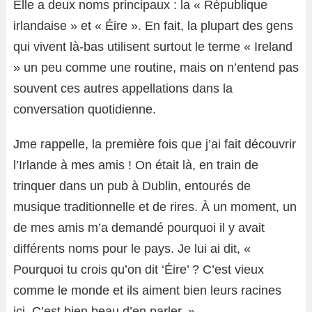
Elle a deux noms principaux : la « République
irlandaise » et « Éire ». En fait, la plupart des gens
qui vivent là-bas utilisent surtout le terme « Ireland
» un peu comme une routine, mais on n’entend pas
souvent ces autres appellations dans la
conversation quotidienne.
Jme rappelle, la première fois que j’ai fait découvrir
l’Irlande à mes amis ! On était là, en train de
trinquer dans un pub à Dublin, entourés de
musique traditionnelle et de rires. À un moment, un
de mes amis m’a demandé pourquoi il y avait
différents noms pour le pays. Je lui ai dit, «
Pourquoi tu crois qu’on dit ‘Éire’ ? C’est vieux
comme le monde et ils aiment bien leurs racines
ici. C’est bien beau d’en parler. »