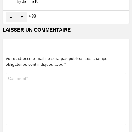
by
Jamilla P.
33
LAISSER UN COMMENTAIRE
Votre adresse e-mail ne sera pas publiée.
Les champs
obligatoires sont indiqués avec
*
Commentaire
*