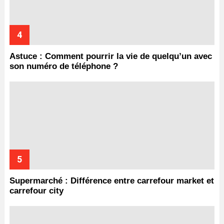
Astuce : Comment pourrir la vie de quelqu’un avec
son numéro de téléphone ?
Supermarché : Différence entre carrefour market et
carrefour city