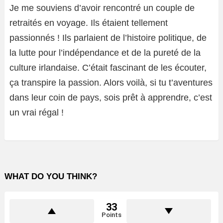
Je me souviens d’avoir rencontré un couple de
retraités en voyage. Ils étaient tellement
passionnés ! Ils parlaient de l’histoire politique, de
la lutte pour l’indépendance et de la pureté de la
culture irlandaise. C’était fascinant de les écouter,
ça transpire la passion. Alors voilà, si tu t’aventures
dans leur coin de pays, sois prêt à apprendre, c’est
un vrai régal !
WHAT DO YOU THINK?
33
Points