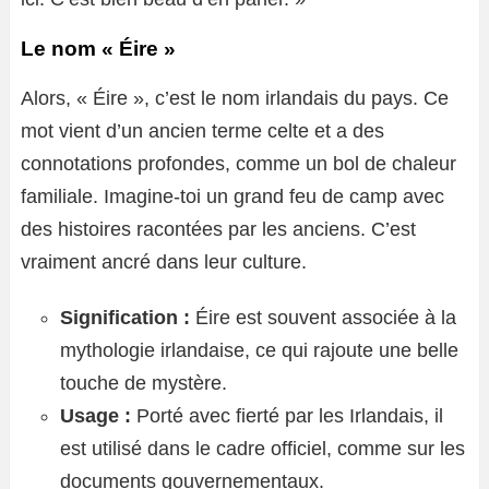
Le nom « Éire »
Alors, « Éire », c’est le nom irlandais du pays. Ce
mot vient d’un ancien terme celte et a des
connotations profondes, comme un bol de chaleur
familiale. Imagine-toi un grand feu de camp avec
des histoires racontées par les anciens. C’est
vraiment ancré dans leur culture.
Signification :
Éire est souvent associée à la
mythologie irlandaise, ce qui rajoute une belle
touche de mystère.
Usage :
Porté avec fierté par les Irlandais, il
est utilisé dans le cadre officiel, comme sur les
documents gouvernementaux.