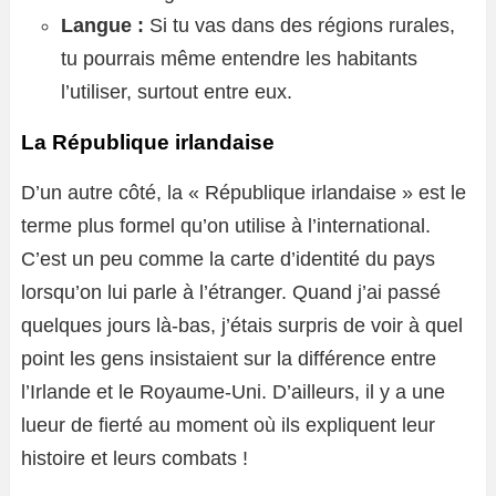
Langue :
Si tu vas dans des régions rurales,
tu pourrais même entendre les habitants
l’utiliser, surtout entre eux.
La République irlandaise
D’un autre côté, la « République irlandaise » est le
terme plus formel qu’on utilise à l’international.
C’est un peu comme la carte d’identité du pays
lorsqu’on lui parle à l’étranger. Quand j’ai passé
quelques jours là-bas, j’étais surpris de voir à quel
point les gens insistaient sur la différence entre
l’Irlande et le Royaume-Uni. D’ailleurs, il y a une
lueur de fierté au moment où ils expliquent leur
histoire et leurs combats !