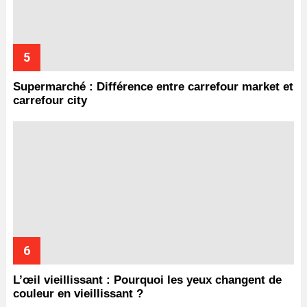
Supermarché : Différence entre carrefour market et
carrefour city
L’œil vieillissant : Pourquoi les yeux changent de
couleur en vieillissant ?