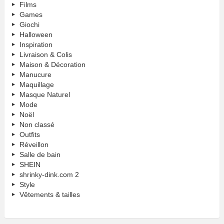
Films
Games
Giochi
Halloween
Inspiration
Livraison & Colis
Maison & Décoration
Manucure
Maquillage
Masque Naturel
Mode
Noël
Non classé
Outfits
Réveillon
Salle de bain
SHEIN
shrinky-dink.com 2
Style
Vêtements & tailles