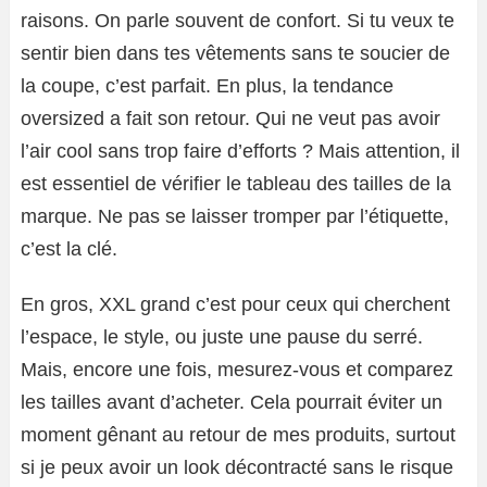
raisons. On parle souvent de confort. Si tu veux te
sentir bien dans tes vêtements sans te soucier de
la coupe, c’est parfait. En plus, la tendance
oversized a fait son retour. Qui ne veut pas avoir
l’air cool sans trop faire d’efforts ? Mais attention, il
est essentiel de vérifier le tableau des tailles de la
marque. Ne pas se laisser tromper par l’étiquette,
c’est la clé.
En gros, XXL grand c’est pour ceux qui cherchent
l’espace, le style, ou juste une pause du serré.
Mais, encore une fois, mesurez-vous et comparez
les tailles avant d’acheter. Cela pourrait éviter un
moment gênant au retour de mes produits, surtout
si je peux avoir un look décontracté sans le risque