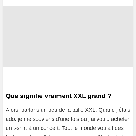
Que signifie vraiment XXL grand ?
Alors, parlons un peu de la taille XXL. Quand j’étais
ado, je me souviens d’une fois où j’ai voulu acheter
un t-shirt à un concert. Tout le monde voulait des