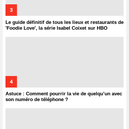
Le guide définitif de tous les lieux et restaurants de
'Foodie Love', la série Isabel Coixet sur HBO
Astuce : Comment pourrir la vie de quelqu’un avec
son numéro de téléphone ?