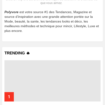
que vous aimez.
Polyvore
est votre source #1 des Tendances, Magazine et
source d’inspiration avec une grande attention portée sur la
Mode, beauté, la sante, les tendances looks et déco, les
meilleures méthodes et technique pour mincir, Lifestyle, Luxe et
plus encore.
TRENDING 🔥