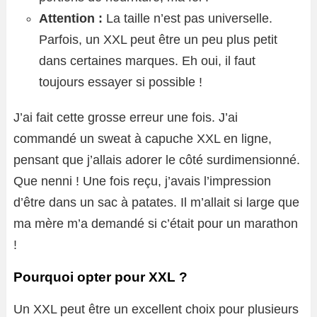
Attention :
La taille n’est pas universelle.
Parfois, un XXL peut être un peu plus petit
dans certaines marques. Eh oui, il faut
toujours essayer si possible !
J’ai fait cette grosse erreur une fois. J’ai
commandé un sweat à capuche XXL en ligne,
pensant que j’allais adorer le côté surdimensionné.
Que nenni ! Une fois reçu, j’avais l’impression
d’être dans un sac à patates. Il m’allait si large que
ma mère m’a demandé si c’était pour un marathon
!
Pourquoi opter pour XXL ?
Un XXL peut être un excellent choix pour plusieurs