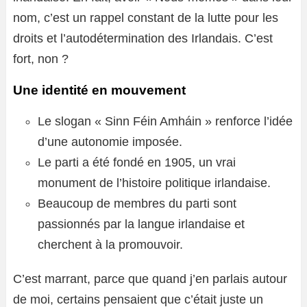
nom, c’est un rappel constant de la lutte pour les
droits et l’autodétermination des Irlandais. C’est
fort, non ?
Une identité en mouvement
Le slogan « Sinn Féin Amháin » renforce l’idée
d’une autonomie imposée.
Le parti a été fondé en 1905, un vrai
monument de l’histoire politique irlandaise.
Beaucoup de membres du parti sont
passionnés par la langue irlandaise et
cherchent à la promouvoir.
C’est marrant, parce que quand j’en parlais autour
de moi, certains pensaient que c’était juste un