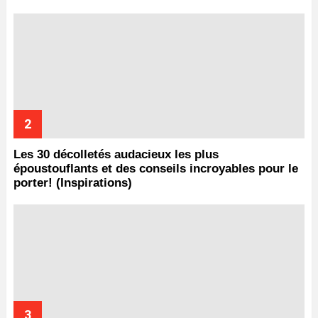
Les 30 décolletés audacieux les plus
époustouflants et des conseils incroyables pour le
porter! (Inspirations)