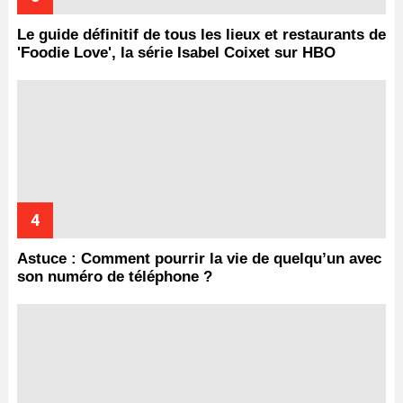
Le guide définitif de tous les lieux et restaurants de
'Foodie Love', la série Isabel Coixet sur HBO
Astuce : Comment pourrir la vie de quelqu’un avec
son numéro de téléphone ?