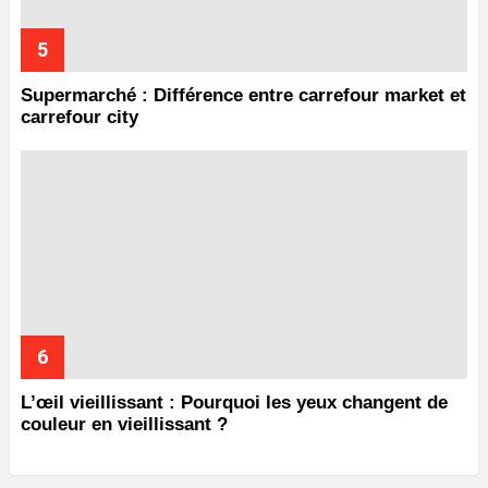
Supermarché : Différence entre carrefour market et
carrefour city
L’œil vieillissant : Pourquoi les yeux changent de
couleur en vieillissant ?