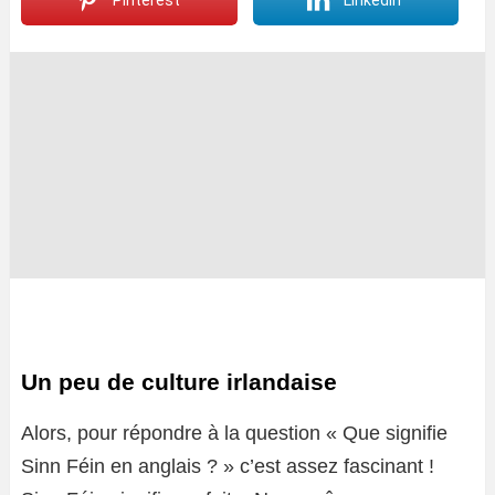
Pinterest
LinkedIn
Un peu de culture irlandaise
Alors, pour répondre à la question « Que signifie
Sinn Féin en anglais ? » c’est assez fascinant !