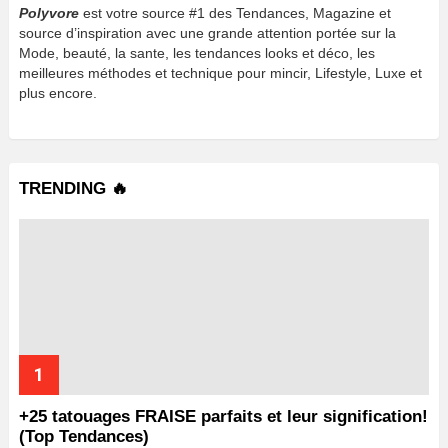
Polyvore
est votre source #1 des Tendances, Magazine et
source d’inspiration avec une grande attention portée sur la
Mode, beauté, la sante, les tendances looks et déco, les
meilleures méthodes et technique pour mincir, Lifestyle, Luxe et
plus encore.
TRENDING 🔥
+25 tatouages ​​FRAISE parfaits et leur signification!
(Top Tendances)