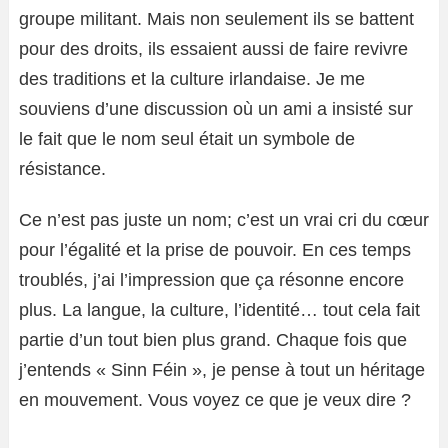
groupe militant. Mais non seulement ils se battent
pour des droits, ils essaient aussi de faire revivre
des traditions et la culture irlandaise. Je me
souviens d’une discussion où un ami a insisté sur
le fait que le nom seul était un symbole de
résistance.
Ce n’est pas juste un nom; c’est un vrai cri du cœur
pour l’égalité et la prise de pouvoir. En ces temps
troublés, j’ai l’impression que ça résonne encore
plus. La langue, la culture, l’identité… tout cela fait
partie d’un tout bien plus grand. Chaque fois que
j’entends « Sinn Féin », je pense à tout un héritage
en mouvement. Vous voyez ce que je veux dire ?