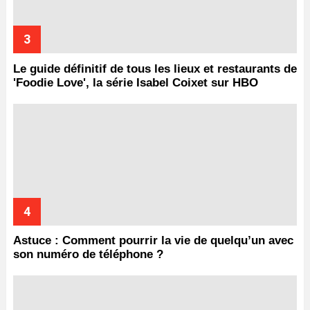
Le guide définitif de tous les lieux et restaurants de
'Foodie Love', la série Isabel Coixet sur HBO
Astuce : Comment pourrir la vie de quelqu’un avec
son numéro de téléphone ?