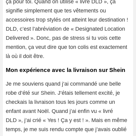
ça pour toi. Quand on utilise « livré DLD », ça
signifie simplement que tes vêtements ou
accessoires trop stylés ont atteint leur destination !
DLD, c’est l’abréviation de « Designated Location
Delivered ». Donc, pas de stress si tu vois cette
mention, ça veut dire que ton colis est exactement
là où il doit être.
Mon expérience avec la livraison sur Shein
Je me souviens quand j’ai commandé une belle
robe d’été sur Shein. J’étais tellement excité, je
checkais la livraison tous les jours comme un
enfant avant Noël. Quand j’ai enfin vu « livré
DLD », j’ai crié « Yes ! Ça y est ! ». Mais en même
temps, je me suis rendu compte que j’avais oublié