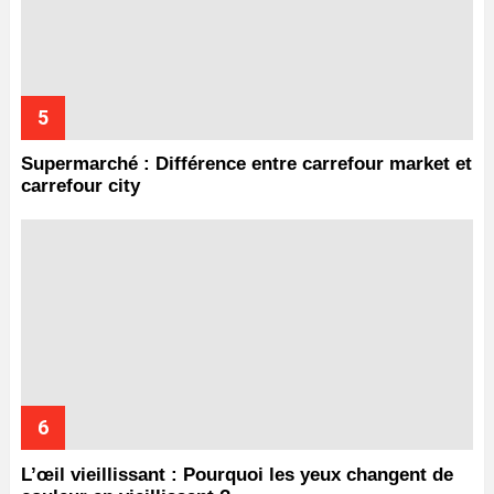
Supermarché : Différence entre carrefour market et
carrefour city
L’œil vieillissant : Pourquoi les yeux changent de