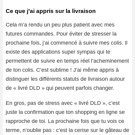
Ce que j’ai appris sur la livraison
Cela m’a rendu un peu plus patient avec mes
futures commandes. Pour éviter de stresser la
prochaine fois, j’ai commencé à suivre mes colis. Il
existe des applications super sympas qui te
permettent de suivre en temps réel l’acheminement
de ton colis. C’est sublime ! J’ai même appris à
distinguer les différents statuts de livraison autour
de « livré DLD » qui peuvent parfois changer.
En gros, pas de stress avec « livré DLD », c’est
juste la confirmation que ton shopping en ligne se
rapproche de toi. La prochaine fois que tu vois ce
terme, n’oublie pas : c’est la cerise sur le gâteau de