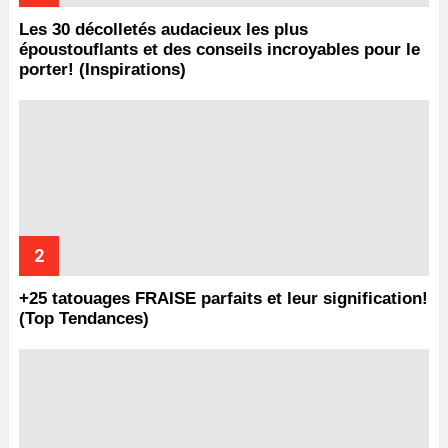
Les 30 décolletés audacieux les plus
époustouflants et des conseils incroyables pour le
porter! (Inspirations)
+25 tatouages ​​FRAISE parfaits et leur signification!
(Top Tendances)