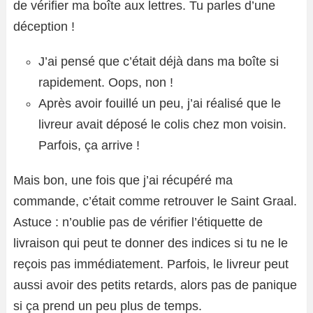
de vérifier ma boîte aux lettres. Tu parles d’une
déception !
J’ai pensé que c’était déjà dans ma boîte si
rapidement. Oops, non !
Après avoir fouillé un peu, j’ai réalisé que le
livreur avait déposé le colis chez mon voisin.
Parfois, ça arrive !
Mais bon, une fois que j’ai récupéré ma
commande, c’était comme retrouver le Saint Graal.
Astuce : n’oublie pas de vérifier l’étiquette de
livraison qui peut te donner des indices si tu ne le
reçois pas immédiatement. Parfois, le livreur peut
aussi avoir des petits retards, alors pas de panique
si ça prend un peu plus de temps.