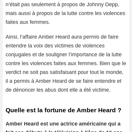
n’était pas seulement à propos de Johnny Depp,
mais aussi à propos de la lutte contre les violences
faites aux femmes.
Ainsi, l’affaire Amber Heard aura permis de faire
entendre la voix des victimes de violences
conjugales et de souligner l’importance de la lutte
contre les violences faites aux femmes. Bien que le
verdict ne soit pas satisfaisant pour tout le monde,
il a permis à Amber Heard de se faire entendre et
de dénoncer les abus dont elle a été victime.
Quelle est la fortune de Amber Heard ?
Amber Heard est une actrice américaine qui a