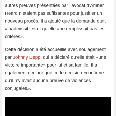
autres preuves présentées par l’avocat d’Amber
Heard n’étaient pas suffisantes pour justifier un
nouveau procès. Il a ajouté que la demande était
«inadmissible» et qu’elle «ne remplissait pas les
critères».
Cette décision a été accueillie avec soulagement
par
Johnny Depp
, qui a déclaré qu’elle était «une
victoire importante» pour lui et sa famille. Il a
également déclaré que cette décision «confirme
qu’il n’y avait aucune preuve de violences
conjugales».