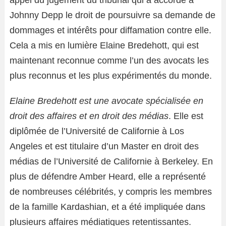
appel du jugement du tribunal qui a accordé à
Johnny Depp le droit de poursuivre sa demande de
dommages et intérêts pour diffamation contre elle.
Cela a mis en lumière Elaine Bredehott, qui est
maintenant reconnue comme l’un des avocats les
plus reconnus et les plus expérimentés du monde.
Elaine Bredehott est une avocate spécialisée en
droit des affaires et en droit des médias
. Elle est
diplômée de l’Université de Californie à Los
Angeles et est titulaire d’un Master en droit des
médias de l’Université de Californie à Berkeley. En
plus de défendre Amber Heard, elle a représenté
de nombreuses célébrités, y compris les membres
de la famille Kardashian, et a été impliquée dans
plusieurs affaires médiatiques retentissantes.