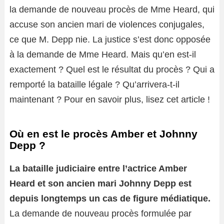
la demande de nouveau procès de Mme Heard, qui
accuse son ancien mari de violences conjugales,
ce que M. Depp nie. La justice s’est donc opposée
à la demande de Mme Heard. Mais qu’en est-il
exactement ? Quel est le résultat du procès ? Qui a
remporté la bataille légale ? Qu’arrivera-t-il
maintenant ? Pour en savoir plus, lisez cet article !
Où en est le procès Amber et Johnny
Depp ?
La bataille judiciaire entre l’actrice Amber
Heard et son ancien mari Johnny Depp est
depuis longtemps un cas de figure médiatique.
La demande de nouveau procès formulée par