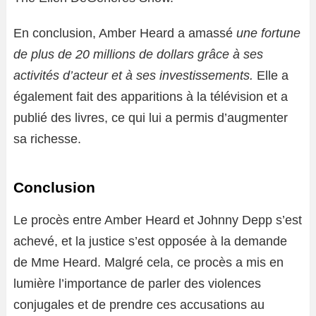
En conclusion, Amber Heard a amassé
une fortune
de plus de 20 millions de dollars grâce à ses
activités d’acteur et à ses investissements.
Elle a
également fait des apparitions à la télévision et a
publié des livres, ce qui lui a permis d’augmenter
sa richesse.
Conclusion
Le procès entre Amber Heard et Johnny Depp s’est
achevé, et la justice s’est opposée à la demande
de Mme Heard. Malgré cela, ce procès a mis en
lumière l’importance de parler des violences
conjugales et de prendre ces accusations au