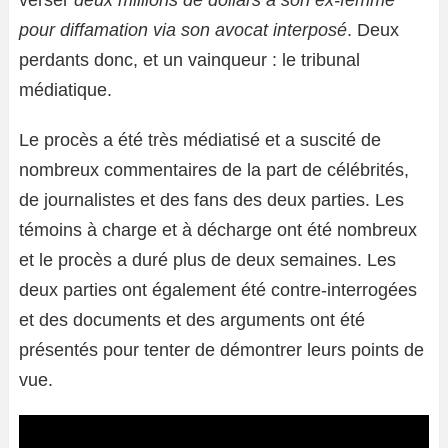
verser
deux millions de dollars à son ex-femme
pour diffamation via son avocat interposé
. Deux
perdants donc, et un vainqueur : le tribunal
médiatique.
Le procès a été très médiatisé et a suscité de
nombreux commentaires de la part de célébrités,
de journalistes et des fans des deux parties. Les
témoins à charge et à décharge ont été nombreux
et le procès a duré plus de deux semaines. Les
deux parties ont également été contre-interrogées
et des documents et des arguments ont été
présentés pour tenter de démontrer leurs points de
vue.