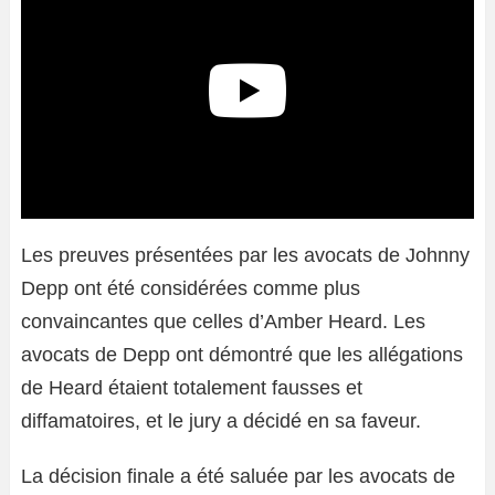
Les preuves présentées par les avocats de Johnny
Depp ont été considérées comme plus
convaincantes que celles d’Amber Heard. Les
avocats de Depp ont démontré que les allégations
de Heard étaient totalement fausses et
diffamatoires, et le jury a décidé en sa faveur.
La décision finale a été saluée par les avocats de