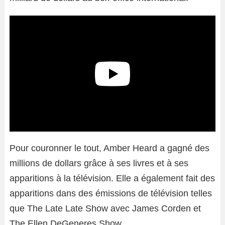
Pour couronner le tout, Amber Heard a gagné des
millions de dollars grâce à ses livres et à ses
apparitions à la télévision. Elle a également fait des
apparitions dans des émissions de télévision telles
que The Late Late Show avec James Corden et
The Ellen DeGeneres Show.