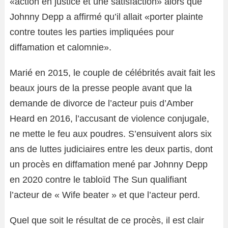
«action en justice et une satisfaction» alors que
Johnny Depp a affirmé qu’il allait «porter plainte
contre toutes les parties impliquées pour
diffamation et calomnie».
Marié en 2015, le couple de célébrités avait fait les
beaux jours de la presse people avant que la
demande de divorce de l’acteur puis d’Amber
Heard en 2016, l’accusant de violence conjugale,
ne mette le feu aux poudres. S’ensuivent alors six
ans de luttes judiciaires entre les deux partis, dont
un procès en diffamation mené par Johnny Depp
en 2020 contre le tabloïd The Sun qualifiant
l’acteur de « Wife beater » et que l’acteur perd.
Quel que soit le résultat de ce procès, il est clair