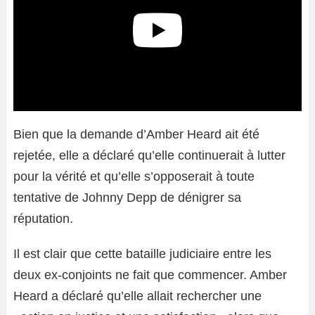
Bien que la demande d’Amber Heard ait été
rejetée, elle a déclaré qu’elle continuerait à lutter
pour la vérité et qu’elle s’opposerait à toute
tentative de Johnny Depp de dénigrer sa
réputation.
Il est clair que cette bataille judiciaire entre les
deux ex-conjoints ne fait que commencer. Amber
Heard a déclaré qu’elle allait rechercher une