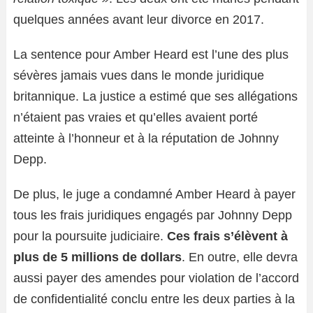
quelques années avant leur divorce en 2017.
La sentence pour Amber Heard est l’une des plus
sévères jamais vues dans le monde juridique
britannique. La justice a estimé que ses allégations
n’étaient pas vraies et qu’elles avaient porté
atteinte à l’honneur et à la réputation de Johnny
Depp.
De plus, le juge a condamné Amber Heard à payer
tous les frais juridiques engagés par Johnny Depp
pour la poursuite judiciaire.
Ces frais s’élèvent à
plus de 5 millions de dollars
. En outre, elle devra
aussi payer des amendes pour violation de l’accord
de confidentialité conclu entre les deux parties à la