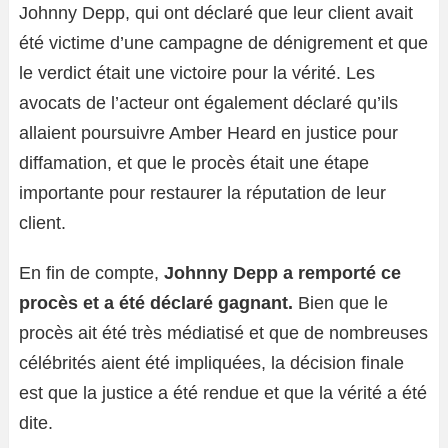
Johnny Depp, qui ont déclaré que leur client avait
été victime d’une campagne de dénigrement et que
le verdict était une victoire pour la vérité. Les
avocats de l’acteur ont également déclaré qu’ils
allaient poursuivre Amber Heard en justice pour
diffamation, et que le procès était une étape
importante pour restaurer la réputation de leur
client.
En fin de compte,
Johnny Depp a remporté ce
procès et a été déclaré gagnant.
Bien que le
procès ait été très médiatisé et que de nombreuses
célébrités aient été impliquées, la décision finale
est que la justice a été rendue et que la vérité a été
dite.