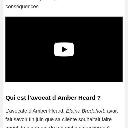
conséquences.
Qui est l’avocat d Amber Heard ?
L’avocate d’Amber Heard,
Elaine Bredehott
, avait
fait savoir fin juin que sa cliente souhaitait faire