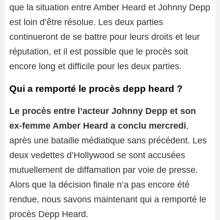
que la situation entre Amber Heard et Johnny Depp
est loin d’être résolue. Les deux parties
continueront de se battre pour leurs droits et leur
réputation, et il est possible que le procès soit
encore long et difficile pour les deux parties.
Qui a remporté le procès depp heard ?
Le procès entre l’acteur Johnny Depp et son
ex-femme Amber Heard a conclu mercredi
,
après une bataille médiatique sans précédent. Les
deux vedettes d’Hollywood se sont accusées
mutuellement de diffamation par voie de presse.
Alors que la décision finale n’a pas encore été
rendue, nous savons maintenant qui a remporté le
procès Depp Heard.