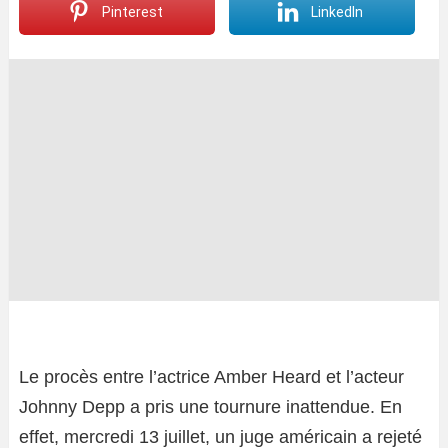
Pinterest
LinkedIn
Le procès entre l’actrice Amber Heard et l’acteur
Johnny Depp a pris une tournure inattendue. En
effet, mercredi 13 juillet, un juge américain a rejeté