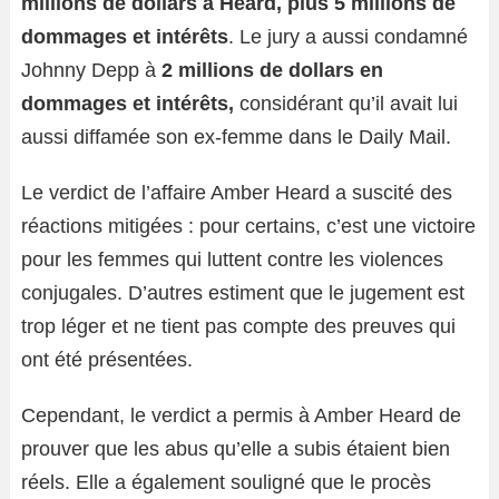
millions de dollars à Heard, plus 5 millions de
dommages et intérêts
. Le jury a aussi condamné
Johnny Depp à
2 millions de dollars en
dommages et intérêts,
considérant qu’il avait lui
aussi diffamée son ex-femme dans le Daily Mail.
Le verdict de l’affaire Amber Heard a suscité des
réactions mitigées : pour certains, c’est une victoire
pour les femmes qui luttent contre les violences
conjugales. D’autres estiment que le jugement est
trop léger et ne tient pas compte des preuves qui
ont été présentées.
Cependant, le verdict a permis à Amber Heard de
prouver que les abus qu’elle a subis étaient bien
réels. Elle a également souligné que le procès