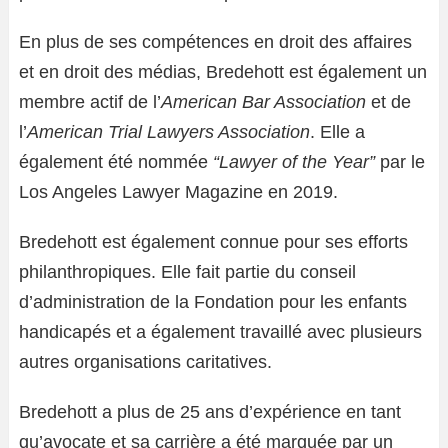
En plus de ses compétences en droit des affaires
et en droit des médias, Bredehott est également un
membre actif de l’
American Bar Association
et de
l’
American Trial Lawyers Association
. Elle a
également été nommée
“Lawyer of the Year”
par le
Los Angeles Lawyer Magazine en 2019.
Bredehott est également connue pour ses efforts
philanthropiques. Elle fait partie du conseil
d’administration de la Fondation pour les enfants
handicapés et a également travaillé avec plusieurs
autres organisations caritatives.
Bredehott a plus de 25 ans d’expérience en tant
qu’avocate et sa carrière a été marquée par un