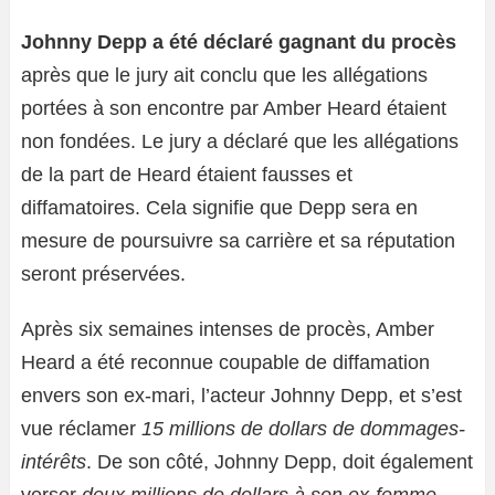
Johnny Depp a été déclaré gagnant du procès
après que le jury ait conclu que les allégations
portées à son encontre par Amber Heard étaient
non fondées. Le jury a déclaré que les allégations
de la part de Heard étaient fausses et
diffamatoires. Cela signifie que Depp sera en
mesure de poursuivre sa carrière et sa réputation
seront préservées.
Après six semaines intenses de procès, Amber
Heard a été reconnue coupable de diffamation
envers son ex-mari, l’acteur Johnny Depp, et s’est
vue réclamer
15 millions de dollars de dommages-
intérêts
. De son côté, Johnny Depp, doit également