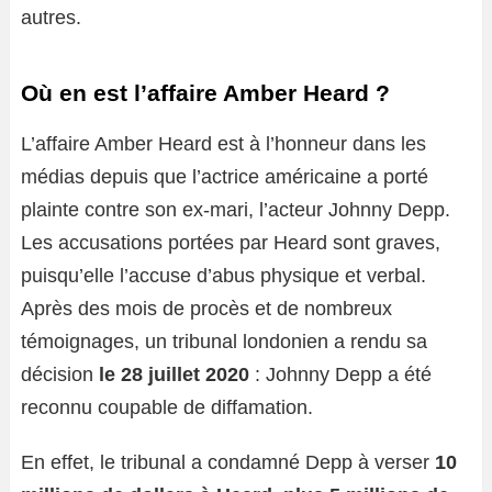
autres.
Où en est l’affaire Amber Heard ?
L’affaire Amber Heard est à l’honneur dans les
médias depuis que l’actrice américaine a porté
plainte contre son ex-mari, l’acteur Johnny Depp.
Les accusations portées par Heard sont graves,
puisqu’elle l’accuse d’abus physique et verbal.
Après des mois de procès et de nombreux
témoignages, un tribunal londonien a rendu sa
décision
le 28 juillet 2020
: Johnny Depp a été
reconnu coupable de diffamation.
En effet, le tribunal a condamné Depp à verser
10