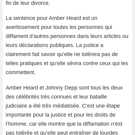
fin de leur divorce.
La sentence pour Amber Heard est un
avertissement pour toutes les personnes qui
diffament d’autres personnes dans leurs articles ou
leurs déclarations publiques. La justice a
clairement fait savoir qu’elle ne tolérera pas de
telles pratiques et qu’elle sévira contre ceux qui les
commettent.
Amber Heard et Johnny Depp sont tous les deux
des célébrités très connues et leur bataille
judiciaire a été très médiatisée. C’est une étape
importante pour la justice et pour les droits de
l’homme, car elle montre que la diffamation n’est
pas tolérée et qu’elle peut entraîner de lourdes