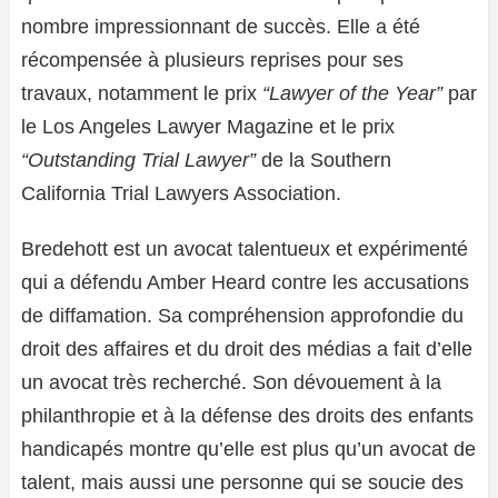
nombre impressionnant de succès. Elle a été
récompensée à plusieurs reprises pour ses
travaux, notamment le prix
“Lawyer of the Year”
par
le Los Angeles Lawyer Magazine et le prix
“Outstanding Trial Lawyer”
de la Southern
California Trial Lawyers Association.
Bredehott est un avocat talentueux et expérimenté
qui a défendu Amber Heard contre les accusations
de diffamation. Sa compréhension approfondie du
droit des affaires et du droit des médias a fait d’elle
un avocat très recherché. Son dévouement à la
philanthropie et à la défense des droits des enfants
handicapés montre qu’elle est plus qu’un avocat de
talent, mais aussi une personne qui se soucie des