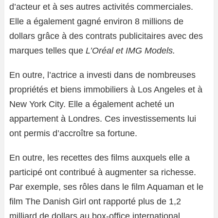
d’acteur et à ses autres activités commerciales.
Elle a également gagné environ 8 millions de
dollars grâce à des contrats publicitaires avec des
marques telles que
L’Oréal et IMG Models.
En outre, l’actrice a investi dans de nombreuses
propriétés et biens immobiliers à Los Angeles et à
New York City. Elle a également acheté un
appartement à Londres. Ces investissements lui
ont permis d’accroître sa fortune.
En outre, les recettes des films auxquels elle a
participé ont contribué à augmenter sa richesse.
Par exemple, ses rôles dans le film Aquaman et le
film The Danish Girl ont rapporté plus de 1,2
milliard de dollars au box-office international.