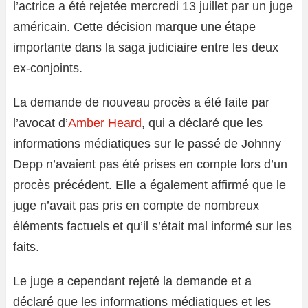
l’actrice a été rejetée mercredi 13 juillet par un juge
américain. Cette décision marque une étape
importante dans la saga judiciaire entre les deux
ex-conjoints.
La demande de nouveau procès a été faite par
l’avocat d’
Amber Heard
, qui a déclaré que les
informations médiatiques sur le passé de Johnny
Depp n’avaient pas été prises en compte lors d’un
procès précédent. Elle a également affirmé que le
juge n’avait pas pris en compte de nombreux
éléments factuels et qu’il s’était mal informé sur les
faits.
Le juge a cependant rejeté la demande et a
déclaré que les informations médiatiques et les