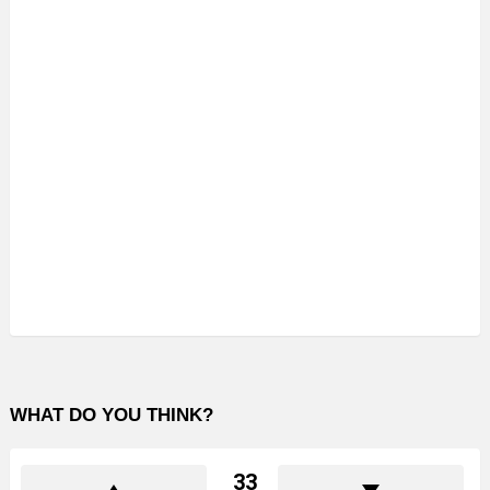
WHAT DO YOU THINK?
33