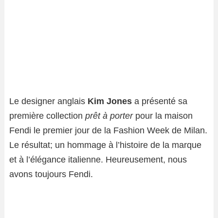
Le designer anglais
Kim Jones
a présenté sa
première collection
prêt à porter
pour la maison
Fendi le premier jour de la Fashion Week de Milan.
Le résultat; un hommage à l’histoire de la marque
et à l’élégance italienne. Heureusement, nous
avons toujours Fendi.