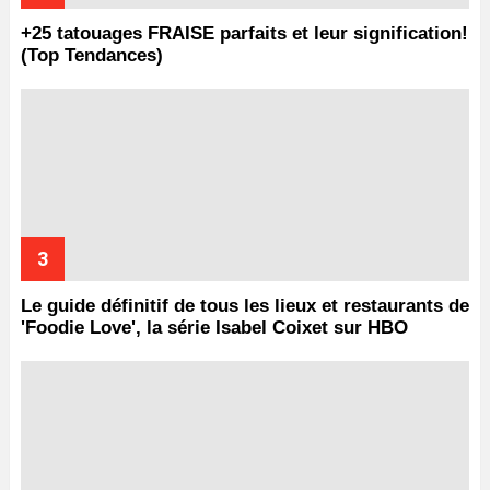
+25 tatouages ​​FRAISE parfaits et leur signification!
(Top Tendances)
Le guide définitif de tous les lieux et restaurants de
'Foodie Love', la série Isabel Coixet sur HBO