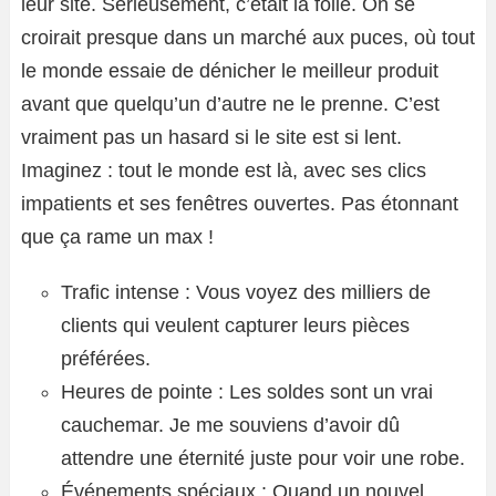
leur site. Sérieusement, c’était la folie. On se
croirait presque dans un marché aux puces, où tout
le monde essaie de dénicher le meilleur produit
avant que quelqu’un d’autre ne le prenne. C’est
vraiment pas un hasard si le site est si lent.
Imaginez : tout le monde est là, avec ses clics
impatients et ses fenêtres ouvertes. Pas étonnant
que ça rame un max !
Trafic intense : Vous voyez des milliers de
clients qui veulent capturer leurs pièces
préférées.
Heures de pointe : Les soldes sont un vrai
cauchemar. Je me souviens d’avoir dû
attendre une éternité juste pour voir une robe.
Événements spéciaux : Quand un nouvel