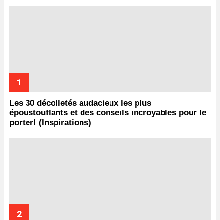
Les 30 décolletés audacieux les plus
époustouflants et des conseils incroyables pour le
porter! (Inspirations)