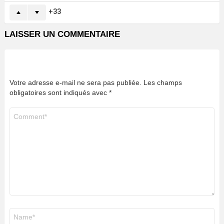
33
LAISSER UN COMMENTAIRE
Votre adresse e-mail ne sera pas publiée.
Les champs
obligatoires sont indiqués avec
*
Commentaire
*
Nom
*