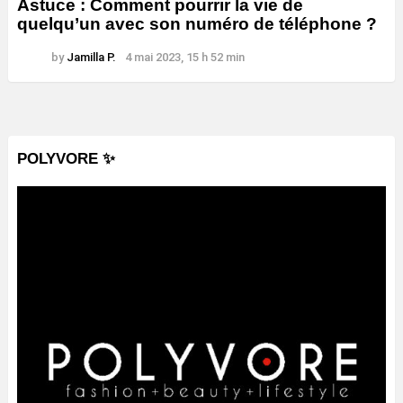
Astuce : Comment pourrir la vie de
quelqu’un avec son numéro de téléphone ?
by
Jamilla P.
4 mai 2023, 15 h 52 min
POLYVORE ✨