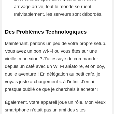
arrivage arrive, tout le monde se ruent.
Inévitablement, les serveurs sont débordés.
Des Problèmes Technologiques
Maintenant, parlons un peu de votre propre setup.
Vous avez un bon Wi-Fi ou vous êtes sur une
vieille connexion ? J’ai essayé de commander
depuis un café avec un Wi-Fi aléatoire, et oh boy,
quelle aventure ! En délégation au petit café, je
voyais juste « chargement » à l’infini. J’en ai
presque oublié ce que je cherchais à acheter !
Également, votre appareil joue un rôle. Mon vieux
smartphone n’était pas un ami des sites