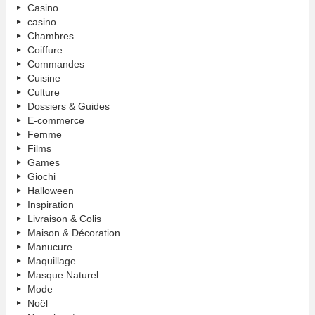
Casino
casino
Chambres
Coiffure
Commandes
Cuisine
Culture
Dossiers & Guides
E-commerce
Femme
Films
Games
Giochi
Halloween
Inspiration
Livraison & Colis
Maison & Décoration
Manucure
Maquillage
Masque Naturel
Mode
Noël