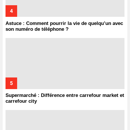
Astuce : Comment pourrir la vie de quelqu’un avec
son numéro de téléphone ?
Supermarché : Différence entre carrefour market et
carrefour city