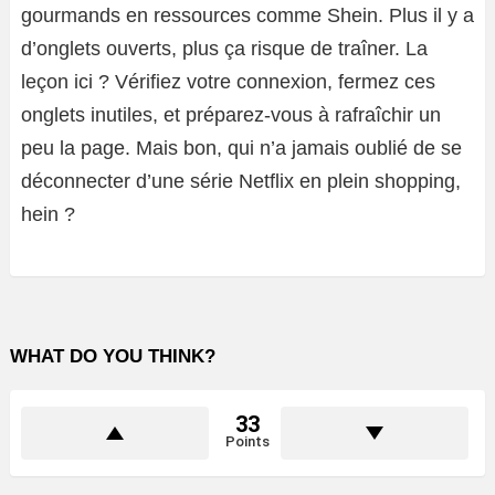
gourmands en ressources comme Shein. Plus il y a
d’onglets ouverts, plus ça risque de traîner. La
leçon ici ? Vérifiez votre connexion, fermez ces
onglets inutiles, et préparez-vous à rafraîchir un
peu la page. Mais bon, qui n’a jamais oublié de se
déconnecter d’une série Netflix en plein shopping,
hein ?
WHAT DO YOU THINK?
33
Points