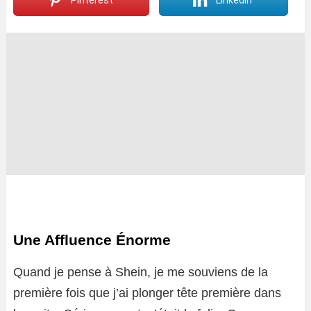
Pinterest
LinkedIn
Une Affluence Énorme
Quand je pense à Shein, je me souviens de la
première fois que j’ai plonger tête première dans