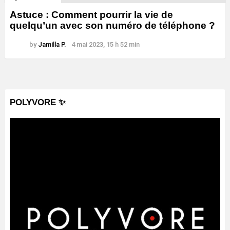
Astuce : Comment pourrir la vie de
quelqu’un avec son numéro de téléphone ?
by
Jamilla P.
4 mai 2023, 15 h 52 min
POLYVORE ✨