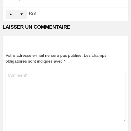
33
LAISSER UN COMMENTAIRE
Votre adresse e-mail ne sera pas publiée.
Les champs
obligatoires sont indiqués avec
*
Commentaire
*
Nom