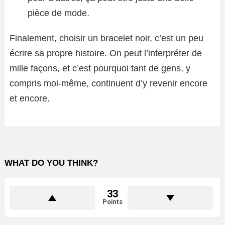
pièce de mode.
Finalement, choisir un bracelet noir, c’est un peu
écrire sa propre histoire. On peut l’interpréter de
mille façons, et c’est pourquoi tant de gens, y
compris moi-même, continuent d’y revenir encore
et encore.
WHAT DO YOU THINK?
33
Points