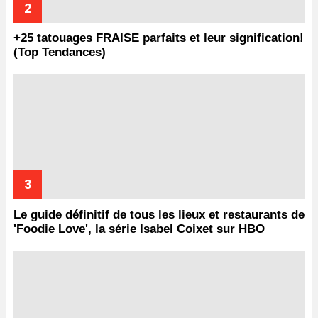
+25 tatouages ​​FRAISE parfaits et leur signification!
(Top Tendances)
Le guide définitif de tous les lieux et restaurants de
'Foodie Love', la série Isabel Coixet sur HBO