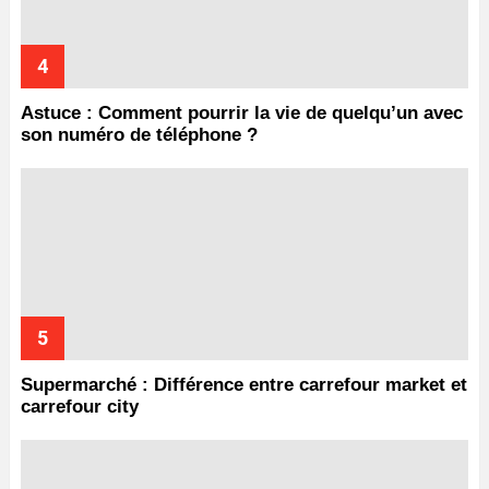
Astuce : Comment pourrir la vie de quelqu’un avec
son numéro de téléphone ?
Supermarché : Différence entre carrefour market et
carrefour city