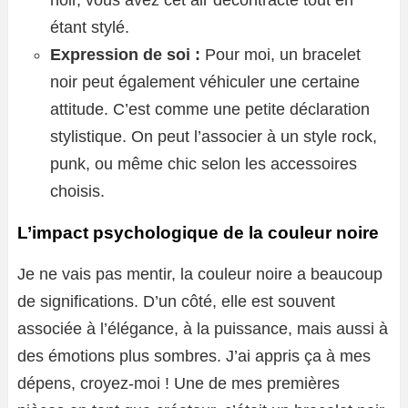
noir, vous avez cet air décontracté tout en
étant stylé.
Expression de soi :
Pour moi, un bracelet
noir peut également véhiculer une certaine
attitude. C’est comme une petite déclaration
stylistique. On peut l’associer à un style rock,
punk, ou même chic selon les accessoires
choisis.
L’impact psychologique de la couleur noire
Je ne vais pas mentir, la couleur noire a beaucoup
de significations. D’un côté, elle est souvent
associée à l’élégance, à la puissance, mais aussi à
des émotions plus sombres. J’ai appris ça à mes
dépens, croyez-moi ! Une de mes premières