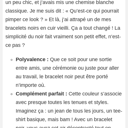
un peu chic, et j’avais mis une chemise blanche
classique. Je me suis dit : « Qu’est-ce qui pourrait
pimper ce look ? » Et là, j’ai attrapé un de mes
bracelets noirs en cuir vieilli. Ça a tout changé ! La
simplicité du noir fait vraiment son petit effet, n’est-
ce pas ?
Polyvalence :
Que ce soit pour une sortie
entre amis, une cérémonie ou juste pour aller
au travail, le bracelet noir peut être porté
n’importe où.
Complément parfait :
Cette couleur s’associe
avec presque toutes les tenues et styles.
Imaginez ça : un jean de tous les jours, un tee-
shirt basique, mais bam ! Avec un bracelet