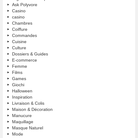
Ask Polyvore
Casino
casino
Chambres
Coiffure
Commandes
Cuisine
Culture
Dossiers & Guides
E-commerce
Femme
Films
Games
Giochi
Halloween
Inspiration
Livraison & Colis
Maison & Décoration
Manucure
Maquillage
Masque Naturel
Mode