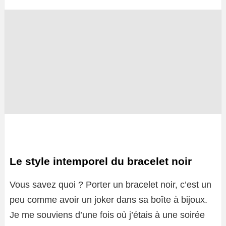
Le style intemporel du bracelet noir
Vous savez quoi ? Porter un bracelet noir, c’est un
peu comme avoir un joker dans sa boîte à bijoux.
Je me souviens d’une fois où j’étais à une soirée