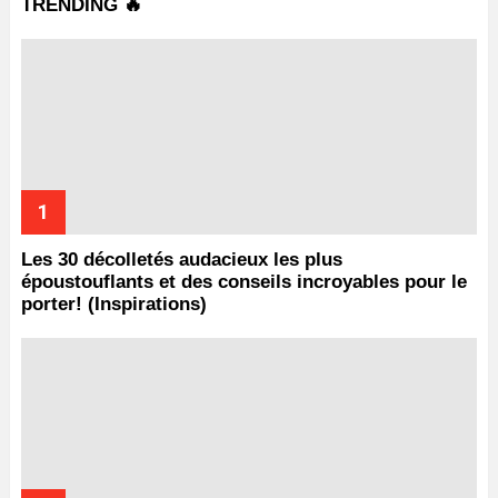
TRENDING 🔥
Les 30 décolletés audacieux les plus
époustouflants et des conseils incroyables pour le
porter! (Inspirations)