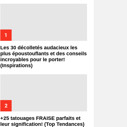
Les 30 décolletés audacieux les
plus époustouflants et des conseils
incroyables pour le porter!
(Inspirations)
+25 tatouages ​​FRAISE parfaits et
leur signification! (Top Tendances)