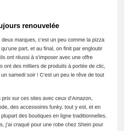
toujours renouvelée
s deux marques, c’est un peu comme la pizza
qu’une part, et au final, on finit par engloutir
ils ont réussi à s’imposer avec une offre
 ont des milliers de produits à portée de clic,
 un samedi soir ! C’est un peu le rêve de tout
prix sur ces sites avec ceux d’Amazon,
de, des accessoires funky, tout y est, et en
plupart des boutiques en ligne traditionnelles.
is, j’ai craqué pour une robe chez Shein pour