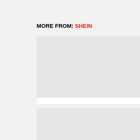
MORE FROM:
SHEIN