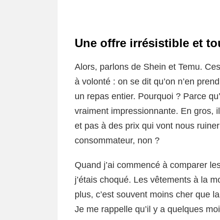
Une offre irrésistible et 
Alors, parlons de Shein et Temu. Ce
à volonté : on se dit qu’on n’en prend 
un repas entier. Pourquoi ? Parce qu’
vraiment impressionnante. En gros, ils
et pas à des prix qui vont nous ruiner
consommateur, non ?
Quand j’ai commencé à comparer les 
j’étais choqué. Les vêtements à la mo
plus, c’est souvent moins cher que la 
Je me rappelle qu’il y a quelques mo