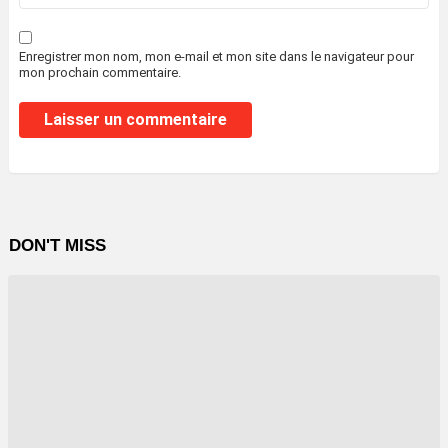
Enregistrer mon nom, mon e-mail et mon site dans le navigateur pour
mon prochain commentaire.
DON'T MISS