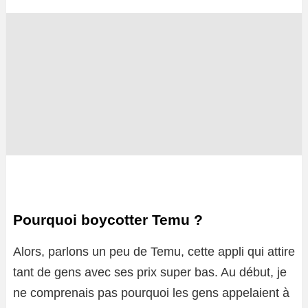
Pourquoi boycotter Temu ?
Alors, parlons un peu de Temu, cette appli qui attire
tant de gens avec ses prix super bas. Au début, je
ne comprenais pas pourquoi les gens appelaient à