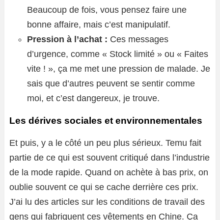
Beaucoup de fois, vous pensez faire une
bonne affaire, mais c’est manipulatif.
Pression à l’achat :
Ces messages
d’urgence, comme « Stock limité » ou « Faites
vite ! », ça me met une pression de malade. Je
sais que d’autres peuvent se sentir comme
moi, et c’est dangereux, je trouve.
Les dérives sociales et environnementales
Et puis, y a le côté un peu plus sérieux. Temu fait
partie de ce qui est souvent critiqué dans l’industrie
de la mode rapide. Quand on achète à bas prix, on
oublie souvent ce qui se cache derrière ces prix.
J’ai lu des articles sur les conditions de travail des
gens qui fabriquent ces vêtements en Chine. Ça