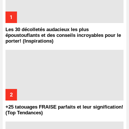
Les 30 décolletés audacieux les plus
époustouflants et des conseils incroyables pour le
porter! (Inspirations)
+25 tatouages ​​FRAISE parfaits et leur signification!
(Top Tendances)