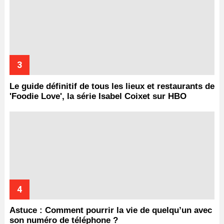
Le guide définitif de tous les lieux et restaurants de
'Foodie Love', la série Isabel Coixet sur HBO
Astuce : Comment pourrir la vie de quelqu’un avec
son numéro de téléphone ?