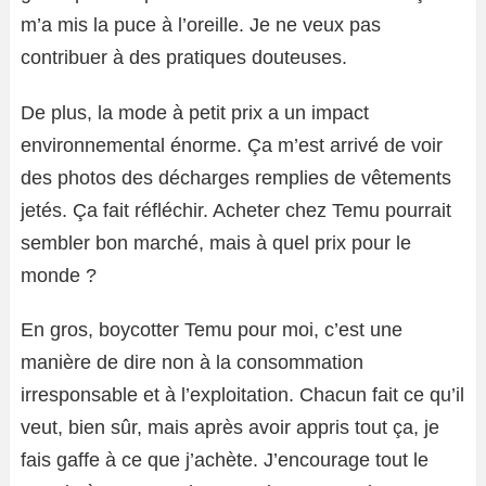
m’a mis la puce à l’oreille. Je ne veux pas
contribuer à des pratiques douteuses.
De plus, la mode à petit prix a un impact
environnemental énorme. Ça m’est arrivé de voir
des photos des décharges remplies de vêtements
jetés. Ça fait réfléchir. Acheter chez Temu pourrait
sembler bon marché, mais à quel prix pour le
monde ?
En gros, boycotter Temu pour moi, c’est une
manière de dire non à la consommation
irresponsable et à l’exploitation. Chacun fait ce qu’il
veut, bien sûr, mais après avoir appris tout ça, je
fais gaffe à ce que j’achète. J’encourage tout le