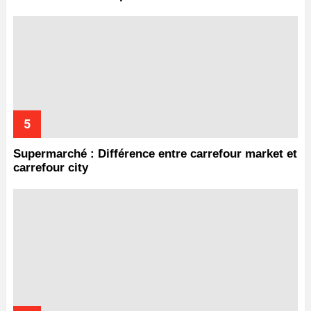
Supermarché : Différence entre carrefour market et
carrefour city