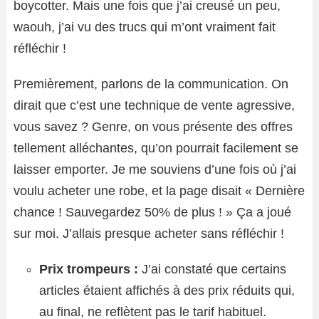
boycotter. Mais une fois que j’ai creusé un peu,
waouh, j’ai vu des trucs qui m’ont vraiment fait
réfléchir !
Premièrement, parlons de la communication. On
dirait que c’est une technique de vente agressive,
vous savez ? Genre, on vous présente des offres
tellement alléchantes, qu’on pourrait facilement se
laisser emporter. Je me souviens d’une fois où j’ai
voulu acheter une robe, et la page disait « Dernière
chance ! Sauvegardez 50% de plus ! » Ça a joué
sur moi. J’allais presque acheter sans réfléchir !
Prix trompeurs :
J’ai constaté que certains
articles étaient affichés à des prix réduits qui,
au final, ne reflètent pas le tarif habituel.