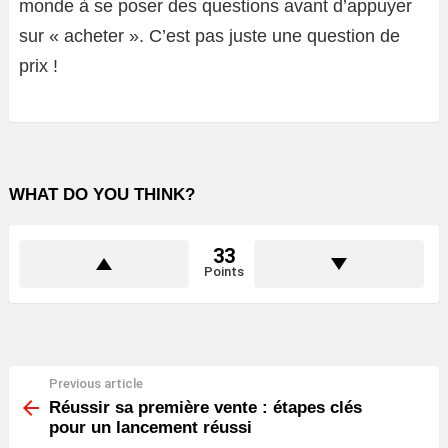
monde à se poser des questions avant d’appuyer
sur « acheter ». C’est pas juste une question de
prix !
WHAT DO YOU THINK?
33
Points
Previous article
See
more
Réussir sa première vente : étapes clés
pour un lancement réussi