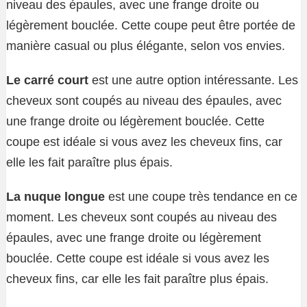
niveau des épaules, avec une frange droite ou
légèrement bouclée. Cette coupe peut être portée de
manière casual ou plus élégante, selon vos envies.
Le carré court
est une autre option intéressante. Les
cheveux sont coupés au niveau des épaules, avec
une frange droite ou légèrement bouclée. Cette
coupe est idéale si vous avez les cheveux fins, car
elle les fait paraître plus épais.
La nuque longue
est une coupe très tendance en ce
moment. Les cheveux sont coupés au niveau des
épaules, avec une frange droite ou légèrement
bouclée. Cette coupe est idéale si vous avez les
cheveux fins, car elle les fait paraître plus épais.