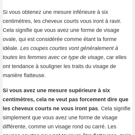
Si vous obtenez une mesure inférieure à six
centimètres, les cheveux courts vous iront à ravir.
Cela signifie que vous avez une forme de visage
ovale, qui est considérée comme étant la forme
idéale.
Les coupes courtes vont généralement à
toutes les femmes avec ce type de visage
, car elles
ont tendance à souligner les traits du visage de
manière flatteuse.
Si vous avez une mesure supérieure à six
centimètres, cela ne veut pas forcement dire que
les cheveux courts ne vous iront pas
. Cela signifie
simplement que vous avez une forme de visage
différente, comme un visage rond ou carré. Les