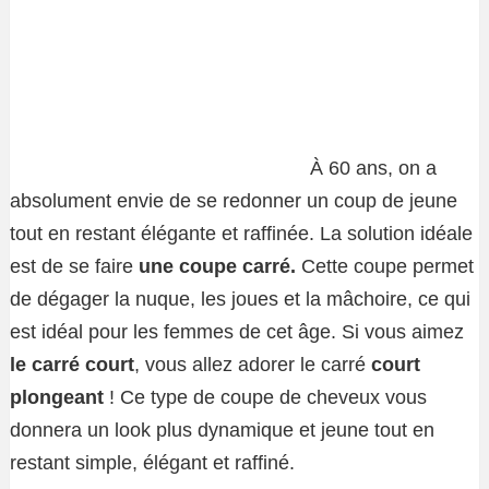
À 60 ans, on a
absolument envie de se redonner un coup de jeune
tout en restant élégante et raffinée. La solution idéale
est de se faire
une coupe carré.
Cette coupe permet
de dégager la nuque, les joues et la mâchoire, ce qui
est idéal pour les femmes de cet âge. Si vous aimez
le carré court
, vous allez adorer le carré
court
plongeant
! Ce type de coupe de cheveux vous
donnera un look plus dynamique et jeune tout en
restant simple, élégant et raffiné.