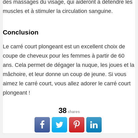
des massages du visage, qui aideront à détendre les
muscles et à stimuler la circulation sanguine.
Conclusion
Le carré court plongeant est un excellent choix de
coupe de cheveux pour les femmes à partir de 60
ans. Cela permet de dégager la nuque, les joues et la
mâchoire, et leur donne un coup de jeune. Si vous
aimez le carré court, vous allez adorer le carré court
plongeant !
38
shares