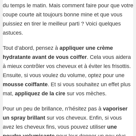
du temps le matin. Mais comment faire pour que votre
coupe courte ait toujours bonne mine et que vous
puissiez en tirer le meilleur parti ? Voici quelques
astuces.
Tout d’abord, pensez à
appliquer une crème
hydratante avant de vous coiffer
. Cela vous aidera
à mieux contrôler vos cheveux et à éviter les frisottis.
Ensuite, si vous voulez du volume, optez pour une
mousse coiffante
. Et si vous souhaitez un effet plus
mat,
appliquez de la cire
sur vos mèches.
Pour un peu de brillance, n’hésitez pas à
vaporiser
un spray brillant
sur vos cheveux. Enfin, si vous
avez les cheveux fins, vous pouvez utiliser
une