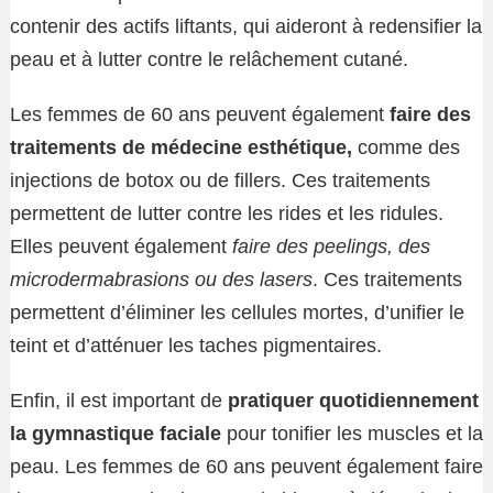
contenir des actifs liftants, qui aideront à redensifier la
peau et à lutter contre le relâchement cutané.
Les femmes de 60 ans peuvent également
faire des
traitements de médecine esthétique,
comme des
injections de botox ou de fillers. Ces traitements
permettent de lutter contre les rides et les ridules.
Elles peuvent également
faire des peelings, des
microdermabrasions ou des lasers
. Ces traitements
permettent d’éliminer les cellules mortes, d’unifier le
teint et d’atténuer les taches pigmentaires.
Enfin, il est important de
pratiquer quotidiennement
la gymnastique faciale
pour tonifier les muscles et la
peau. Les femmes de 60 ans peuvent également faire