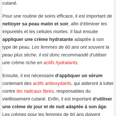
cutané.
Pour une routine de soins efficace, il est important de
nettoyer sa peau matin et soir
, afin d’éliminer les
impuretés et les cellules mortes. Il faut ensuite
appliquer une crème hydratante
adaptée à son
type de peau.
Les femmes de 60 ans ont souvent la
peau plus sèche, il est donc recommandé d’utiliser
une crème riche en
actifs hydratants.
Ensuite, il est nécessaire
d’appliquer un sérum
contenant des
actifs antioxydants
, qui aideront à lutter
contre
les radicaux libres
, responsables du
vieillissement cutané. Enfin, il est important
d’utiliser
une crème de jour et de nuit adaptée à son âge
.
Les crèmes pour les femmes de 60 ans doivent