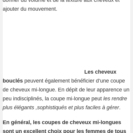
donner du volume et de la texture aux cheveux et
ajouter du mouvement.
Les cheveux
bouclés
peuvent également bénéficier d’une coupe
de cheveux mi-longue. En dépit de leur apparence un
peu indisciplinés, la coupe mi-longue peut
les rendre
plus élégants ,sophistiqués et
plus faciles à gérer
.
En général, les coupes de cheveux mi-longues
sont un excellent choix pour les femmes de tous