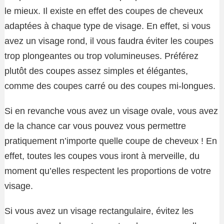
le mieux. Il existe en effet des coupes de cheveux
adaptées à chaque type de visage. En effet, si vous
avez un visage rond, il vous faudra éviter les coupes
trop plongeantes ou trop volumineuses. Préférez
plutôt des coupes assez simples et élégantes,
comme des coupes carré ou des coupes mi-longues.
Si en revanche vous avez un visage ovale, vous avez
de la chance car vous pouvez vous permettre
pratiquement n’importe quelle coupe de cheveux ! En
effet, toutes les coupes vous iront à merveille, du
moment qu’elles respectent les proportions de votre
visage.
Si vous avez un visage rectangulaire, évitez les