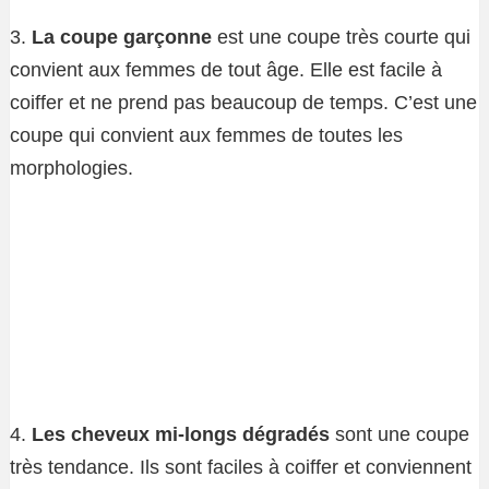
3.
La coupe garçonne
est une coupe très courte qui
convient aux femmes de tout âge. Elle est facile à
coiffer et ne prend pas beaucoup de temps. C’est une
coupe qui convient aux femmes de toutes les
morphologies.
4.
Les cheveux mi-longs dégradés
sont une coupe
très tendance. Ils sont faciles à coiffer et conviennent