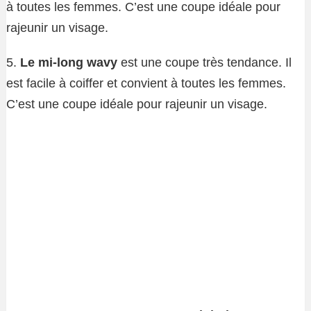
à toutes les femmes. C’est une coupe idéale pour
rajeunir un visage.
5.
Le mi-long wavy
est une coupe très tendance. Il
est facile à coiffer et convient à toutes les femmes.
C’est une coupe idéale pour rajeunir un visage.