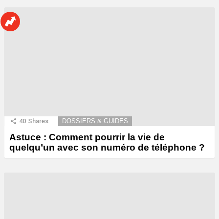
40
Shares
DOSSIERS & GUIDES
Astuce : Comment pourrir la vie de
quelqu’un avec son numéro de téléphone ?