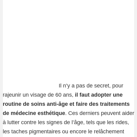
Il n’y a pas de secret, pour
rajeunir un visage de 60 ans,
il faut adopter une
routine de soins anti-âge
et faire des traitements
de médecine esthétique
. Ces derniers peuvent aider
à lutter contre les signes de l’âge, tels que les rides,
les taches pigmentaires ou encore le relâchement