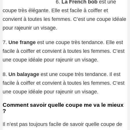
6.
La French bob
est une
coupe très élégante. Elle est facile à coiffer et
convient à toutes les femmes. C’est une coupe idéale
pour rajeunir un visage.
7.
Une frange
est une coupe très tendance. Elle est
facile à coiffer et convient à toutes les femmes. C’est
une coupe idéale pour rajeunir un visage.
8.
Un balayage
est une coupe très tendance. Il est
facile à coiffer et convient à toutes les femmes. C’est
une coupe idéale pour rajeunir un visage.
Comment savoir quelle coupe me va le mieux
?
Il n’est pas toujours facile de savoir quelle coupe de