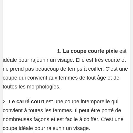
1.
La coupe courte pixie
est
idéale pour rajeunir un visage. Elle est très courte et
ne prend pas beaucoup de temps à coiffer. C’est une
coupe qui convient aux femmes de tout âge et de
toutes les morphologies.
2.
Le carré court
est une coupe intemporelle qui
convient à toutes les femmes. Il peut être porté de
nombreuses façons et est facile à coiffer. C’est une
coupe idéale pour rajeunir un visage.