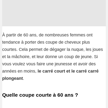
À partir de 60 ans, de nombreuses femmes ont
tendance à porter des coupe de cheveux plus
courtes. Cela permet de dégager la nuque, les joues
et la mâchoire, et leur donne un coup de jeune. Si
vous voulez vous faire une jeunesse et avoir des
années en moins,
le carré court et le carré carré
plongeant
.
Quelle coupe courte à 60 ans ?