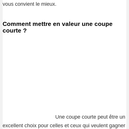
vous convient le mieux.
Comment mettre en valeur une coupe
courte ?
Une coupe courte peut être un
excellent choix pour celles et ceux qui veulent gagner