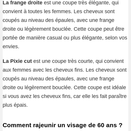
La frange droite
est une coupe très élégante, qui
convient à toutes les femmes. Les cheveux sont
coupés au niveau des épaules, avec une frange
droite ou légèrement bouclée. Cette coupe peut être
portée de manière casual ou plus élégante, selon vos
envies.
La Pixie cut
est une coupe très courte, qui convient
aux femmes avec les cheveux fins. Les cheveux sont
coupés au niveau des épaules, avec une frange
droite ou légèrement bouclée. Cette coupe est idéale
si vous avez les cheveux fins, car elle les fait paraître
plus épais.
Comment rajeunir un visage de 60 ans ?