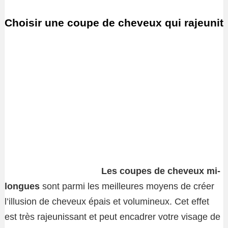
Choisir une coupe de cheveux qui rajeunit
Les coupes de cheveux mi-
longues
sont parmi les meilleures moyens de créer
l’illusion de cheveux épais et volumineux. Cet effet
est très rajeunissant et peut encadrer votre visage de