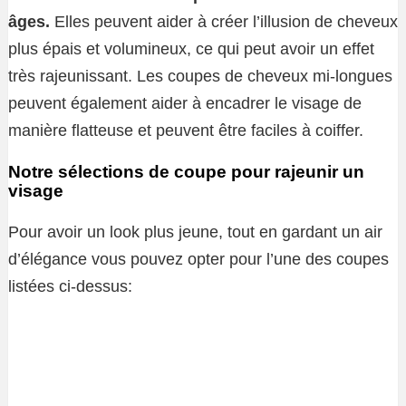
âges.
Elles peuvent aider à créer l’illusion de cheveux
plus épais et volumineux, ce qui peut avoir un effet
très rajeunissant. Les coupes de cheveux mi-longues
peuvent également aider à encadrer le visage de
manière flatteuse et peuvent être faciles à coiffer.
Notre sélections de coupe pour rajeunir un
visage
Pour avoir un look plus jeune, tout en gardant un air
d’élégance vous pouvez opter pour l’une des coupes
listées ci-dessus: