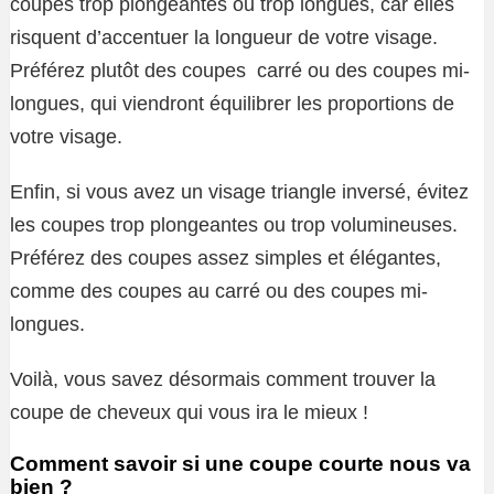
coupes trop plongeantes ou trop longues, car elles
risquent d’accentuer la longueur de votre visage.
Préférez plutôt des coupes carré ou des coupes mi-
longues, qui viendront équilibrer les proportions de
votre visage.
Enfin, si vous avez un visage triangle inversé, évitez
les coupes trop plongeantes ou trop volumineuses.
Préférez des coupes assez simples et élégantes,
comme des coupes au carré ou des coupes mi-
longues.
Voilà, vous savez désormais comment trouver la
coupe de cheveux qui vous ira le mieux !
Comment savoir si une coupe courte nous va
bien ?