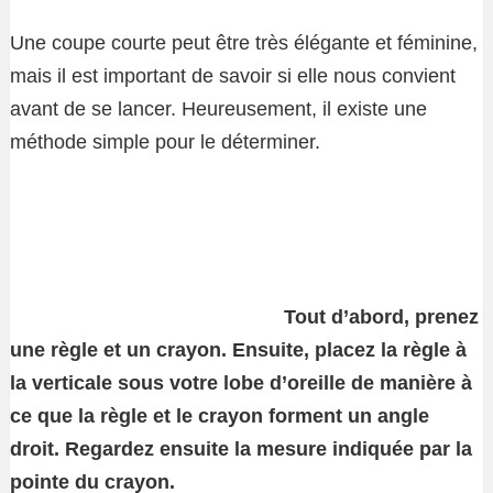
Une coupe courte peut être très élégante et féminine,
mais il est important de savoir si elle nous convient
avant de se lancer. Heureusement, il existe une
méthode simple pour le déterminer.
Tout d’abord, prenez
une règle et un crayon. Ensuite, placez la règle à
la verticale sous votre lobe d’oreille de manière à
ce que la règle et le crayon forment un angle
droit. Regardez ensuite la mesure indiquée par la
pointe du crayon.