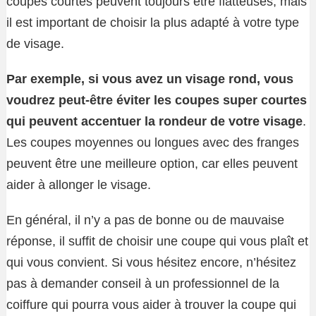
coupes courtes peuvent toujours être flatteuses, mais
il est important de choisir la plus adapté à votre type
de visage.
Par exemple, si vous avez un visage rond, vous
voudrez peut-être éviter les coupes super courtes
qui peuvent accentuer la rondeur de votre visage
.
Les coupes moyennes ou longues avec des franges
peuvent être une meilleure option, car elles peuvent
aider à allonger le visage.
En général, il n’y a pas de bonne ou de mauvaise
réponse, il suffit de choisir une coupe qui vous plaît et
qui vous convient. Si vous hésitez encore, n’hésitez
pas à demander conseil à un professionnel de la
coiffure qui pourra vous aider à trouver la coupe qui