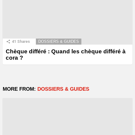
41
Shares
DOSSIERS & GUIDES
Chèque différé : Quand les chèque différé à
cora ?
MORE FROM:
DOSSIERS & GUIDES