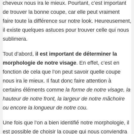
cheveux nous ira le mieux. Pourtant, c’est important
de trouver la bonne coupe, car elle peut vraiment
faire toute la différence sur notre look. Heureusement,
il existe quelques astuces pour trouver celle qui nous
sublimera.
Tout d’abord,
il est important de déterminer la
morphologie de notre visage
. En effet, c’est en
fonction de cela que l’on peut savoir quelle coupe
nous ira le mieux. Il faut donc faire attention à
certains éléments comme
la forme de notre visage, la
hauteur de notre front, la largeur de notre mâchoire
ou encore la longueur de notre cou.
Une fois que l’on a bien identifié notre morphologie, il
est possible de choisir la coupe qui nous conviendra