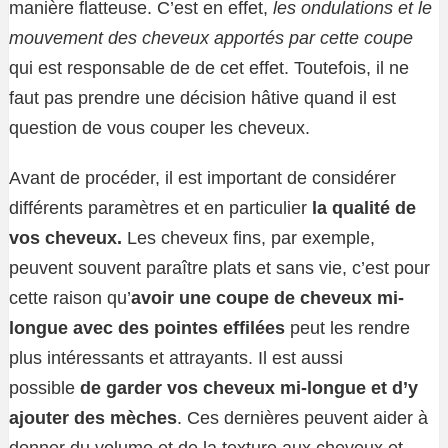
manière flatteuse. C’est en effet,
les ondulations et le
mouvement des cheveux apportés par cette coupe
qui est responsable de de cet effet. Toutefois, il ne
faut pas prendre une décision hâtive quand il est
question de vous couper les cheveux.
Avant de procéder, il est important de considérer
différents paramètres et en particulier
la qualité de
vos cheveux.
Les cheveux fins, par exemple,
peuvent souvent paraître plats et sans vie, c’est pour
cette raison qu’
avoir une coupe de cheveux mi-
longue avec des pointes effilées
peut les rendre
plus intéressants et attrayants. Il est aussi
possible
de garder vos cheveux mi-longue et d’y
ajouter des mèches
. Ces dernières peuvent aider à