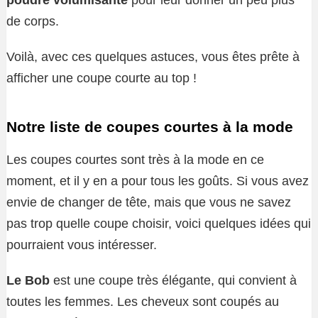
poudre volumisante
pour leur donner un peu plus
de corps.
Voilà, avec ces quelques astuces, vous êtes prête à
afficher une coupe courte au top !
Notre liste de coupes courtes à la mode
Les coupes courtes sont très à la mode en ce
moment, et il y en a pour tous les goûts. Si vous avez
envie de changer de tête, mais que vous ne savez
pas trop quelle coupe choisir, voici quelques idées qui
pourraient vous intéresser.
Le Bob
est une coupe très élégante, qui convient à
toutes les femmes. Les cheveux sont coupés au