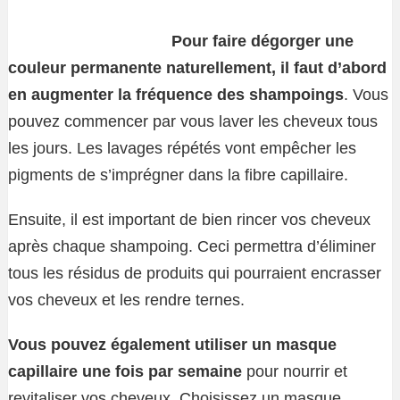
Pour faire dégorger une
couleur permanente naturellement, il faut d’abord
en augmenter la fréquence des shampoings
. Vous
pouvez commencer par vous laver les cheveux tous
les jours. Les lavages répétés vont empêcher les
pigments de s’imprégner dans la fibre capillaire.
Ensuite, il est important de bien rincer vos cheveux
après chaque shampoing. Ceci permettra d’éliminer
tous les résidus de produits qui pourraient encrasser
vos cheveux et les rendre ternes.
Vous pouvez également utiliser un masque
capillaire une fois par semaine
pour nourrir et
revitaliser vos cheveux. Choisissez un masque