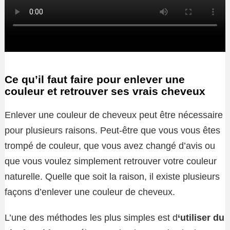
Ce qu’il faut faire pour enlever une
couleur et retrouver ses vrais cheveux
Enlever une couleur de cheveux peut être nécessaire
pour plusieurs raisons. Peut-être que vous vous êtes
trompé de couleur, que vous avez changé d’avis ou
que vous voulez simplement retrouver votre couleur
naturelle. Quelle que soit la raison, il existe plusieurs
façons d’enlever une couleur de cheveux.
L’une des méthodes les plus simples est d
‘utiliser du