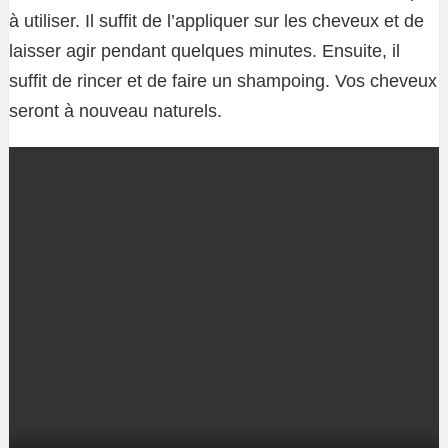
à utiliser. Il suffit de l’appliquer sur les cheveux et de
laisser agir pendant quelques minutes. Ensuite, il
suffit de rincer et de faire un shampoing. Vos cheveux
seront à nouveau naturels.