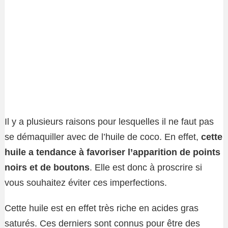
Il y a plusieurs raisons pour lesquelles il ne faut pas
se démaquiller avec de l’huile de coco. En effet,
cette
huile a tendance à favoriser l’apparition de points
noirs et de boutons
. Elle est donc à proscrire si
vous souhaitez éviter ces imperfections.
Cette huile est en effet très riche en acides gras
saturés. Ces derniers sont connus pour être des