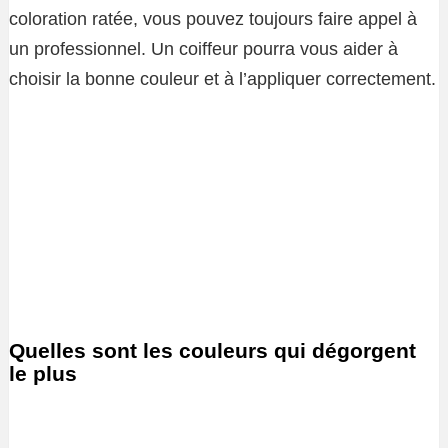
coloration ratée, vous pouvez toujours faire appel à
un professionnel. Un coiffeur pourra vous aider à
choisir la bonne couleur et à l’appliquer correctement.
Quelles sont les couleurs qui dégorgent
le plus