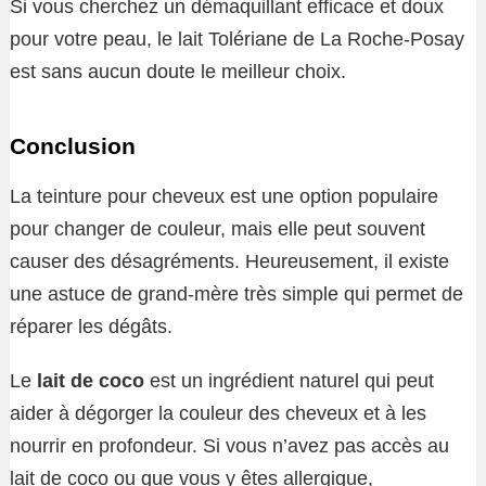
Si vous cherchez un démaquillant efficace et doux
pour votre peau, le lait Tolériane de La Roche-Posay
est sans aucun doute le meilleur choix.
Conclusion
La teinture pour cheveux est une option populaire
pour changer de couleur, mais elle peut souvent
causer des désagréments. Heureusement, il existe
une astuce de grand-mère très simple qui permet de
réparer les dégâts.
Le
lait de coco
est un ingrédient naturel qui peut
aider à dégorger la couleur des cheveux et à les
nourrir en profondeur. Si vous n’avez pas accès au
lait de coco ou que vous y êtes allergique,