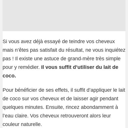
Si vous avez déjà essayé de teindre vos cheveux
mais n’êtes pas satisfait du résultat, ne vous inquiétez
pas ! Il existe une astuce de grand-mère très simple
pour y remédier.
Il vous suffit d’utiliser du lait de
coco.
Pour bénéficier de ses effets, il suffit d’appliquer le lait
de coco sur vos cheveux et de laisser agir pendant
quelques minutes. Ensuite, rincez abondamment à
l’eau claire. Vos cheveux retrouveront alors leur
couleur naturelle.