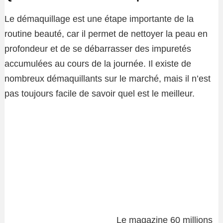
Le démaquillage est une étape importante de la
routine beauté, car il permet de nettoyer la peau en
profondeur et de se débarrasser des impuretés
accumulées au cours de la journée. Il existe de
nombreux démaquillants sur le marché, mais il n’est
pas toujours facile de savoir quel est le meilleur.
Le magazine 60 millions