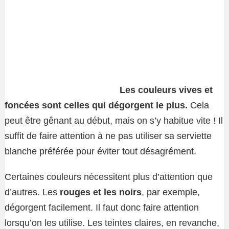
Les couleurs vives et
foncées sont celles qui dégorgent le plus.
Cela
peut être gênant au début, mais on s’y habitue vite ! Il
suffit de faire attention à ne pas utiliser sa serviette
blanche préférée pour éviter tout désagrément.
Certaines couleurs nécessitent plus d’attention que
d’autres. Les
rouges et les noirs
, par exemple,
dégorgent facilement. Il faut donc faire attention
lorsqu’on les utilise. Les teintes claires, en revanche,