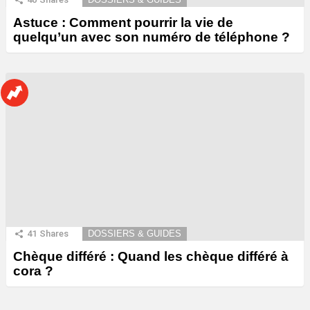
Astuce : Comment pourrir la vie de
quelqu’un avec son numéro de téléphone ?
41
Shares
DOSSIERS & GUIDES
Chèque différé : Quand les chèque différé à
cora ?