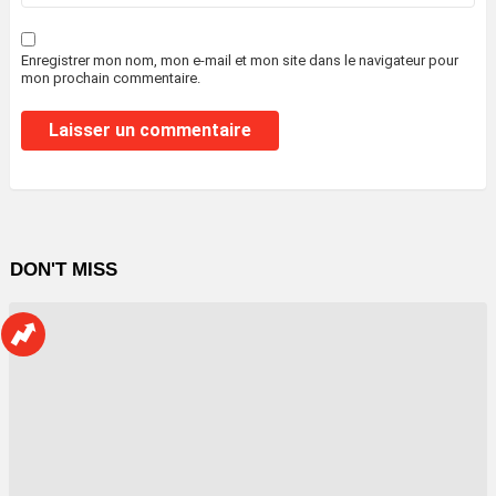
Enregistrer mon nom, mon e-mail et mon site dans le navigateur pour
mon prochain commentaire.
DON'T MISS