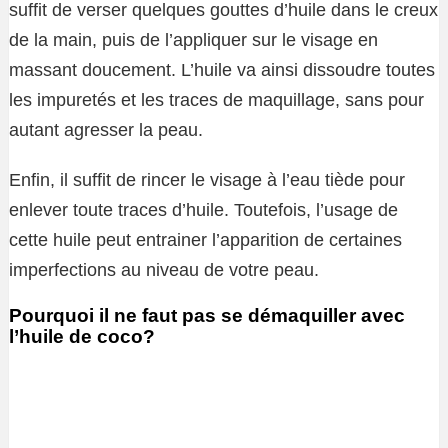
suffit de verser quelques gouttes d’huile dans le creux
de la main, puis de l’appliquer sur le visage en
massant doucement. L’huile va ainsi dissoudre toutes
les impuretés et les traces de maquillage, sans pour
autant agresser la peau.
Enfin, il suffit de rincer le visage à l’eau tiède pour
enlever toute traces d’huile. Toutefois, l’usage de
cette huile peut entrainer l’apparition de certaines
imperfections au niveau de votre peau.
Pourquoi il ne faut pas se démaquiller avec
l’huile de coco?