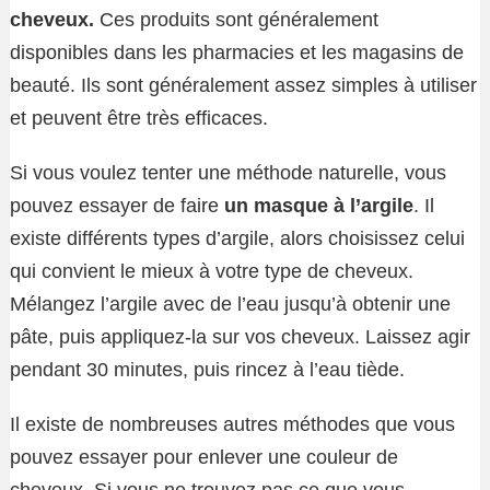
cheveux.
Ces produits sont généralement
disponibles dans les pharmacies et les magasins de
beauté. Ils sont généralement assez simples à utiliser
et peuvent être très efficaces.
Si vous voulez tenter une méthode naturelle, vous
pouvez essayer de faire
un masque à l’argile
. Il
existe différents types d’argile, alors choisissez celui
qui convient le mieux à votre type de cheveux.
Mélangez l’argile avec de l’eau jusqu’à obtenir une
pâte, puis appliquez-la sur vos cheveux. Laissez agir
pendant 30 minutes, puis rincez à l’eau tiède.
Il existe de nombreuses autres méthodes que vous
pouvez essayer pour enlever une couleur de