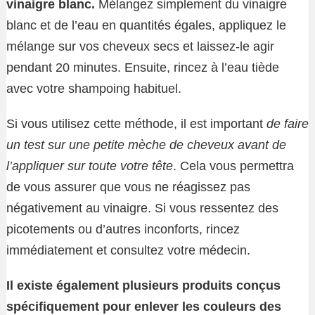
vinaigre blanc.
Mélangez simplement du vinaigre
blanc et de l’eau en quantités égales, appliquez le
mélange sur vos cheveux secs et laissez-le agir
pendant 20 minutes. Ensuite, rincez à l’eau tiède
avec votre shampoing habituel.
Si vous utilisez cette méthode, il est important
de faire
un test sur une petite mèche de cheveux avant de
l’appliquer sur toute votre tête
. Cela vous permettra
de vous assurer que vous ne réagissez pas
négativement au vinaigre. Si vous ressentez des
picotements ou d’autres inconforts, rincez
immédiatement et consultez votre médecin.
Il existe également plusieurs produits conçus
spécifiquement pour enlever les couleurs des