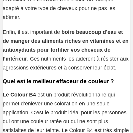
adapté à votre type de cheveux pour ne pas les
abîmer.
Enfin, il est important de
boire beaucoup d’eau et
de manger des aliments riches en vitamines et en
antioxydants pour fortifier vos cheveux de
l’intérieur
. Ces nutriments les aideront à résister aux
agressions extérieures et à conserver leur éclat.
Quel est le meilleur effaceur de couleur ?
Le Colour B4
est un produit révolutionnaire qui
permet d’enlever une coloration en une seule
application. C’est le produit idéal pour les personnes
qui ont une couleur ratée ou qui ne sont plus
satisfaites de leur teinte. Le Colour B4 est très simple