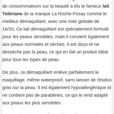
de consommateurs sur la beauté a élu le fameux
lait
Tolériane
de la marque La Roche-Posay comme le
meilleur démaquillant, avec une note globale de
16/20. Ce lait démaquillant est spécialement formulé
pour les peaux sensibles, mais il convient également
aux peaux normales et sèches. Il est doux et ne
dessèche pas la peau, ce qui en fait un produit idéal
pour tous les types de peau.
De plus, ce démaquillant enlève parfaitement le
maquillage, même waterproof, sans laisser de résidus
gras sur la peau. Il est également hypoallergénique et
ne contient pas de parabènes, ce qui le rend adapté
aux peaux les plus sensibles.