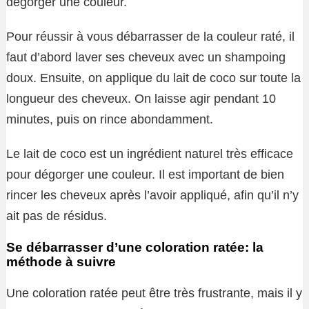
dégorger une couleur.
Pour réussir à vous débarrasser de la couleur raté, il
faut d’abord laver ses cheveux avec un shampoing
doux. Ensuite, on applique du lait de coco sur toute la
longueur des cheveux. On laisse agir pendant 10
minutes, puis on rince abondamment.
Le lait de coco est un ingrédient naturel très efficace
pour dégorger une couleur. Il est important de bien
rincer les cheveux après l’avoir appliqué, afin qu’il n’y
ait pas de résidus.
Se débarrasser d’une coloration ratée: la
méthode à suivre
Une coloration ratée peut être très frustrante, mais il y