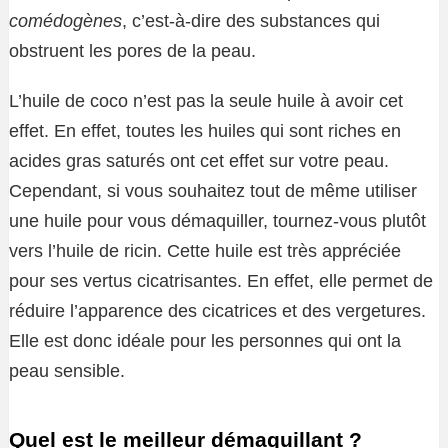
comédogènes
, c’est-à-dire des substances qui
obstruent les pores de la peau.
L’huile de coco n’est pas la seule huile à avoir cet
effet. En effet, toutes les huiles qui sont riches en
acides gras saturés ont cet effet sur votre peau.
Cependant, si vous souhaitez tout de même utiliser
une huile pour vous démaquiller, tournez-vous plutôt
vers l’huile de ricin. Cette huile est très appréciée
pour ses vertus cicatrisantes. En effet, elle permet de
réduire l’apparence des cicatrices et des vergetures.
Elle est donc idéale pour les personnes qui ont la
peau sensible.
Quel est le meilleur démaquillant ?