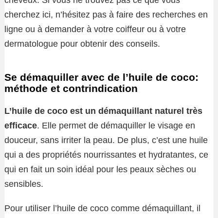
cheveux. Si vous ne trouvez pas ce que vous
cherchez ici, n’hésitez pas à faire des recherches en
ligne ou à demander à votre coiffeur ou à votre
dermatologue pour obtenir des conseils.
Se démaquiller avec de l’huile de coco:
méthode et contrindication
L’huile de coco est un démaquillant naturel très
efficace
. Elle permet de démaquiller le visage en
douceur, sans irriter la peau. De plus, c’est une huile
qui a des propriétés nourrissantes et hydratantes, ce
qui en fait un soin idéal pour les peaux sèches ou
sensibles.
Pour utiliser l’huile de coco comme démaquillant, il