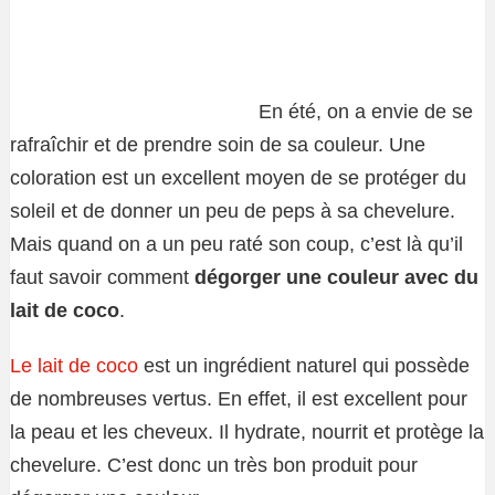
En été, on a envie de se
rafraîchir et de prendre soin de sa couleur. Une
coloration est un excellent moyen de se protéger du
soleil et de donner un peu de peps à sa chevelure.
Mais quand on a un peu raté son coup, c’est là qu’il
faut savoir comment
dégorger une couleur avec du
lait de coco
.
Le lait de coco
est un ingrédient naturel qui possède
de nombreuses vertus. En effet, il est excellent pour
la peau et les cheveux. Il hydrate, nourrit et protège la
chevelure. C’est donc un très bon produit pour