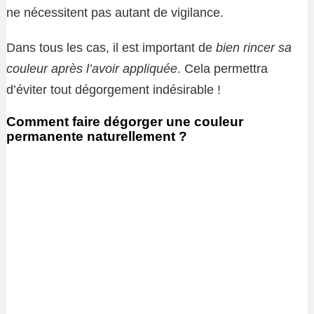
ne nécessitent pas autant de vigilance.
Dans tous les cas, il est important de
bien rincer sa
couleur après l’avoir appliquée
. Cela permettra
d’éviter tout dégorgement indésirable !
Comment faire dégorger une couleur
permanente naturellement ?