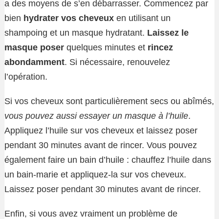
a des moyens de s’en débarrasser. Commencez par
bien
hydrater vos cheveux
en utilisant un
shampoing et un masque hydratant.
Laissez le
masque poser
quelques minutes et
rincez
abondamment
. Si nécessaire, renouvelez
l’opération.
Si vos cheveux sont particulièrement secs ou abîmés,
vous pouvez aussi essayer un masque à l’huile
.
Appliquez l’huile sur vos cheveux et laissez poser
pendant 30 minutes avant de rincer. Vous pouvez
également faire un bain d’huile : chauffez l’huile dans
un bain-marie et appliquez-la sur vos cheveux.
Laissez poser pendant 30 minutes avant de rincer.
Enfin, si vous avez vraiment un problème de