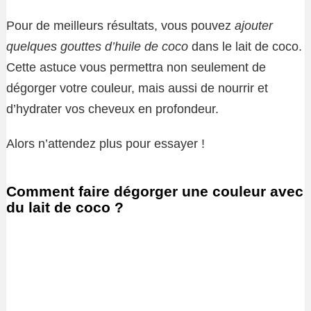
Pour de meilleurs résultats, vous pouvez
ajouter
quelques gouttes d’huile de coco
dans le lait de coco.
Cette astuce vous permettra non seulement de
dégorger votre couleur, mais aussi de nourrir et
d’hydrater vos cheveux en profondeur.
Alors n’attendez plus pour essayer !
Comment faire dégorger une couleur avec
du lait de coco ?