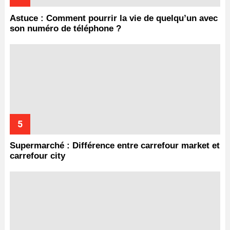
Astuce : Comment pourrir la vie de quelqu’un avec
son numéro de téléphone ?
Supermarché : Différence entre carrefour market et
carrefour city