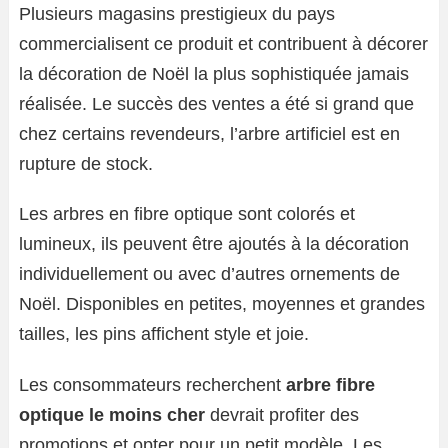
Plusieurs magasins prestigieux du pays
commercialisent ce produit et contribuent à décorer
la décoration de Noël la plus sophistiquée jamais
réalisée. Le succès des ventes a été si grand que
chez certains revendeurs, l’arbre artificiel est en
rupture de stock.
Les arbres en fibre optique sont colorés et
lumineux, ils peuvent être ajoutés à la décoration
individuellement ou avec d’autres ornements de
Noël. Disponibles en petites, moyennes et grandes
tailles, les pins affichent style et joie.
Les consommateurs recherchent
arbre fibre
optique le moins cher
devrait profiter des
promotions et opter pour un petit modèle. Les