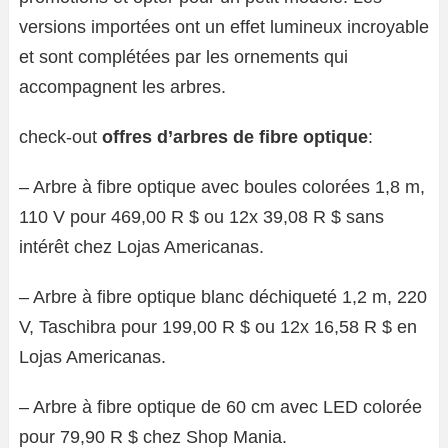
versions importées ont un effet lumineux incroyable
et sont complétées par les ornements qui
accompagnent les arbres.
check-out
offres d’arbres de fibre optique
:
– Arbre à fibre optique avec boules colorées 1,8 m,
110 V pour 469,00 R $ ou 12x 39,08 R $ sans
intérêt chez Lojas Americanas.
– Arbre à fibre optique blanc déchiqueté 1,2 m, 220
V, Taschibra pour 199,00 R $ ou 12x 16,58 R $ en
Lojas Americanas.
– Arbre à fibre optique de 60 cm avec LED colorée
pour 79,90 R $ chez Shop Mania.