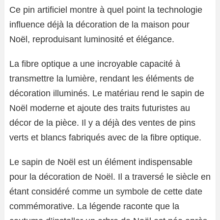
Ce pin artificiel montre à quel point la technologie
influence déjà la décoration de la maison pour
Noël, reproduisant luminosité et élégance.
La fibre optique a une incroyable capacité à
transmettre la lumière, rendant les éléments de
décoration illuminés. Le matériau rend le sapin de
Noël moderne et ajoute des traits futuristes au
décor de la pièce. Il y a déjà des ventes de pins
verts et blancs fabriqués avec de la fibre optique.
Le sapin de Noël est un élément indispensable
pour la décoration de Noël. Il a traversé le siècle en
étant considéré comme un symbole de cette date
commémorative. La légende raconte que la