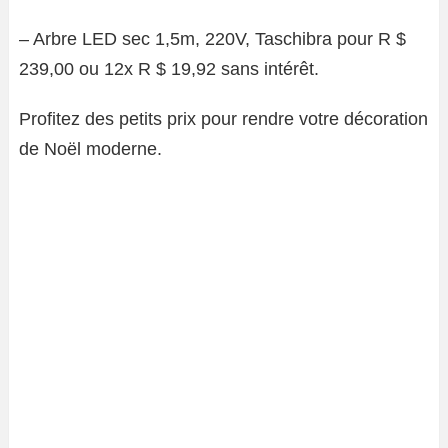
– Arbre LED sec 1,5m, 220V, Taschibra pour R $
239,00 ou 12x R $ 19,92 sans intérêt.
Profitez des petits prix pour rendre votre décoration
de Noël moderne.