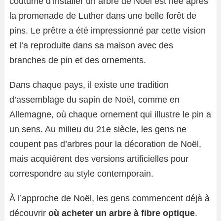
coutume d’installer un arbre de Noël est née après
la promenade de Luther dans une belle forêt de
pins. Le prêtre a été impressionné par cette vision
et l’a reproduite dans sa maison avec des
branches de pin et des ornements.
Dans chaque pays, il existe une tradition
d’assemblage du sapin de Noël, comme en
Allemagne, où chaque ornement qui illustre le pin a
un sens. Au milieu du 21e siècle, les gens ne
coupent pas d’arbres pour la décoration de Noël,
mais acquièrent des versions artificielles pour
correspondre au style contemporain.
À l’approche de Noël, les gens commencent déjà à
découvrir
où acheter un arbre à fibre optique
.