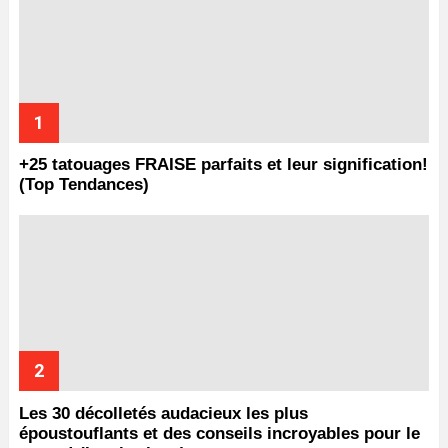
+25 tatouages ​​FRAISE parfaits et leur signification!
(Top Tendances)
Les 30 décolletés audacieux les plus
époustouflants et des conseils incroyables pour le