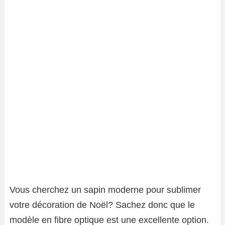
Vous cherchez un sapin moderne pour sublimer
votre décoration de Noël? Sachez donc que le
modèle en fibre optique est une excellente option.