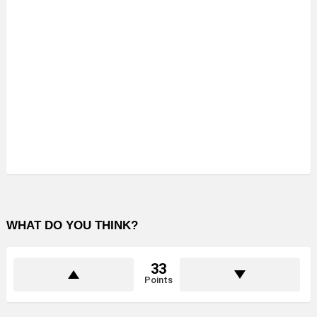
WHAT DO YOU THINK?
33
Points