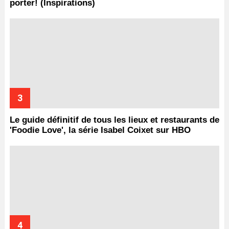
porter! (Inspirations)
Le guide définitif de tous les lieux et restaurants de
'Foodie Love', la série Isabel Coixet sur HBO