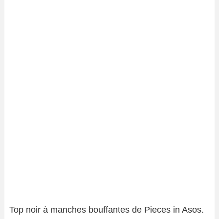
Top noir à manches bouffantes de Pieces in Asos.