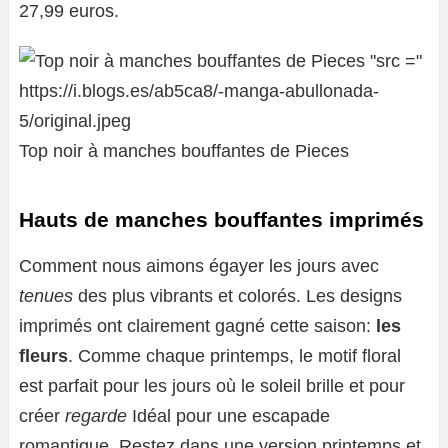
27,99 euros.
Top noir à manches bouffantes de Pieces
Hauts de manches bouffantes imprimés
Comment nous aimons égayer les jours avec
tenues
des plus vibrants et colorés. Les designs
imprimés ont clairement gagné cette saison:
les
fleurs
. Comme chaque printemps, le motif floral
est parfait pour les jours où le soleil brille et pour
créer
regarde
Idéal pour une escapade
romantique. Restez dans une version printemps et