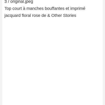
Top court à manches bouffantes et imprimé
jacquard floral rose de & Other Stories