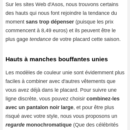
Sur les sites Web d'Asos, nous trouvons certains
des hauts qui nous font rejoindre la tendance du
moment
sans trop dépenser
(puisque les prix
commencent à 8,49 euros) et ils peuvent être le
plus gage
tendance
de votre placard cette saison.
Hauts à manches bouffantes unies
Les modèles de couleur unie sont évidemment plus
faciles à combiner avec d'autres vêtements que
vous avez déjà dans le placard. Pour suivre une
ligne discrète, vous pouvez choisir
combinez-les
avec un pantalon noir large
, et pour être plus
risqué avec votre style, nous vous proposons un
regarde
monochromatique
(Que des célébrités