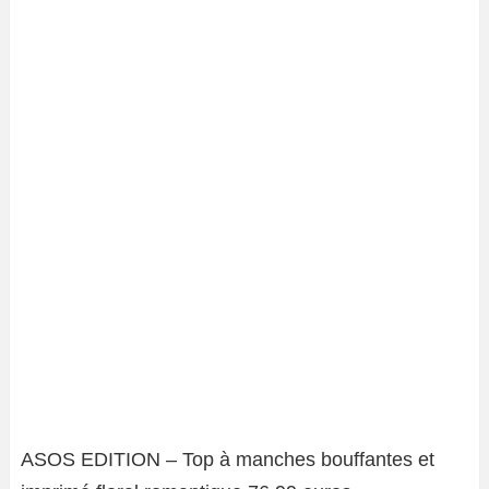
ASOS EDITION – Top à manches bouffantes et