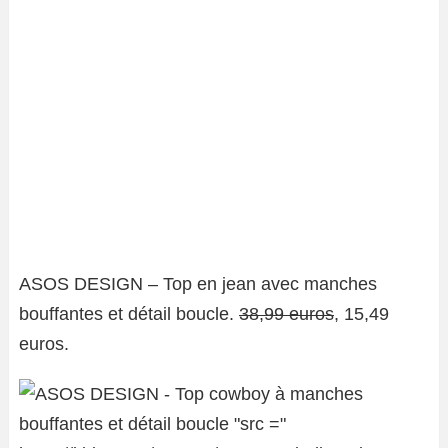
ASOS DESIGN – Top en jean avec manches
bouffantes et détail boucle.
38,99 euros
, 15,49
euros.