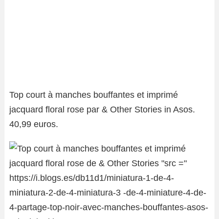
Top court à manches bouffantes et imprimé
jacquard floral rose par & Other Stories in Asos.
40,99 euros.