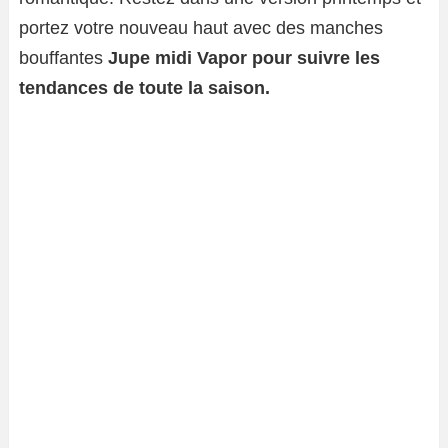
portez votre nouveau haut avec des manches
bouffantes
Jupe midi Vapor pour suivre les
tendances de toute la saison.