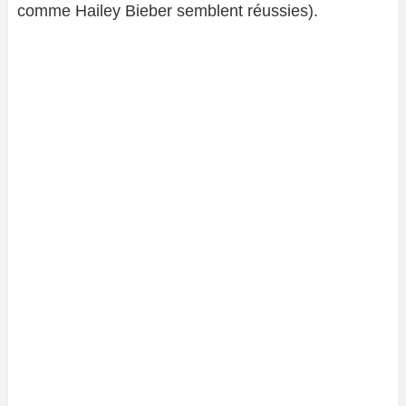
comme Hailey Bieber semblent réussies).