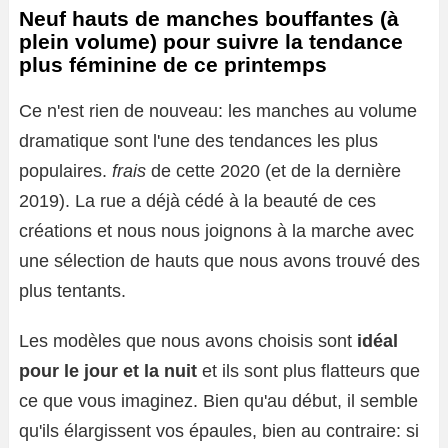
Neuf hauts de manches bouffantes (à
plein volume) pour suivre la tendance
plus féminine de ce printemps
Ce n'est rien de nouveau: les manches au volume
dramatique sont l'une des tendances les plus
populaires.
frais
de cette 2020 (et de la dernière
2019). La rue a déjà cédé à la beauté de ces
créations et nous nous joignons à la marche avec
une sélection de hauts que nous avons trouvé des
plus tentants.
Les modèles que nous avons choisis sont
idéal
pour le jour et la nuit
et ils sont plus flatteurs que
ce que vous imaginez. Bien qu'au début, il semble
qu'ils élargissent vos épaules, bien au contraire: si