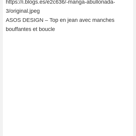
ASOS DESIGN – Top en jean avec manches
bouffantes et boucle