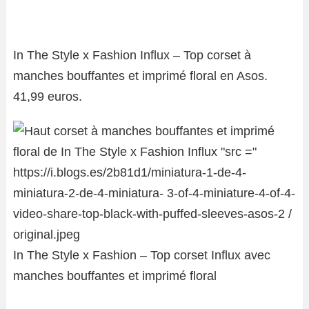
In The Style x Fashion Influx – Top corset à
manches bouffantes et imprimé floral en Asos.
41,99 euros.
In The Style x Fashion – Top corset Influx avec
manches bouffantes et imprimé floral