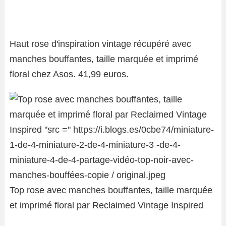
Haut rose d'inspiration vintage récupéré avec
manches bouffantes, taille marquée et imprimé
floral chez Asos. 41,99 euros.
Top rose avec manches bouffantes, taille marquée
et imprimé floral par Reclaimed Vintage Inspired