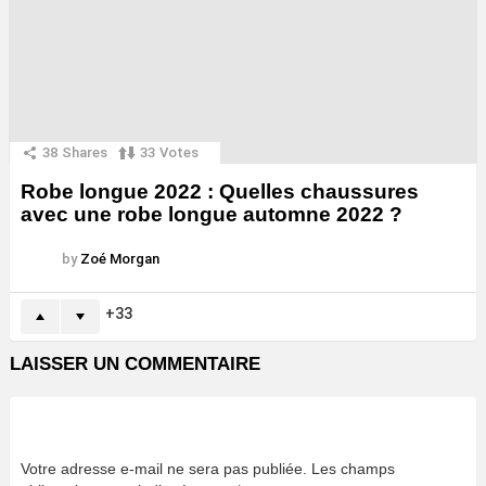
38
Shares
33
Votes
Robe longue 2022 : Quelles chaussures
avec une robe longue automne 2022 ?
by
Zoé Morgan
33
LAISSER UN COMMENTAIRE
Votre adresse e-mail ne sera pas publiée.
Les champs