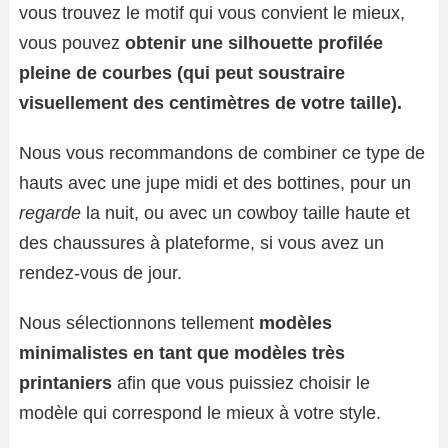
vous trouvez le motif qui vous convient le mieux,
vous pouvez
obtenir une silhouette profilée
pleine de courbes (qui peut soustraire
visuellement des centimètres de votre taille).
Nous vous recommandons de combiner ce type de
hauts avec une jupe midi et des bottines, pour un
regarde
la nuit, ou avec un cowboy taille haute et
des chaussures à plateforme, si vous avez un
rendez-vous de jour.
Nous sélectionnons tellement
modèles
minimalistes en tant que modèles très
printaniers
afin que vous puissiez choisir le
modèle qui correspond le mieux à votre style.