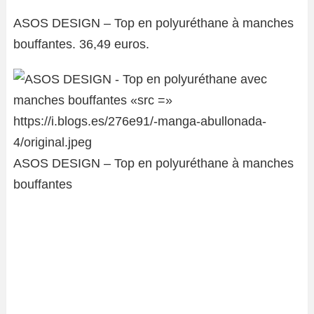
ASOS DESIGN – Top en polyuréthane à manches
bouffantes. 36,49 euros.
ASOS DESIGN – Top en polyuréthane à manches
bouffantes