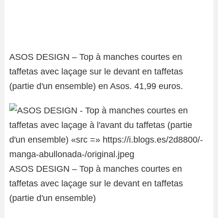
ASOS DESIGN – Top à manches courtes en
taffetas avec laçage sur le devant en taffetas
(partie d'un ensemble) en Asos. 41,99 euros.
ASOS DESIGN – Top à manches courtes en
taffetas avec laçage sur le devant en taffetas
(partie d'un ensemble)