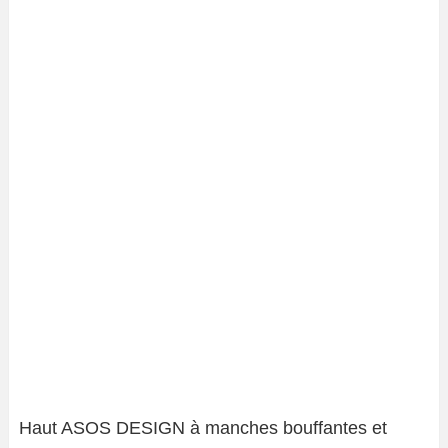
Haut ASOS DESIGN à manches bouffantes et