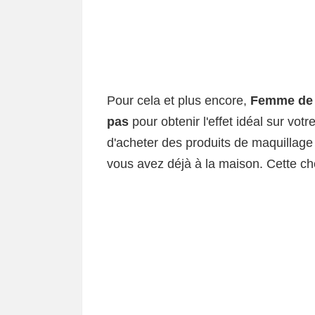
Pour cela et plus encore,
Femme de 
pas
pour obtenir l'effet idéal sur votr
d'acheter des produits de maquillage
vous avez déjà à la maison. Cette c