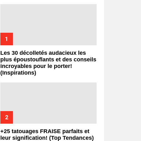
Les 30 décolletés audacieux les
plus époustouflants et des conseils
incroyables pour le porter!
(Inspirations)
+25 tatouages ​​FRAISE parfaits et
leur signification! (Top Tendances)