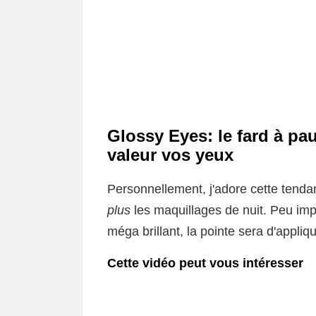
Glossy Eyes: le fard à pa
valeur vos yeux
Personnellement, j'adore cette tendan
plus
les maquillages de nuit. Peu impo
méga brillant, la pointe sera d'appliq
Cette vidéo peut vous intéresser