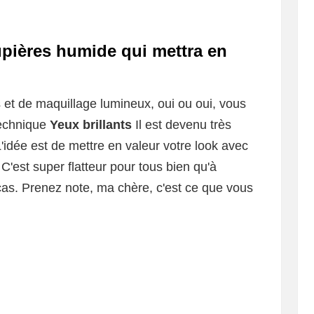
upières humide qui mettra en
 et de maquillage lumineux, oui ou oui, vous
technique
Yeux brillants
Il est devenu très
'idée est de mettre en valeur votre look avec
'est super flatteur pour tous bien qu'à
as. Prenez note, ma chère, c'est ce que vous