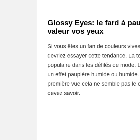
Glossy Eyes: le fard à pa
valeur vos yeux
Si vous êtes un fan de couleurs vives
devriez essayer cette tendance. La 
populaire dans les défilés de mode. L
un effet paupière humide ou humide. C
première vue cela ne semble pas le c
devez savoir.