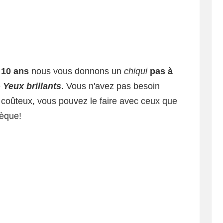
10 ans
nous vous donnons un
chiqui
pas à
e
Yeux brillants
. Vous n'avez pas besoin
 coûteux, vous pouvez le faire avec ceux que
hèque!