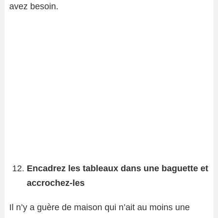
avez besoin.
Encadrez les tableaux dans une baguette et
accrochez-les
Il n’y a guère de maison qui n’ait au moins une