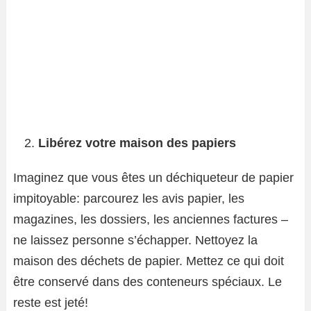
Libérez votre maison des papiers
Imaginez que vous êtes un déchiqueteur de papier
impitoyable: parcourez les avis papier, les
magazines, les dossiers, les anciennes factures –
ne laissez personne s’échapper. Nettoyez la
maison des déchets de papier. Mettez ce qui doit
être conservé dans des conteneurs spéciaux. Le
reste est jeté!