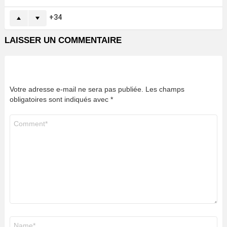
34
LAISSER UN COMMENTAIRE
Votre adresse e-mail ne sera pas publiée.
Les champs
obligatoires sont indiqués avec
*
Commentaire
*
Nom