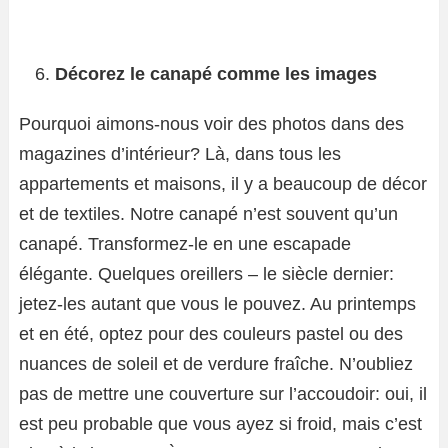
Décorez le canapé comme les images
Pourquoi aimons-nous voir des photos dans des
magazines d’intérieur? Là, dans tous les
appartements et maisons, il y a beaucoup de décor
et de textiles. Notre canapé n’est souvent qu’un
canapé. Transformez-le en une escapade
élégante. Quelques oreillers – le siècle dernier:
jetez-les autant que vous le pouvez. Au printemps
et en été, optez pour des couleurs pastel ou des
nuances de soleil et de verdure fraîche. N’oubliez
pas de mettre une couverture sur l’accoudoir: oui, il
est peu probable que vous ayez si froid, mais c’est