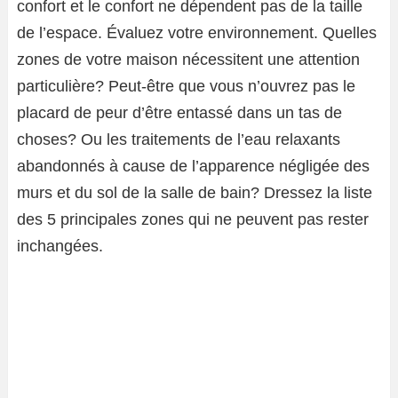
confort et le confort ne dépendent pas de la taille
de l’espace. Évaluez votre environnement. Quelles
zones de votre maison nécessitent une attention
particulière? Peut-être que vous n’ouvrez pas le
placard de peur d’être entassé dans un tas de
choses? Ou les traitements de l’eau relaxants
abandonnés à cause de l’apparence négligée des
murs et du sol de la salle de bain? Dressez la liste
des 5 principales zones qui ne peuvent pas rester
inchangées.