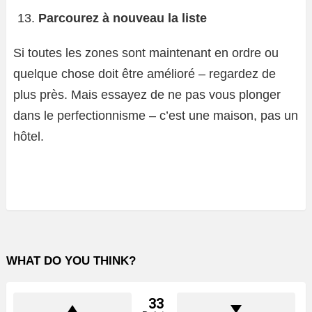
Parcourez à nouveau la liste
Si toutes les zones sont maintenant en ordre ou
quelque chose doit être amélioré – regardez de
plus près. Mais essayez de ne pas vous plonger
dans le perfectionnisme – c’est une maison, pas un
hôtel.
WHAT DO YOU THINK?
33