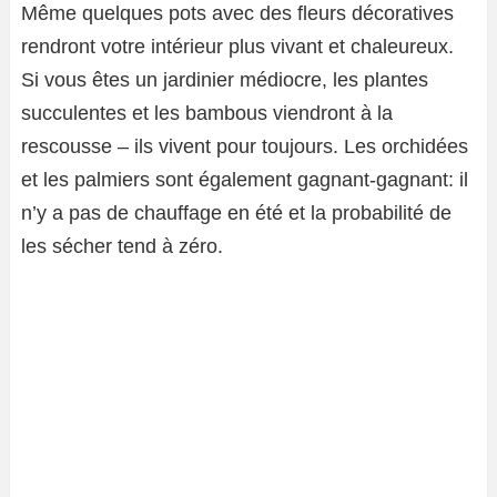
Même quelques pots avec des fleurs décoratives
rendront votre intérieur plus vivant et chaleureux.
Si vous êtes un jardinier médiocre, les plantes
succulentes et les bambous viendront à la
rescousse – ils vivent pour toujours. Les orchidées
et les palmiers sont également gagnant-gagnant: il
n’y a pas de chauffage en été et la probabilité de
les sécher tend à zéro.