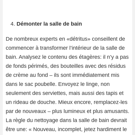
Démonter la salle de bain
De nombreux experts en «détritus» conseillent de
commencer à transformer l’intérieur de la salle de
bain. Analysez le contenu des étagères: il n’y a pas
de fonds périmés, des bouteilles avec des résidus
de crème au fond – ils sont immédiatement mis
dans le sac poubelle. Envoyez le linge, non
seulement des serviettes, mais aussi des tapis et
un rideau de douche. Mieux encore, remplacez-les
par de nouveaux – plus lumineux et plus amusants.
La règle du nettoyage dans la salle de bain devrait
être une: « Nouveau, incomplet, jetez hardiment le