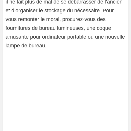
il ne fait plus de mal de se débarrasser de l’ancien
et d’organiser le stockage du nécessaire. Pour
vous remonter le moral, procurez-vous des
fournitures de bureau lumineuses, une coque
amusante pour ordinateur portable ou une nouvelle
lampe de bureau.