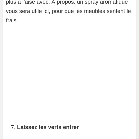
plus à l’aise avec. À propos, un spray aromatique
vous sera utile ici, pour que les meubles sentent le
frais.
Laissez les verts entrer