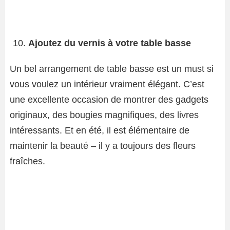
Ajoutez du vernis à votre table basse
Un bel arrangement de table basse est un must si
vous voulez un intérieur vraiment élégant. C’est
une excellente occasion de montrer des gadgets
originaux, des bougies magnifiques, des livres
intéressants. Et en été, il est élémentaire de
maintenir la beauté – il y a toujours des fleurs
fraîches.