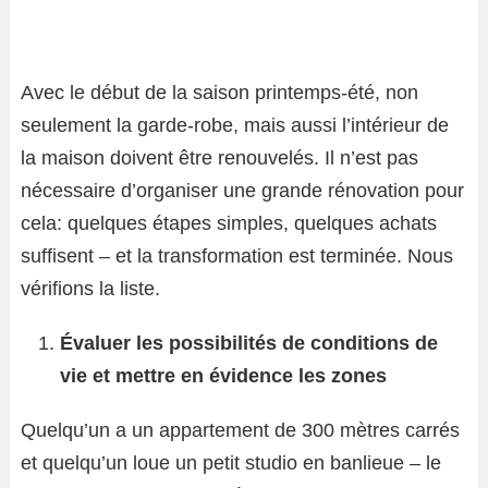
Avec le début de la saison printemps-été, non
seulement la garde-robe, mais aussi l’intérieur de
la maison doivent être renouvelés. Il n’est pas
nécessaire d’organiser une grande rénovation pour
cela: quelques étapes simples, quelques achats
suffisent – et la transformation est terminée. Nous
vérifions la liste.
Évaluer les possibilités de conditions de
vie et mettre en évidence les zones
Quelqu’un a un appartement de 300 mètres carrés
et quelqu’un loue un petit studio en banlieue – le