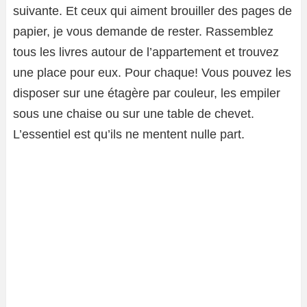
suivante. Et ceux qui aiment brouiller des pages de
papier, je vous demande de rester. Rassemblez
tous les livres autour de l’appartement et trouvez
une place pour eux. Pour chaque! Vous pouvez les
disposer sur une étagère par couleur, les empiler
sous une chaise ou sur une table de chevet.
L’essentiel est qu’ils ne mentent nulle part.