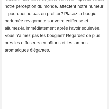
notre perception du monde, affectent notre humeur
– pourquoi ne pas en profiter? Placez la bougie
parfumée revigorante sur votre coiffeuse et
allumez-la immédiatement après l’avoir soulevée.
Vous n’aimez pas les bougies? Regardez de plus
près les diffuseurs en bâtons et les lampes
aromatiques élégantes.