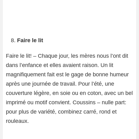
Faire le lit
Faire le lit! – Chaque jour, les mères nous l’ont dit
dans l’enfance et elles avaient raison. Un lit
magnifiquement fait est le gage de bonne humeur
après une journée de travail. Pour l’été, une
couverture légère, en soie ou en coton, avec un bel
imprimé ou motif convient. Coussins – nulle part:
pour plus de variété, combinez carré, rond et
rouleaux.