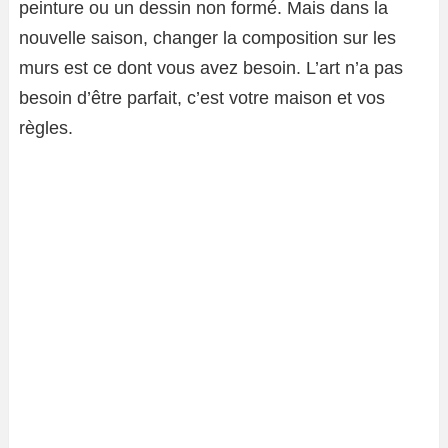
peinture ou un dessin non formé. Mais dans la
nouvelle saison, changer la composition sur les
murs est ce dont vous avez besoin. L’art n’a pas
besoin d’être parfait, c’est votre maison et vos
règles.