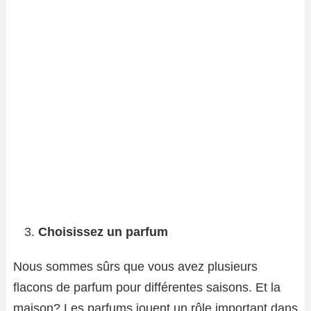
Choisissez un parfum
Nous sommes sûrs que vous avez plusieurs
flacons de parfum pour différentes saisons. Et la
maison? Les parfums jouent un rôle important dans