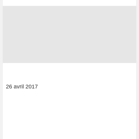
26 avril 2017