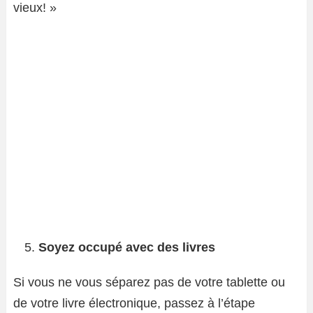
vieux! »
Soyez occupé avec des livres
Si vous ne vous séparez pas de votre tablette ou
de votre livre électronique, passez à l’étape