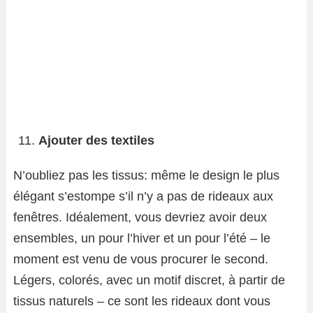
Ajouter des textiles
N’oubliez pas les tissus: même le design le plus
élégant s’estompe s’il n’y a pas de rideaux aux
fenêtres. Idéalement, vous devriez avoir deux
ensembles, un pour l’hiver et un pour l’été – le
moment est venu de vous procurer le second.
Légers, colorés, avec un motif discret, à partir de
tissus naturels – ce sont les rideaux dont vous