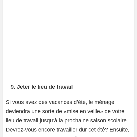
Jeter le lieu de travail
Si vous avez des vacances d’été, le ménage
deviendra une sorte de «mise en veille» de votre
lieu de travail jusqu’à la prochaine saison scolaire.
Devrez-vous encore travailler dur cet été? Ensuite,