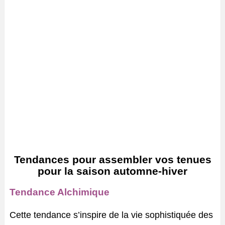
Tendances pour assembler vos tenues
pour la saison automne-hiver
Tendance Alchimique
Cette tendance s’inspire de la vie sophistiquée des