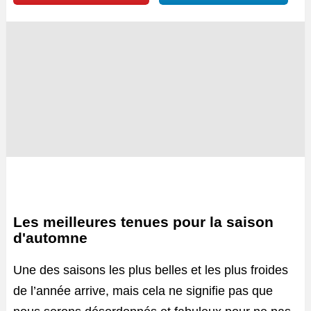
Les meilleures tenues pour la saison
d'automne
Une des saisons les plus belles et les plus froides
de l’année arrive, mais cela ne signifie pas que