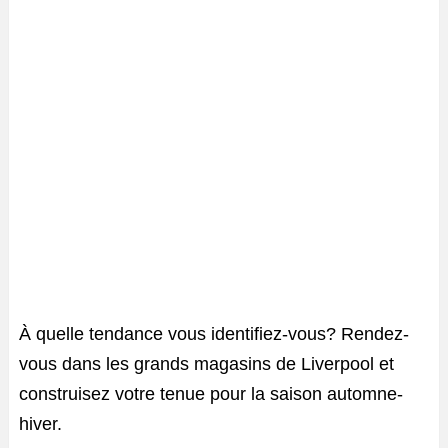
À quelle tendance vous identifiez-vous? Rendez-
vous dans les grands magasins de Liverpool et
construisez votre tenue pour la saison automne-
hiver.