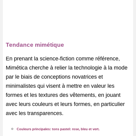
Tendance mimétique
En prenant la science-fiction comme référence,
Mimética cherche à relier la technologie à la mode
par le biais de conceptions novatrices et
minimalistes qui visent à mettre en valeur les
formes et les textures des vêtements, en jouant
avec leurs couleurs et leurs formes, en particulier
avec les transparences.
Couleurs principales: tons pastel: rose, bleu et vert.