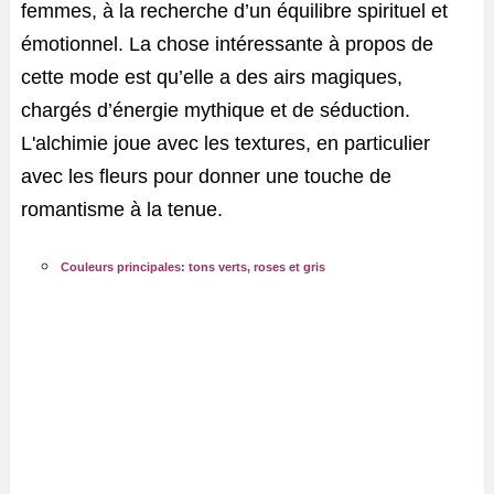
femmes, à la recherche d’un équilibre spirituel et
émotionnel. La chose intéressante à propos de
cette mode est qu’elle a des airs magiques,
chargés d’énergie mythique et de séduction.
L'alchimie joue avec les textures, en particulier
avec les fleurs pour donner une touche de
romantisme à la tenue.
Couleurs principales: tons verts, roses et gris