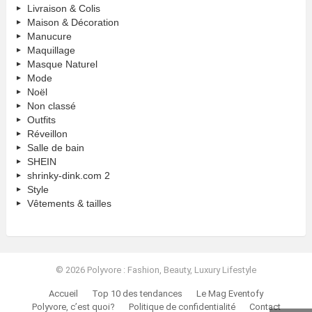
Livraison & Colis
Maison & Décoration
Manucure
Maquillage
Masque Naturel
Mode
Noël
Non classé
Outfits
Réveillon
Salle de bain
SHEIN
shrinky-dink.com 2
Style
Vêtements & tailles
© 2026 Polyvore : Fashion, Beauty, Luxury Lifestyle
Accueil
Top 10 des tendances
Le Mag Eventofy
Polyvore, c’est quoi?
Politique de confidentialité
Contact