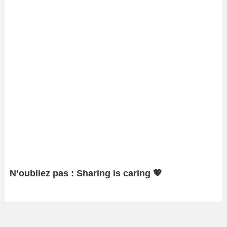
N’oubliez pas : Sharing is caring 💖