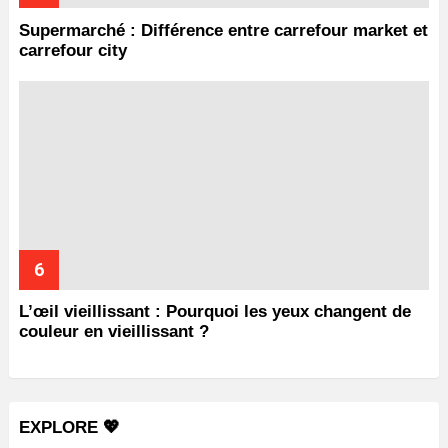
Supermarché : Différence entre carrefour market et
carrefour city
L’œil vieillissant : Pourquoi les yeux changent de
couleur en vieillissant ?
EXPLORE 💖