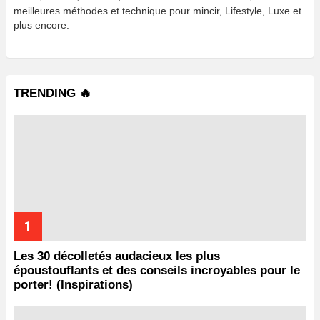
meilleures méthodes et technique pour mincir, Lifestyle, Luxe et
plus encore.
TRENDING 🔥
Les 30 décolletés audacieux les plus
époustouflants et des conseils incroyables pour le
porter! (Inspirations)