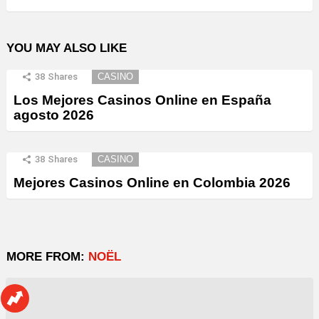
YOU MAY ALSO LIKE
38
Shares
CASINO
Los Mejores Casinos Online en España
agosto 2026
38
Shares
CASINO
Mejores Casinos Online en Colombia 2026
MORE FROM:
NOËL