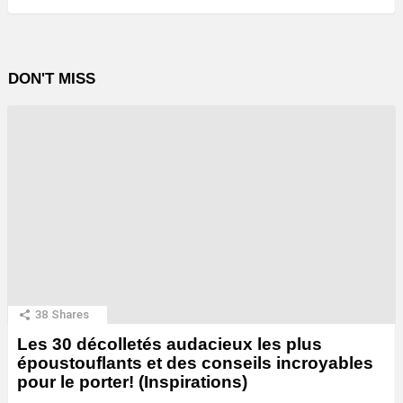
DON'T MISS
38
Shares
Les 30 décolletés audacieux les plus
époustouflants et des conseils incroyables
pour le porter! (Inspirations)