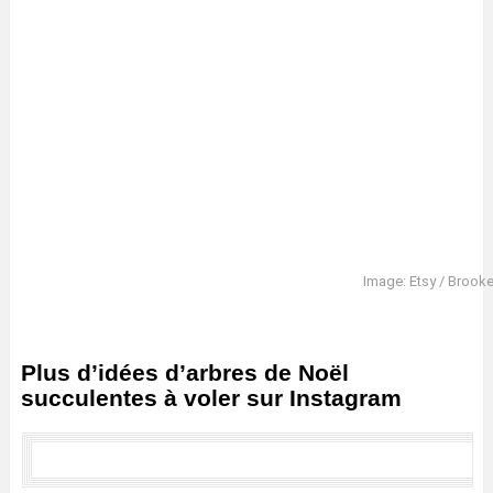
Image: Etsy / Brook
Plus d’idées d’arbres de Noël
succulentes à voler sur Instagram