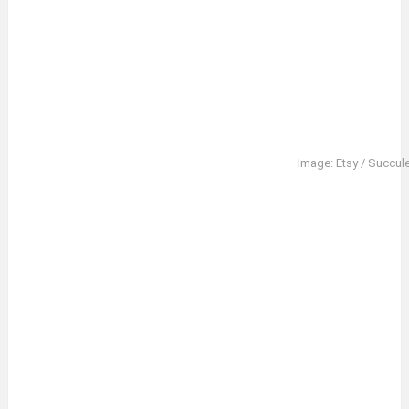
Image: Etsy / Succul