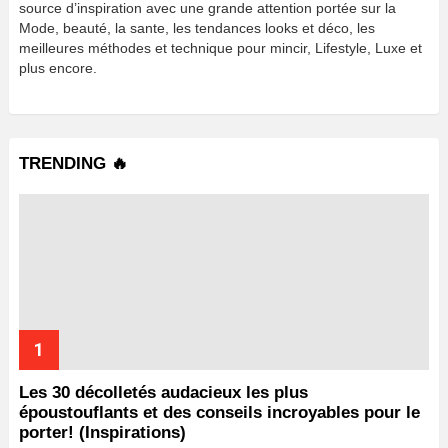
source d’inspiration avec une grande attention portée sur la
Mode, beauté, la sante, les tendances looks et déco, les
meilleures méthodes et technique pour mincir, Lifestyle, Luxe et
plus encore.
TRENDING 🔥
Les 30 décolletés audacieux les plus
époustouflants et des conseils incroyables pour le
porter! (Inspirations)