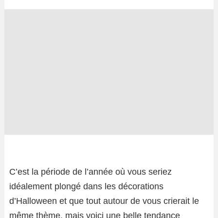
C’est la période de l’année où vous seriez
idéalement plongé dans les décorations
d’Halloween et que tout autour de vous crierait le
même thème, mais voici une belle tendance