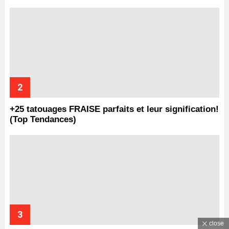
+25 tatouages ​​FRAISE parfaits et leur signification!
(Top Tendances)
close