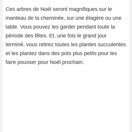
Ces arbres de Noël seront magnifiques sur le
manteau de la cheminée, sur une étagère ou une
table. Vous pouvez les garder pendant toute la
période des fêtes. Et, une fois le grand jour
terminé, vous retirez toutes les plantes succulentes
et les plantez dans des pots plus petits pour les
faire pousser pour Noël prochain.