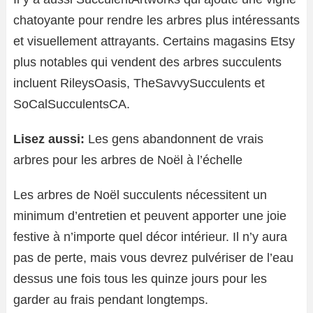
chatoyante pour rendre les arbres plus intéressants
et visuellement attrayants. Certains magasins Etsy
plus notables qui vendent des arbres succulents
incluent RileysOasis, TheSavvySucculents et
SoCalSucculentsCA.
Lisez aussi:
Les gens abandonnent de vrais
arbres pour les arbres de Noël à l’échelle
Les arbres de Noël succulents nécessitent un
minimum d’entretien et peuvent apporter une joie
festive à n’importe quel décor intérieur. Il n’y aura
pas de perte, mais vous devrez pulvériser de l’eau
dessus une fois tous les quinze jours pour les
garder au frais pendant longtemps.