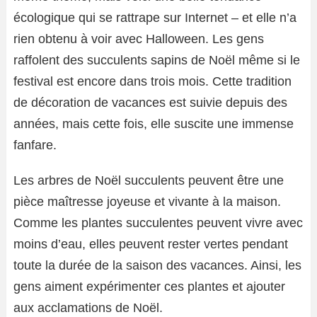
écologique qui se rattrape sur Internet – et elle n’a
rien obtenu à voir avec Halloween. Les gens
raffolent des succulents sapins de Noël même si le
festival est encore dans trois mois. Cette tradition
de décoration de vacances est suivie depuis des
années, mais cette fois, elle suscite une immense
fanfare.
Les arbres de Noël succulents peuvent être une
pièce maîtresse joyeuse et vivante à la maison.
Comme les plantes succulentes peuvent vivre avec
moins d’eau, elles peuvent rester vertes pendant
toute la durée de la saison des vacances. Ainsi, les
gens aiment expérimenter ces plantes et ajouter
aux acclamations de Noël.