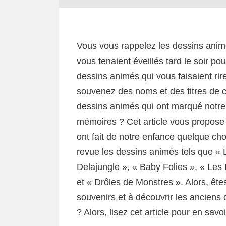
Vous vous rappelez les dessins anim
vous tenaient éveillés tard le soir po
dessins animés qui vous faisaient rir
souvenez des noms et des titres de 
dessins animés qui ont marqué notre
mémoires ? Cet article vous propose
ont fait de notre enfance quelque c
revue les dessins animés tels que « 
Delajungle », « Baby Folies », « Les
et « Drôles de Monstres ». Alors, êt
souvenirs et à découvrir les anciens
? Alors, lisez cet article pour en savoi