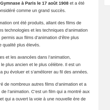
u Gymnase à Paris le 17 août 1908
et a été
é considéré comme un grand succès.
ation ont été produits, allant des films de
es technologies et les techniques d’animation
a permis aux films d’animation d’être plus
e qualité plus élevés.
es et les avancées dans l’animation,
e plus ancien et le plus célèbre. Il est un
a pu évoluer et s’améliorer au fil des années.
ré de nombreux autres films d’animation et a
e de l’animation. C’est un film qui a montré aux
et qui a ouvert la voie à une nouvelle ère de