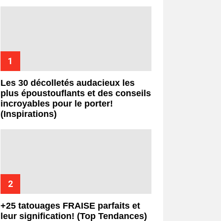
Les 30 décolletés audacieux les
plus époustouflants et des conseils
incroyables pour le porter!
(Inspirations)
+25 tatouages ​​FRAISE parfaits et
leur signification! (Top Tendances)