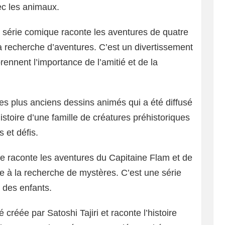
ec les animaux.
 série comique raconte les aventures de quatre
 recherche d’aventures. C’est un divertissement
rennent l’importance de l’amitié et de la
es plus anciens dessins animés qui a été diffusé
istoire d’une famille de créatures préhistoriques
s et défis.
e raconte les aventures du Capitaine Flam et de
e à la recherche de mystères. C’est une série
e des enfants.
 créée par Satoshi Tajiri et raconte l’histoire