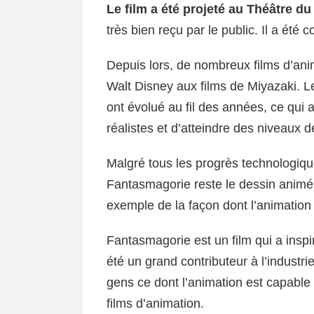
Le film a été projeté au Théâtre d
très bien reçu par le public. Il a ét
Depuis lors, de nombreux films d’anim
Walt Disney aux films de Miyazaki. L
ont évolué au fil des années, ce qui 
réalistes et d’atteindre des niveaux d
Malgré tous les progrès technologiqu
Fantasmagorie reste le dessin animé l
exemple de la façon dont l’animation 
Fantasmagorie est un film qui a inspi
été un grand contributeur à l’industri
gens ce dont l’animation est capable 
films d’animation.