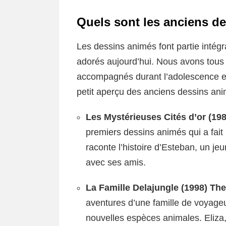
Quels sont les anciens d
Les dessins animés font partie intégr
adorés aujourd’hui. Nous avons tous 
accompagnés durant l’adolescence et
petit aperçu des anciens dessins ani
Les Mystérieuses Cités d’or (19
premiers dessins animés qui a fait 
raconte l’histoire d’Esteban, un jeu
avec ses amis.
La Famille Delajungle (1998) Th
aventures d’une famille de voyageu
nouvelles espèces animales. Eliza, 