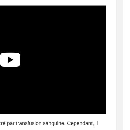
é par transfusion sanguine. Cependant, il