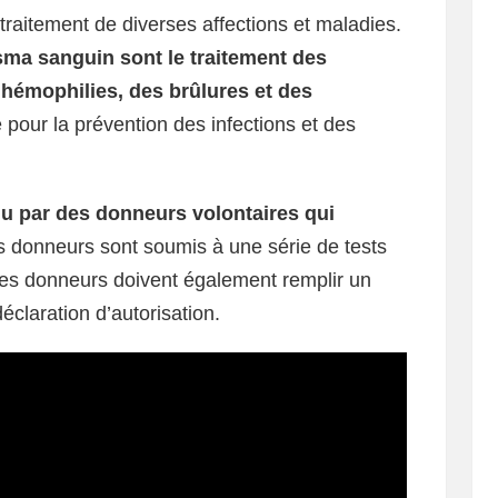
 traitement de diverses affections et maladies.
asma sanguin sont le traitement des
 hémophilies, des brûlures et des
é pour la prévention des infections et des
u par des donneurs volontaires qui
s donneurs sont soumis à une série de tests
Les donneurs doivent également remplir un
éclaration d’autorisation.