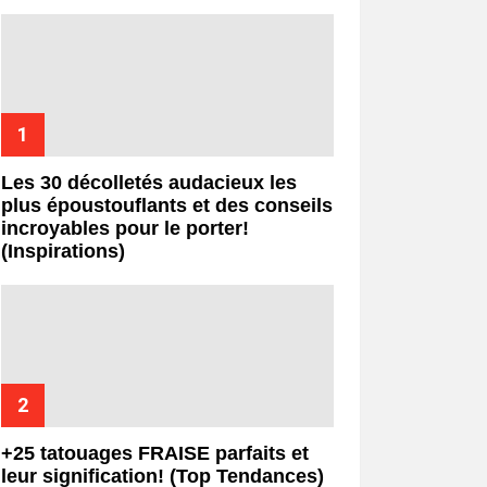
Les 30 décolletés audacieux les
plus époustouflants et des conseils
incroyables pour le porter!
(Inspirations)
+25 tatouages ​​FRAISE parfaits et
leur signification! (Top Tendances)