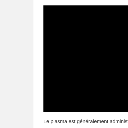
Le plasma est généralement administr