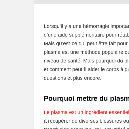
Lorsqu’il y a une hémorragie importa
d’une aide supplémentaire pour rétabli
Mais qu’est-ce qui peut être fait pour 
plasma est une méthode populaire qui 
niveau de santé. Mais pourquoi du p
et comment peut-il aider le corps à g
questions et plus encore.
Pourquoi mettre du plas
Le plasma est un ingrédient essentie
à récupérer de diverses blessures ou