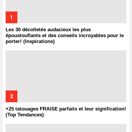
Les 30 décolletés audacieux les plus
époustouflants et des conseils incroyables pour le
porter! (Inspirations)
+25 tatouages ​​FRAISE parfaits et leur signification!
(Top Tendances)