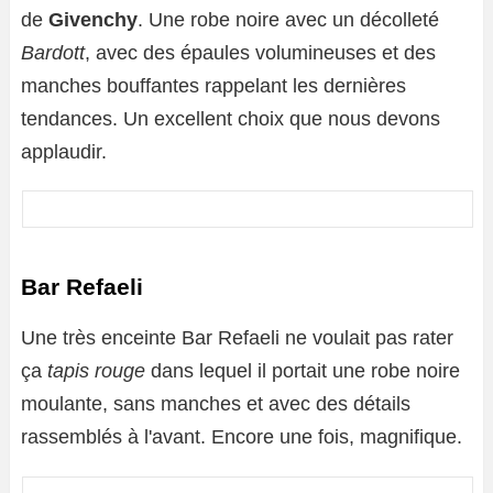
de
Givenchy
. Une robe noire avec un décolleté
Bardott
, avec des épaules volumineuses et des
manches bouffantes rappelant les dernières
tendances. Un excellent choix que nous devons
applaudir.
Bar Refaeli
Une très enceinte Bar Refaeli ne voulait pas rater
ça
tapis rouge
dans lequel il portait une robe noire
moulante, sans manches et avec des détails
rassemblés à l'avant. Encore une fois, magnifique.