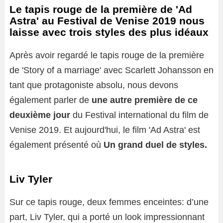
Le tapis rouge de la première de 'Ad
Astra' au Festival de Venise 2019 nous
laisse avec trois styles des plus idéaux
Après avoir regardé le tapis rouge de la première
de 'Story of a marriage' avec Scarlett Johansson en
tant que protagoniste absolu, nous devons
également parler de
une autre première de ce
deuxième jour
du Festival international du film de
Venise 2019. Et aujourd'hui, le film 'Ad Astra' est
également présenté où
Un grand duel de styles.
Liv Tyler
Sur ce tapis rouge, deux femmes enceintes: d’une
part, Liv Tyler, qui a porté un look impressionnant