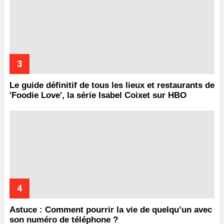
Le guide définitif de tous les lieux et restaurants de
'Foodie Love', la série Isabel Coixet sur HBO
Astuce : Comment pourrir la vie de quelqu’un avec
son numéro de téléphone ?