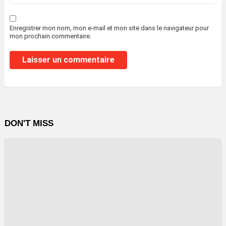
Enregistrer mon nom, mon e-mail et mon site dans le navigateur pour
mon prochain commentaire.
DON'T MISS