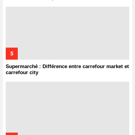
Supermarché : Différence entre carrefour market et
carrefour city