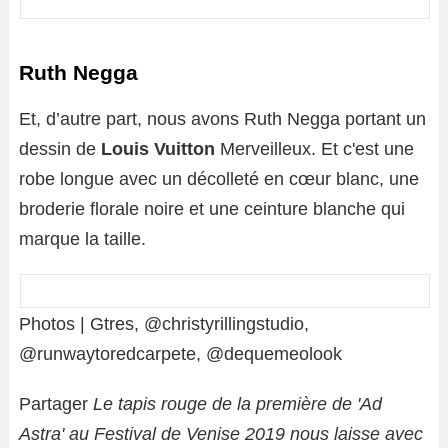
Ruth Negga
Et, d’autre part, nous avons Ruth Negga portant un
dessin de
Louis Vuitton
Merveilleux. Et c'est une
robe longue avec un décolleté en cœur blanc, une
broderie florale noire et une ceinture blanche qui
marque la taille.
Photos | Gtres, @christyrillingstudio,
@runwaytoredcarpete, @dequemeolook
Partager
Le tapis rouge de la première de 'Ad
Astra' au Festival de Venise 2019 nous laisse avec