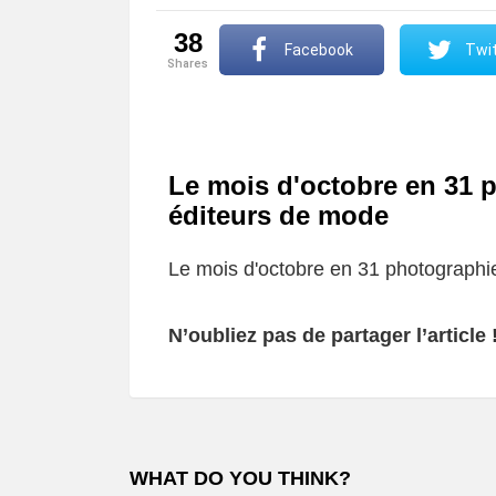
38
Facebook
Twit
shares
Le mois d'octobre en 31 p
éditeurs de mode
Le mois d'octobre en 31 photographie
N’oubliez pas de partager l’article 
WHAT DO YOU THINK?