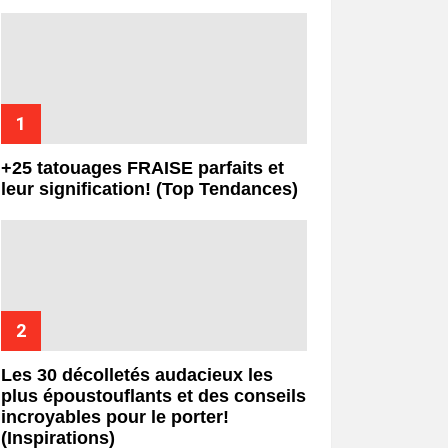
+25 tatouages ​​FRAISE parfaits et
leur signification! (Top Tendances)
Les 30 décolletés audacieux les
plus époustouflants et des conseils
incroyables pour le porter!
(Inspirations)