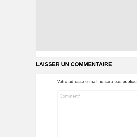
LAISSER UN COMMENTAIRE
Votre adresse e-mail ne sera pas publiée
Commentaire
*