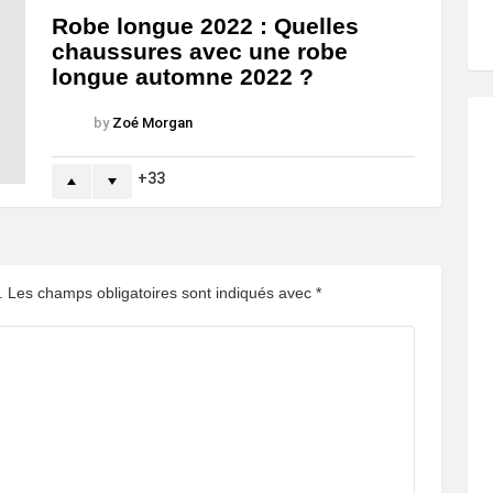
Robe longue 2022 : Quelles
chaussures avec une robe
longue automne 2022 ?
by
Zoé Morgan
33
.
Les champs obligatoires sont indiqués avec
*