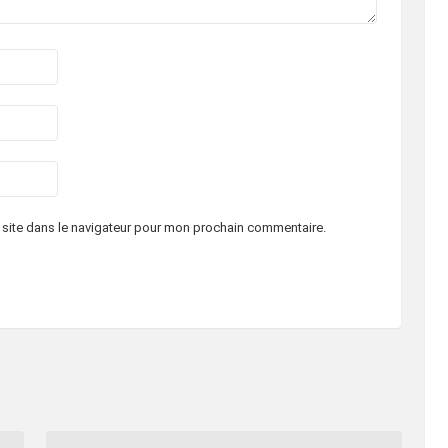
 site dans le navigateur pour mon prochain commentaire.