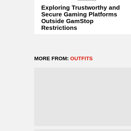
Exploring Trustworthy and
Secure Gaming Platforms
Outside GamStop
Restrictions
MORE FROM:
OUTFITS