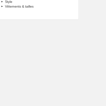
Style
Vêtements & tailles