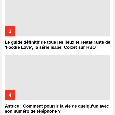
Le guide définitif de tous les lieux et restaurants de
'Foodie Love', la série Isabel Coixet sur HBO
Astuce : Comment pourrir la vie de quelqu’un avec
son numéro de téléphone ?