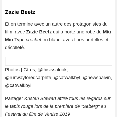
Zazie Beetz
Et on termine avec un autre des protagonistes du
film, avec
Zazie Beetz
qui a porté une robe de
Miu
Miu
Type
crochet
en blanc, avec fines bretelles et
décolleté.
Photos | Gtres, @thisissalook,
@runwaytoredcarpete, @catwalkbyl, @newspalvin,
@catwalkbyl
Partager
Kristen Stewart attire tous les regards sur
le tapis rouge lors de la première de "Seberg" au
Festival du film de Venise 2019