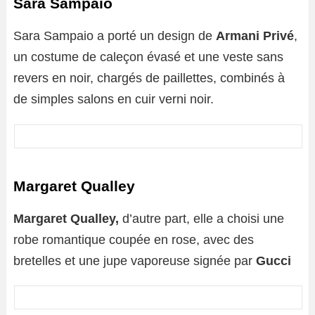
Sara Sampaio
Sara Sampaio a porté un design de
Armani Privé
,
un costume de caleçon évasé et une veste sans
revers en noir, chargés de paillettes, combinés à
de simples salons en cuir verni noir.
Margaret Qualley
Margaret Qualley,
d’autre part, elle a choisi une
robe romantique coupée en rose, avec des
bretelles et une jupe vaporeuse signée par
Gucci