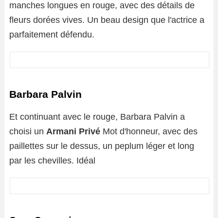
manches longues en rouge, avec des détails de
fleurs dorées vives. Un beau design que l'actrice a
parfaitement défendu.
Barbara Palvin
Et continuant avec le rouge, Barbara Palvin a
choisi un
Armani Privé
Mot d'honneur, avec des
paillettes sur le dessus, un peplum léger et long
par les chevilles. Idéal