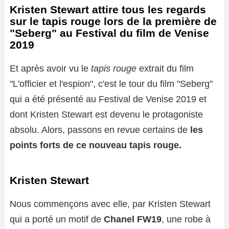
Kristen Stewart attire tous les regards
sur le tapis rouge lors de la première de
"Seberg" au Festival du film de Venise
2019
Et après avoir vu le
tapis rouge
extrait du film
"L'officier et l'espion", c'est le tour du film "Seberg"
qui a été présenté au Festival de Venise 2019 et
dont Kristen Stewart est devenu le protagoniste
absolu. Alors, passons en revue certains de
les
points forts de ce nouveau tapis rouge.
Kristen Stewart
Nous commençons avec elle, par Kristen Stewart
qui a porté un motif de
Chanel FW19
, une robe à