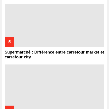
Supermarché : Différence entre carrefour market et
carrefour city