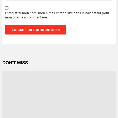
Enregistrer mon nom, mon e-mail et mon site dans le navigateur pour
mon prochain commentaire.
DON'T MISS