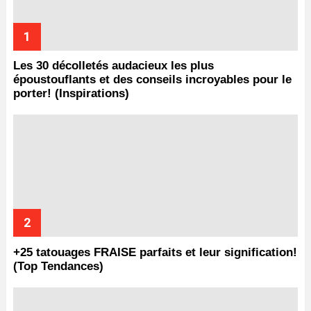
Les 30 décolletés audacieux les plus
époustouflants et des conseils incroyables pour le
porter! (Inspirations)
+25 tatouages ​​FRAISE parfaits et leur signification!
(Top Tendances)